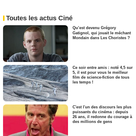
Toutes les actus Ciné
Qu’est devenu Grégory
Gatignol, qui jouait le méchant
Mondain dans Les Choristes ?
Ce soir entre amis : noté 4,5 sur
5, il est pour vous le meilleur
film de science-fiction de tous
les temps !
C'est l'un des discours les plus
puissants du cinéma : depuis
26 ans, il redonne du courage à
des millions de gens