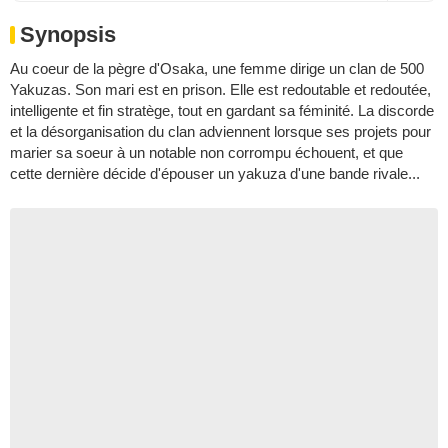
Synopsis
Au coeur de la pègre d'Osaka, une femme dirige un clan de 500
Yakuzas. Son mari est en prison. Elle est redoutable et redoutée,
intelligente et fin stratège, tout en gardant sa féminité. La discorde
et la désorganisation du clan adviennent lorsque ses projets pour
marier sa soeur à un notable non corrompu échouent, et que
cette dernière décide d'épouser un yakuza d'une bande rivale...