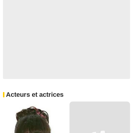
Acteurs et actrices