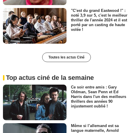
"C’est du grand Eastwood !" :
noté 3,9 sur 5, c'est le meilleur
thriller de l'année 2024 et il est
porté par un casting de haute
volée !
Toutes les actus Ciné
Top actus ciné de la semaine
Ce soir entre amis : Gary
Oldman, Sean Penn et Ed
Harris dans l'un des meilleurs
thrillers des années 90
injustement oublié !
Même si l’allemand est sa
langue maternelle, Arnold