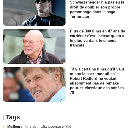
Schwarzenegger n’a pas eu le
droit de doubler son propre
personnage dans la saga
Terminator
Plus de 300 films en 47 ans de
carrière : c'est l'acteur qu'on a
le plus vu dans le cinéma
français !
"Il y a certains films qu'il vaut
mieux laisser tranquilles" :
Robert Redford ne voulait
absolument pas de remake
pour ce classique des années
70
Tags
Meilleurs films de mafia japonaise
(85)