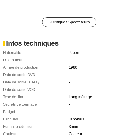
3 Critiques Spectateurs
Infos techniques
Nationalité
Japon
Distributeur
-
Année de production
1986
Date de sortie DVD
-
Date de sortie Blu-ray
-
Date de sortie VOD
-
Type de film
Long métrage
Secrets de tournage
-
Budget
-
Langues
Japonais
Format production
35mm
Couleur
Couleur