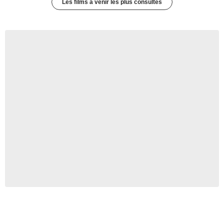
Les films à venir les plus consultés