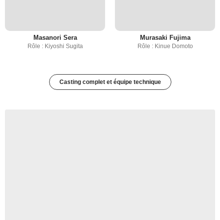
Masanori Sera
Murasaki Fujima
Rôle : Kiyoshi Sugita
Rôle : Kinue Domoto
Casting complet et équipe technique