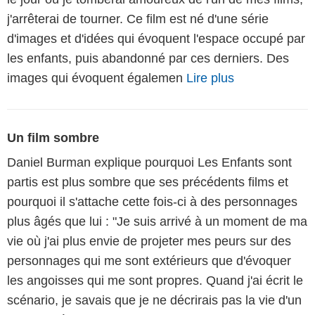
j'arrêterai de tourner. Ce film est né d'une série
d'images et d'idées qui évoquent l'espace occupé par
les enfants, puis abandonné par ces derniers. Des
images qui évoquent égalemen
Lire plus
Un film sombre
Daniel Burman explique pourquoi Les Enfants sont
partis est plus sombre que ses précédents films et
pourquoi il s'attache cette fois-ci à des personnages
plus âgés que lui : "Je suis arrivé à un moment de ma
vie où j'ai plus envie de projeter mes peurs sur des
personnages qui me sont extérieurs que d'évoquer
les angoisses qui me sont propres. Quand j'ai écrit le
scénario, je savais que je ne décrirais pas la vie d'un