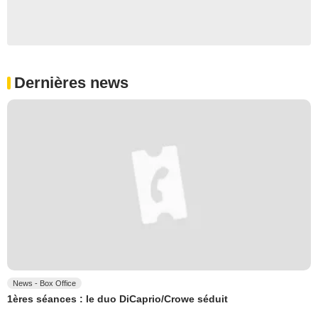
Dernières news
News - Box Office
1ères séances : le duo DiCaprio/Crowe séduit