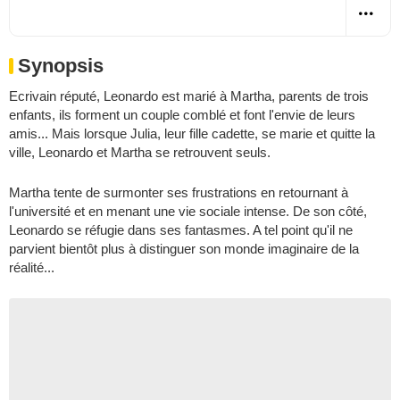
Synopsis
Ecrivain réputé, Leonardo est marié à Martha, parents de trois
enfants, ils forment un couple comblé et font l'envie de leurs
amis... Mais lorsque Julia, leur fille cadette, se marie et quitte la
ville, Leonardo et Martha se retrouvent seuls.
Martha tente de surmonter ses frustrations en retournant à
l'université et en menant une vie sociale intense. De son côté,
Leonardo se réfugie dans ses fantasmes. A tel point qu'il ne
parvient bientôt plus à distinguer son monde imaginaire de la
réalité...