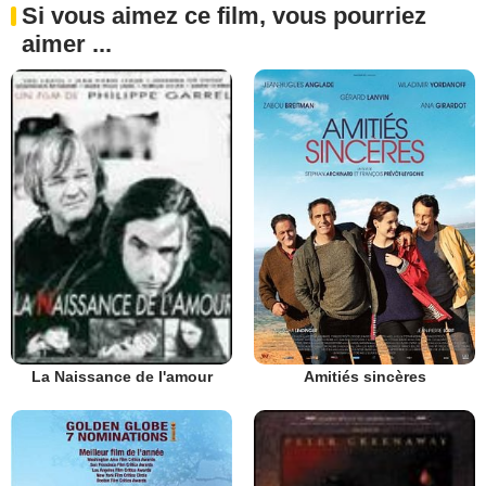
Si vous aimez ce film, vous pourriez
aimer ...
Amitiés sincères
La Naissance de l'amour