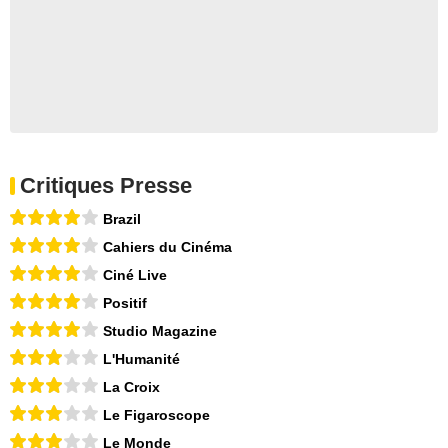
Critiques Presse
Brazil
Cahiers du Cinéma
Ciné Live
Positif
Studio Magazine
L'Humanité
La Croix
Le Figaroscope
Le Monde