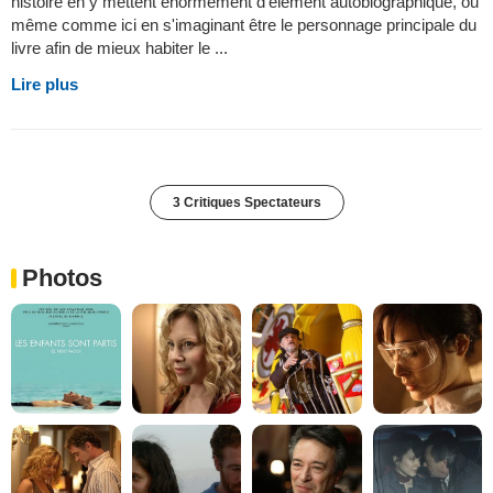
histoire en y mettent enormement d'élément autobiographique, ou
même comme ici en s'imaginant être le personnage principale du
livre afin de mieux habiter le ...
Lire plus
3 Critiques Spectateurs
Photos