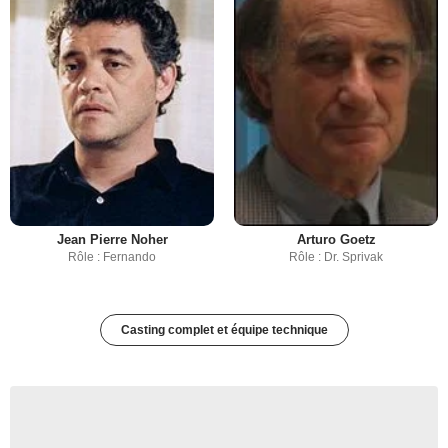
Jean Pierre Noher
Arturo Goetz
Rôle : Fernando
Rôle : Dr. Sprivak
Casting complet et équipe technique