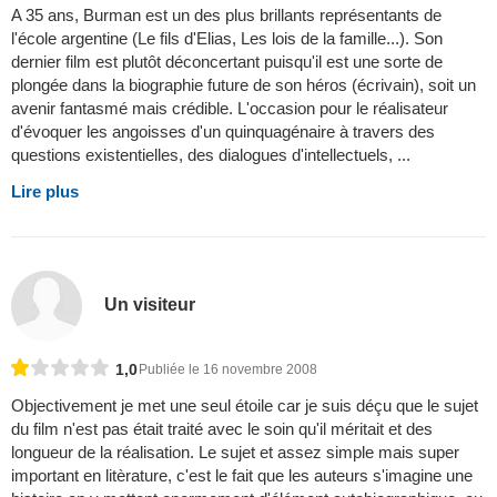
A 35 ans, Burman est un des plus brillants représentants de
l'école argentine (Le fils d'Elias, Les lois de la famille...). Son
dernier film est plutôt déconcertant puisqu'il est une sorte de
plongée dans la biographie future de son héros (écrivain), soit un
avenir fantasmé mais crédible. L'occasion pour le réalisateur
d'évoquer les angoisses d'un quinquagénaire à travers des
questions existentielles, des dialogues d'intellectuels, ...
Lire plus
Un visiteur
1,0
Publiée le 16 novembre 2008
Objectivement je met une seul étoile car je suis déçu que le sujet
du film n'est pas était traité avec le soin qu'il méritait et des
longueur de la réalisation. Le sujet et assez simple mais super
important en litèrature, c'est le fait que les auteurs s'imagine une