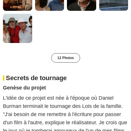
12 Photos
Secrets de tournage
Genèse du projet
L'idée de ce projet est née à l'époque où Daniel
Burman terminait le tournage des Lois de la famille.
"J'ai besoin de me remettre à l'écriture pour passer
d'un film à l'autre, explique le réalisateur. Je crois que
le jour où je tomberai amoureux de l'un de mes films,