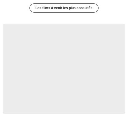
Les films à venir les plus consultés