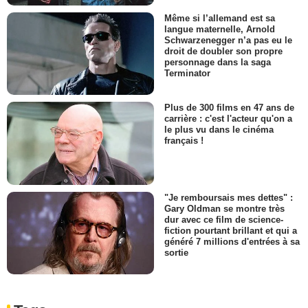
Même si l’allemand est sa
langue maternelle, Arnold
Schwarzenegger n’a pas eu le
droit de doubler son propre
personnage dans la saga
Terminator
Plus de 300 films en 47 ans de
carrière : c'est l'acteur qu'on a
le plus vu dans le cinéma
français !
"Je remboursais mes dettes" :
Gary Oldman se montre très
dur avec ce film de science-
fiction pourtant brillant et qui a
généré 7 millions d'entrées à sa
sortie