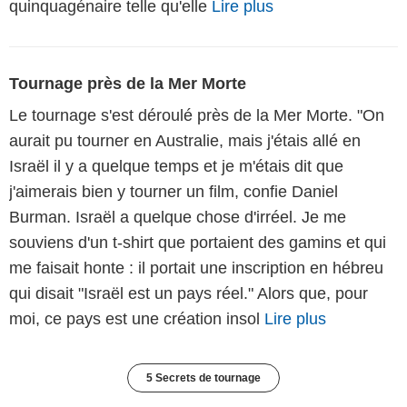
quinquagénaire telle qu'elle
Lire plus
Tournage près de la Mer Morte
Le tournage s'est déroulé près de la Mer Morte. "On
aurait pu tourner en Australie, mais j'étais allé en
Israël il y a quelque temps et je m'étais dit que
j'aimerais bien y tourner un film, confie Daniel
Burman. Israël a quelque chose d'irréel. Je me
souviens d'un t-shirt que portaient des gamins et qui
me faisait honte : il portait une inscription en hébreu
qui disait "Israël est un pays réel." Alors que, pour
moi, ce pays est une création insol
Lire plus
5 Secrets de tournage