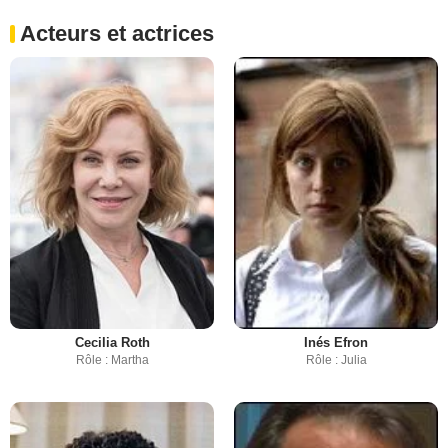
Acteurs et actrices
Cecilia Roth
Inés Efron
Rôle : Martha
Rôle : Julia