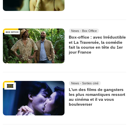
News - Box Office
Box-office : avec Irréductible
et La Traversée, la comédie
fait la course en tête du 1er
jour France
News - Sorties ciné
L'un des films de gangsters
les plus romantiques ressort
au cinéma et il va vous
bouleverser