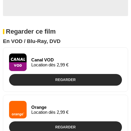
Regarder ce film
En VOD / Blu-Ray, DVD
Canal VOD
Location dès 2,99 €
REGARDER
Orange
Location dès 2,99 €
REGARDER