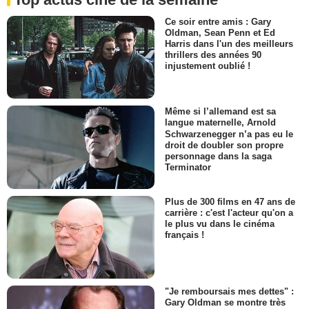
Ce soir entre amis : Gary
Oldman, Sean Penn et Ed
Harris dans l'un des meilleurs
thrillers des années 90
injustement oublié !
Même si l’allemand est sa
langue maternelle, Arnold
Schwarzenegger n’a pas eu le
droit de doubler son propre
personnage dans la saga
Terminator
Plus de 300 films en 47 ans de
carrière : c'est l'acteur qu'on a
le plus vu dans le cinéma
français !
"Je remboursais mes dettes" :
Gary Oldman se montre très