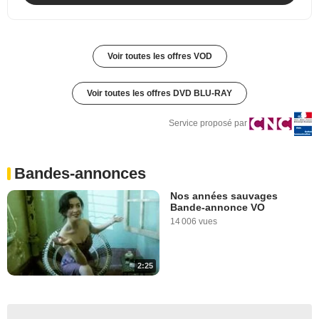
Voir toutes les offres VOD
Voir toutes les offres DVD BLU-RAY
Service proposé par
Bandes-annonces
Nos années sauvages
Bande-annonce VO
14 006 vues
2:25