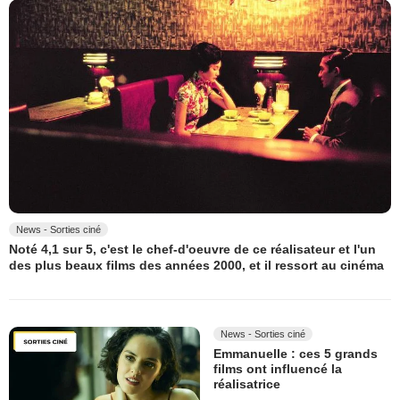
News - Sorties ciné
Noté 4,1 sur 5, c'est le chef-d'oeuvre de ce réalisateur et l'un
des plus beaux films des années 2000, et il ressort au cinéma
News - Sorties ciné
Emmanuelle : ces 5 grands
films ont influencé la
réalisatrice