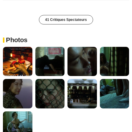
41 Critiques Spectateurs
Photos