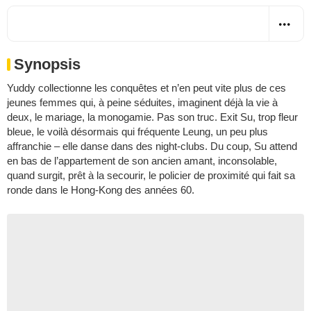
Synopsis
Yuddy collectionne les conquêtes et n’en peut vite plus de ces
jeunes femmes qui, à peine séduites, imaginent déjà la vie à
deux, le mariage, la monogamie. Pas son truc. Exit Su, trop fleur
bleue, le voilà désormais qui fréquente Leung, un peu plus
affranchie – elle danse dans des night-clubs. Du coup, Su attend
en bas de l’appartement de son ancien amant, inconsolable,
quand surgit, prêt à la secourir, le policier de proximité qui fait sa
ronde dans le Hong-Kong des années 60.