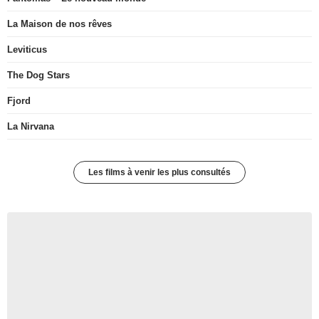
La Maison de nos rêves
Leviticus
The Dog Stars
Fjord
La Nirvana
Les films à venir les plus consultés