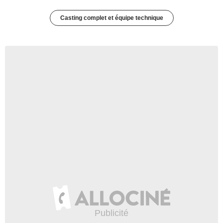
Casting complet et équipe technique