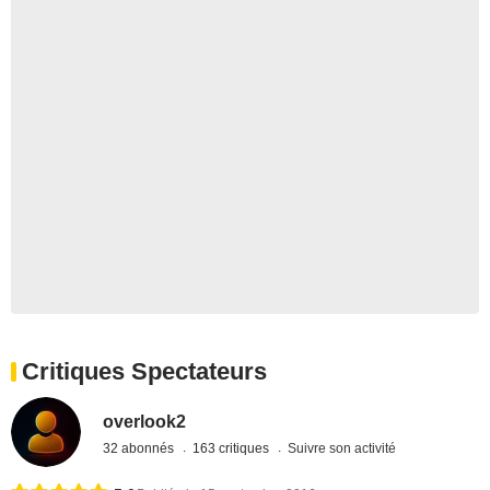
Critiques Spectateurs
overlook2
32 abonnés
163 critiques
Suivre son activité