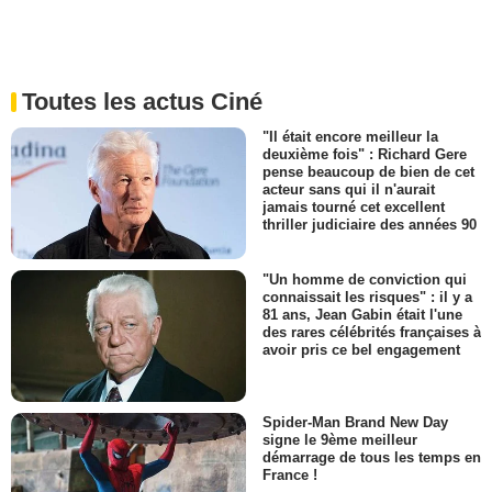
Toutes les actus Ciné
"Il était encore meilleur la
deuxième fois" : Richard Gere
pense beaucoup de bien de cet
acteur sans qui il n'aurait
jamais tourné cet excellent
thriller judiciaire des années 90
"Un homme de conviction qui
connaissait les risques" : il y a
81 ans, Jean Gabin était l'une
des rares célébrités françaises à
avoir pris ce bel engagement
Spider-Man Brand New Day
signe le 9ème meilleur
démarrage de tous les temps en
France !