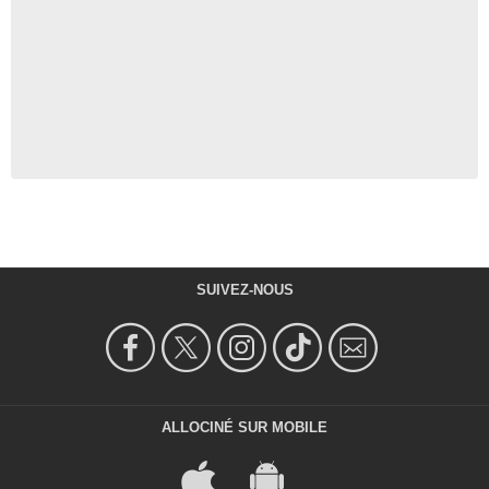
SUIVEZ-NOUS
ALLOCINÉ SUR MOBILE