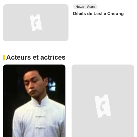
News - Stars
Décès de Leslie Cheung
Acteurs et actrices