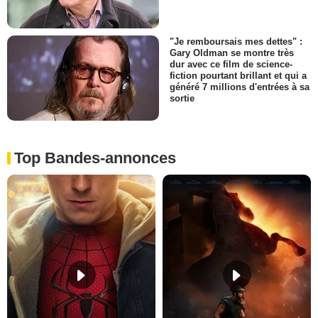
"Je remboursais mes dettes" :
Gary Oldman se montre très
dur avec ce film de science-
fiction pourtant brillant et qui a
généré 7 millions d'entrées à sa
sortie
Top Bandes-annonces