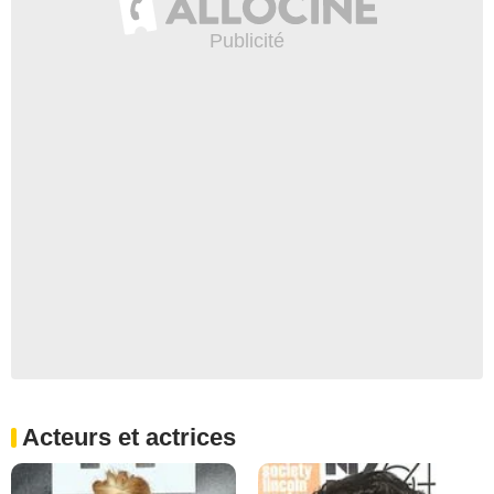
Acteurs et actrices