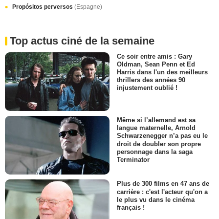
Propósitos perversos
(Espagne)
Top actus ciné de la semaine
Ce soir entre amis : Gary
Oldman, Sean Penn et Ed
Harris dans l'un des meilleurs
thrillers des années 90
injustement oublié !
Même si l’allemand est sa
langue maternelle, Arnold
Schwarzenegger n’a pas eu le
droit de doubler son propre
personnage dans la saga
Terminator
Plus de 300 films en 47 ans de
carrière : c'est l'acteur qu'on a
le plus vu dans le cinéma
français !