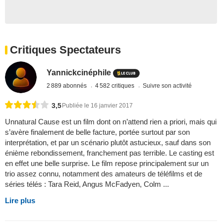
Critiques Spectateurs
Yannickcinéphile
2 889 abonnés
4 582 critiques
Suivre son activité
3,5
Publiée le 16 janvier 2017
Unnatural Cause est un film dont on n’attend rien a priori, mais qui
s’avère finalement de belle facture, portée surtout par son
interprétation, et par un scénario plutôt astucieux, sauf dans son
énième rebondissement, franchement pas terrible. Le casting est
en effet une belle surprise. Le film repose principalement sur un
trio assez connu, notamment des amateurs de téléfilms et de
séries télés : Tara Reid, Angus McFadyen, Colm ...
Lire plus