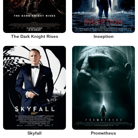
The Dark Knight Rises
Inception
Skyfall
Prometheus