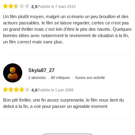
2,5
Publiée le 7 mars 2010
Un film plutôt moyen, malgré un scénario un peu brouillon et des
acteurs passables, le film se laisse regarder, certes ce n'est pas
un grand thriller mais c'est loin d'être le pire des navets. Quelques
bonnes idées avec notamment le revirement de situation à la fin,
un film correct mais sans plus.
Skyla87_27
2 abonnés
80 critiques
Suivre son activité
4,0
Publiée le 1 juin 2009
Bon ptit thriller, une fin assez surprenante, le film nous tient du
debut a la fin, a voir pour passer un agreable moment