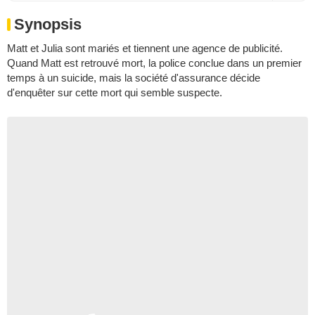
Synopsis
Matt et Julia sont mariés et tiennent une agence de publicité.
Quand Matt est retrouvé mort, la police conclue dans un premier
temps à un suicide, mais la société d'assurance décide
d'enquêter sur cette mort qui semble suspecte.