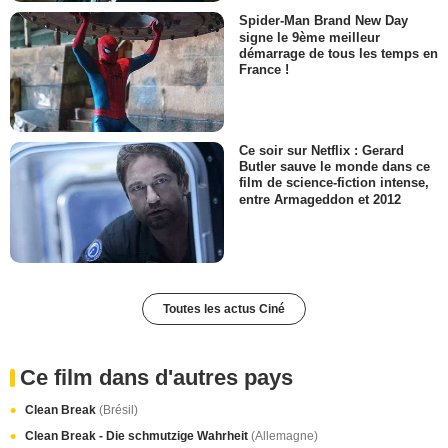
Spider-Man Brand New Day
signe le 9ème meilleur
démarrage de tous les temps en
France !
Ce soir sur Netflix : Gerard
Butler sauve le monde dans ce
film de science-fiction intense,
entre Armageddon et 2012
Toutes les actus Ciné
Ce film dans d'autres pays
Clean Break
(Brésil)
Clean Break - Die schmutzige Wahrheit
(Allemagne)