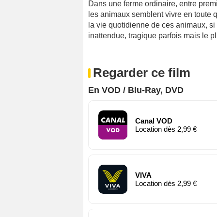
Dans une ferme ordinaire, entre premi
les animaux semblent vivre en toute q
la vie quotidienne de ces animaux, si 
inattendue, tragique parfois mais le p
Regarder ce film
En VOD / Blu-Ray, DVD
Canal VOD
Location dès 2,99 €
VIVA
Location dès 2,99 €