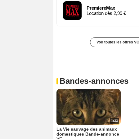
PremiereMax
Location dès 2,99 €
Voir toutes les offres V
Bandes-annonces
1:33
La Vie sauvage des animaux
domestiques Bande-annonce