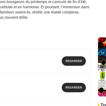
ers bourgeons du printemps et canicule de fin d’été,
uiétude et en harmonie. Et pourtant, l’immersion dans
familiers soient-ils, révèle une réalité complexe,
lus souvent drôle.
REGARDER
REGARDER
To