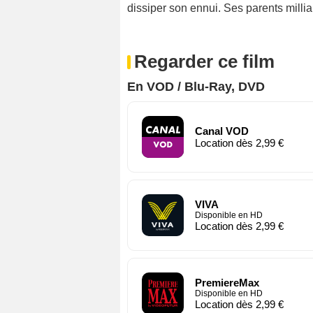
dissiper son ennui. Ses parents milliar
Regarder ce film
En VOD / Blu-Ray, DVD
Canal VOD
Location dès 2,99 €
VIVA
Disponible en HD
Location dès 2,99 €
PremiereMax
Disponible en HD
Location dès 2,99 €