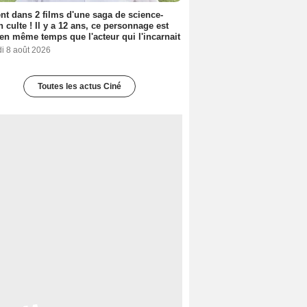
nt dans 2 films d'une saga de science-
on culte ! Il y a 12 ans, ce personnage est
en même temps que l'acteur qui l'incarnait
i 8 août 2026
Toutes les actus Ciné