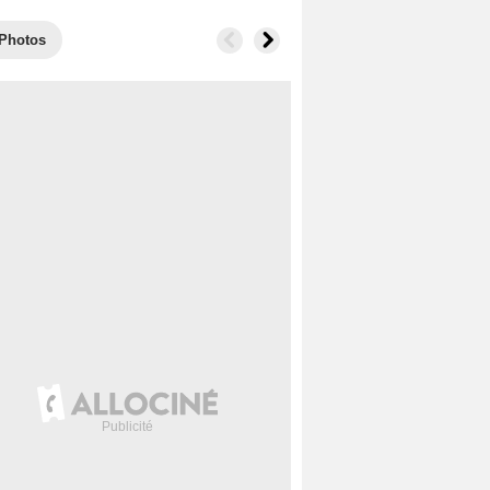
Photos