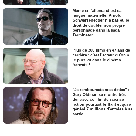
Même si l’allemand est sa
langue maternelle, Arnold
Schwarzenegger n’a pas eu le
droit de doubler son propre
personnage dans la saga
Terminator
Plus de 300 films en 47 ans de
carrière : c'est l'acteur qu'on a
le plus vu dans le cinéma
français !
"Je remboursais mes dettes" :
Gary Oldman se montre très
dur avec ce film de science-
fiction pourtant brillant et qui a
généré 7 millions d'entrées à sa
sortie