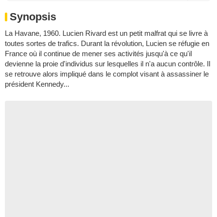
Synopsis
La Havane, 1960. Lucien Rivard est un petit malfrat qui se livre à
toutes sortes de trafics. Durant la révolution, Lucien se réfugie en
France où il continue de mener ses activités jusqu'à ce qu'il
devienne la proie d'individus sur lesquelles il n'a aucun contrôle. Il
se retrouve alors impliqué dans le complot visant à assassiner le
président Kennedy...