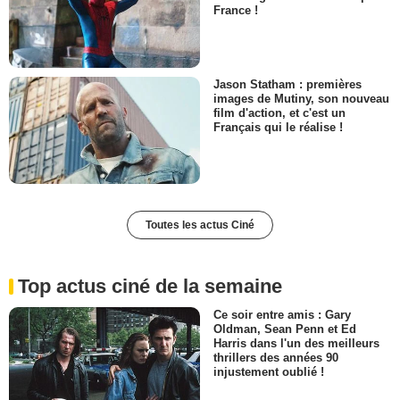
France !
Jason Statham : premières
images de Mutiny, son nouveau
film d'action, et c'est un
Français qui le réalise !
Toutes les actus Ciné
Top actus ciné de la semaine
Ce soir entre amis : Gary
Oldman, Sean Penn et Ed
Harris dans l'un des meilleurs
thrillers des années 90
injustement oublié !