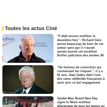
Toutes les actus Ciné
"Il était encore meilleur la
deuxième fois" : Richard Gere
pense beaucoup de bien de cet
acteur sans qui il n'aurait
jamais tourné cet excellent
thriller judiciaire des années 90
"Un homme de conviction qui
connaissait les risques" : il y a
81 ans, Jean Gabin était l'une
des rares célébrités françaises à
avoir pris ce bel engagement
Spider-Man Brand New Day
signe le 9ème meilleur
démarrage de tous les temps en