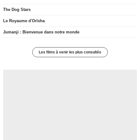
The Dog Stars
Le Royaume d'Orïsha
Jumanji : Bienvenue dans notre monde
Les films à venir les plus consultés