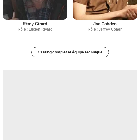
Rémy Girard
Joe Cobden
Rôle : Lucien Rivard
Rôle : Jeffrey Cohen
Casting complet et équipe technique