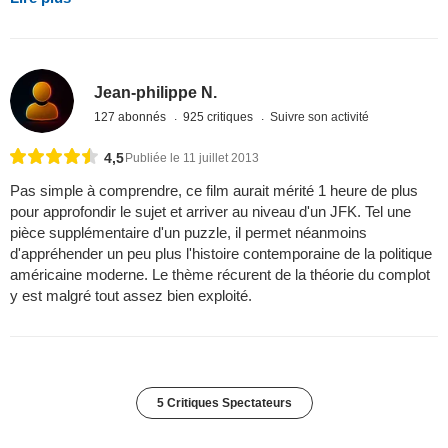
Jean-philippe N.
127 abonnés
925 critiques
Suivre son activité
4,5
Publiée le 11 juillet 2013
Pas simple à comprendre, ce film aurait mérité 1 heure de plus
pour approfondir le sujet et arriver au niveau d'un JFK. Tel une
pièce supplémentaire d'un puzzle, il permet néanmoins
d'appréhender un peu plus l'histoire contemporaine de la politique
américaine moderne. Le thème récurent de la théorie du complot
y est malgré tout assez bien exploité.
5 Critiques Spectateurs