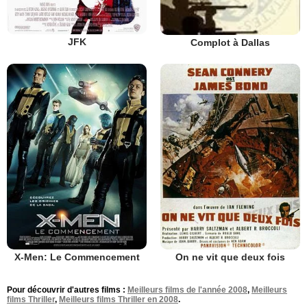
JFK
Complot à Dallas
X-Men: Le Commencement
On ne vit que deux fois
Pour découvrir d'autres films :
Meilleurs films de l'année 2008
,
Meilleurs
films Thriller
,
Meilleurs films Thriller en 2008
.