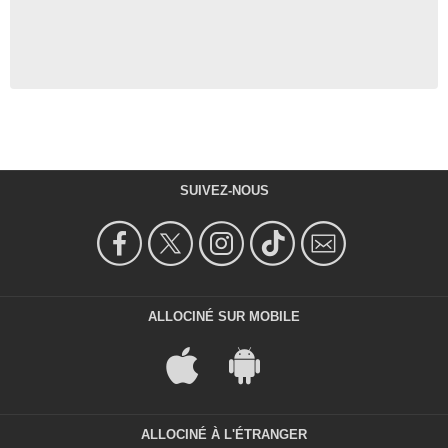
SUIVEZ-NOUS
ALLOCINÉ SUR MOBILE
ALLOCINÉ À L'ÉTRANGER