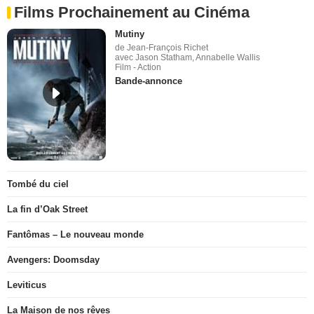
Films Prochainement au Cinéma
Mutiny
de Jean-François Richet
avec Jason Statham, Annabelle Wallis
Film - Action
Bande-annonce
Tombé du ciel
La fin d’Oak Street
Fantômas – Le nouveau monde
Avengers: Doomsday
Leviticus
La Maison de nos rêves