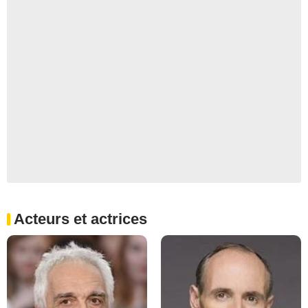
Acteurs et actrices