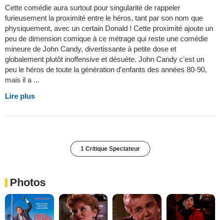
Cette comédie aura surtout pour singularité de rappeler
furieusement la proximité entre le héros, tant par son nom que
physiquement, avec un certain Donald ! Cette proximité ajoute un
peu de dimension comique à ce métrage qui reste une comédie
mineure de John Candy, divertissante à petite dose et
globalement plutôt inoffensive et désuète. John Candy c'est un
peu le héros de toute la génération d'enfants des années 80-90,
mais il a ...
Lire plus
1 Critique Spectateur
Photos