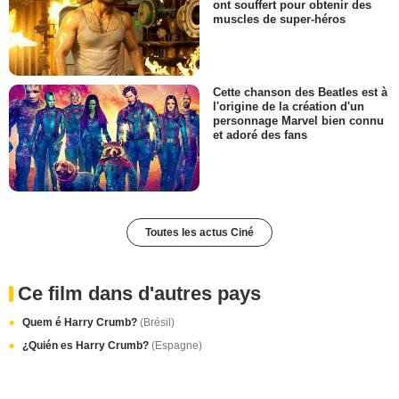
ont souffert pour obtenir des
muscles de super-héros
Cette chanson des Beatles est à
l'origine de la création d'un
personnage Marvel bien connu
et adoré des fans
Toutes les actus Ciné
Ce film dans d'autres pays
Quem é Harry Crumb?
(Brésil)
¿Quién es Harry Crumb?
(Espagne)