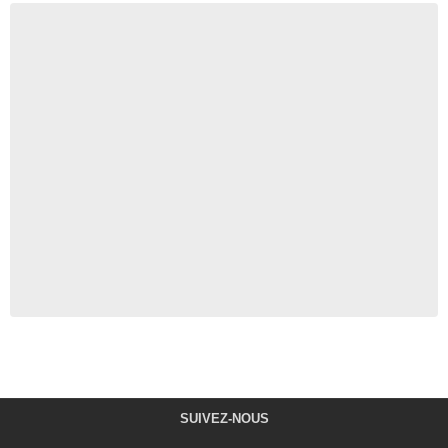
SUIVEZ-NOUS