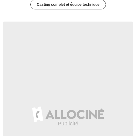
Casting complet et équipe technique