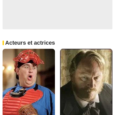
Acteurs et actrices