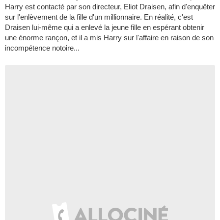
Harry est contacté par son directeur, Eliot Draisen, afin d'enquêter
sur l'enlèvement de la fille d'un millionnaire. En réalité, c'est
Draisen lui-même qui a enlevé la jeune fille en espérant obtenir
une énorme rançon, et il a mis Harry sur l'affaire en raison de son
incompétence notoire...