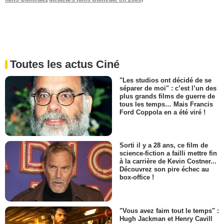
Toutes les actus Ciné
"Les studios ont décidé de se
séparer de moi" : c’est l’un des
plus grands films de guerre de
tous les temps… Mais Francis
Ford Coppola en a été viré !
Sorti il y a 28 ans, ce film de
science-fiction a failli mettre fin
à la carrière de Kevin Costner...
Découvrez son pire échec au
box-office !
"Vous avez faim tout le temps" :
Hugh Jackman et Henry Cavill