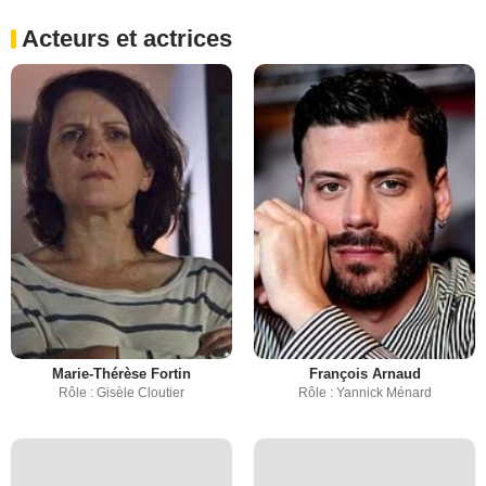
Acteurs et actrices
Marie-Thérèse Fortin
François Arnaud
Rôle : Gisèle Cloutier
Rôle : Yannick Ménard