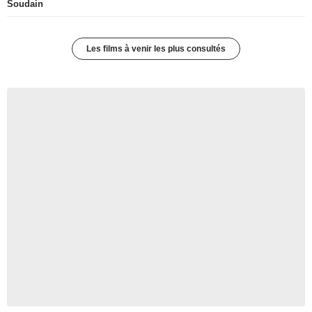
Soudain
Les films à venir les plus consultés