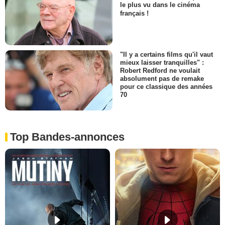
le plus vu dans le cinéma
français !
"Il y a certains films qu'il vaut
mieux laisser tranquilles" :
Robert Redford ne voulait
absolument pas de remake
pour ce classique des années
70
Top Bandes-annonces