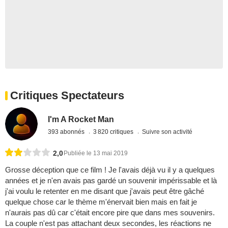
Critiques Spectateurs
I'm A Rocket Man
393 abonnés
3 820 critiques
Suivre son activité
2,0
Publiée le 13 mai 2019
Grosse déception que ce film ! Je l'avais déjà vu il y a quelques
années et je n'en avais pas gardé un souvenir impérissable et là
j'ai voulu le retenter en me disant que j'avais peut être gâché
quelque chose car le thème m'énervait bien mais en fait je
n'aurais pas dû car c'était encore pire que dans mes souvenirs.
La couple n'est pas attachant deux secondes, les réactions ne