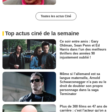
Toutes les actus Ciné
Top actus ciné de la semaine
Ce soir entre amis : Gary
Oldman, Sean Penn et Ed
Harris dans l'un des meilleurs
thrillers des années 90
injustement oublié !
Même si l’allemand est sa
langue maternelle, Arnold
Schwarzenegger n’a pas eu le
droit de doubler son propre
personnage dans la saga
Terminator
Plus de 300 films en 47 ans de
carrière : c'est l'acteur qu'on a