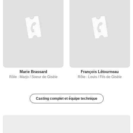
Marie Brassard
François Létourneau
Rôle : Marjo / Soeur de Gisèle
Rôle : Louis / Fils de Gisèle
Casting complet et équipe technique