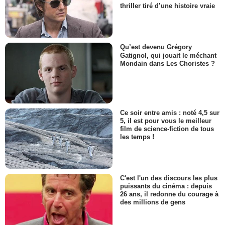
thriller tiré d’une histoire vraie
Qu’est devenu Grégory
Gatignol, qui jouait le méchant
Mondain dans Les Choristes ?
Ce soir entre amis : noté 4,5 sur
5, il est pour vous le meilleur
film de science-fiction de tous
les temps !
C'est l'un des discours les plus
puissants du cinéma : depuis
26 ans, il redonne du courage à
des millions de gens