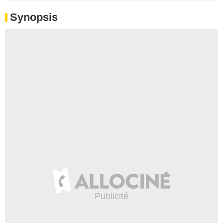
Synopsis