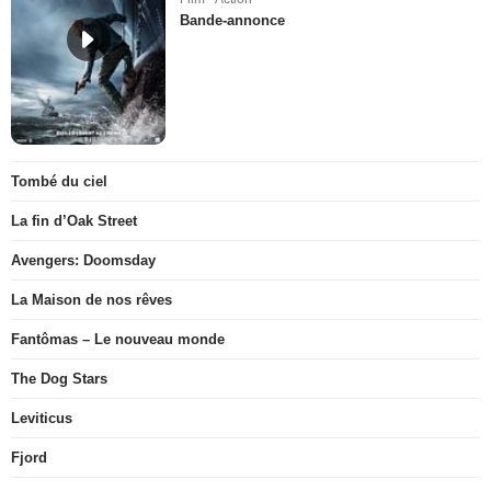
Bande-annonce
Tombé du ciel
La fin d’Oak Street
Avengers: Doomsday
La Maison de nos rêves
Fantômas – Le nouveau monde
The Dog Stars
Leviticus
Fjord