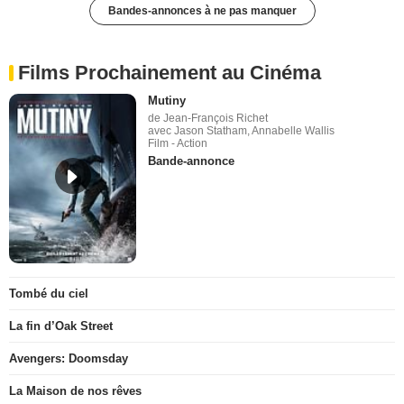
Bandes-annonces à ne pas manquer
Films Prochainement au Cinéma
Mutiny
de Jean-François Richet
avec Jason Statham, Annabelle Wallis
Film - Action
Bande-annonce
Tombé du ciel
La fin d’Oak Street
Avengers: Doomsday
La Maison de nos rêves