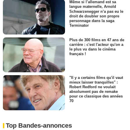
Même si l’allemand est sa
langue maternelle, Arnold
Schwarzenegger n’a pas eu le
droit de doubler son propre
personnage dans la saga
Terminator
Plus de 300 films en 47 ans de
carrière : c'est l'acteur qu'on a
le plus vu dans le cinéma
français !
"Il y a certains films qu'il vaut
mieux laisser tranquilles" :
Robert Redford ne voulait
absolument pas de remake
pour ce classique des années
70
Top Bandes-annonces