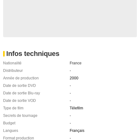
Infos techniques
Nationalité
France
Distributeur
-
Année de production
2000
Date de sortie DVD
-
Date de sortie Blu-ray
-
Date de sortie VOD
-
Type de film
Télefilm
Secrets de tournage
-
Budget
-
Langues
Français
Format production
-