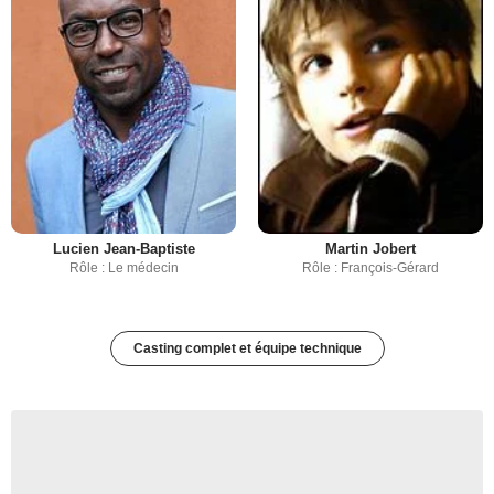
Lucien Jean-Baptiste
Martin Jobert
Rôle : Le médecin
Rôle : François-Gérard
Casting complet et équipe technique