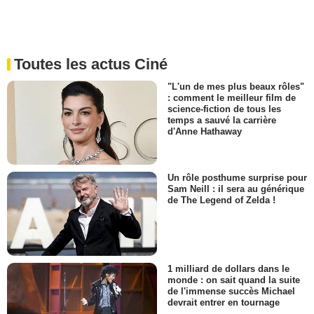
Toutes les actus Ciné
"L'un de mes plus beaux rôles"
: comment le meilleur film de
science-fiction de tous les
temps a sauvé la carrière
d'Anne Hathaway
Un rôle posthume surprise pour
Sam Neill : il sera au générique
de The Legend of Zelda !
1 milliard de dollars dans le
monde : on sait quand la suite
de l'immense succès Michael
devrait entrer en tournage