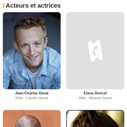
Acteurs et actrices
Jean-Charles Deval
Elena Doncel
Rôle : Camille Gassé
Rôle : Mélanie Gassé