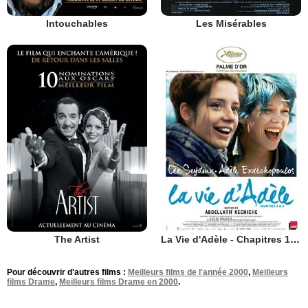
Intouchables
Les Misérables
The Artist
La Vie d'Adèle - Chapitres 1 et 2
Pour découvrir d'autres films :
Meilleurs films de l'année 2000
,
Meilleurs
films Drame
,
Meilleurs films Drame en 2000
.