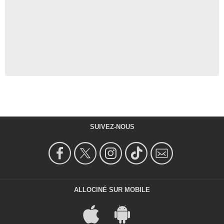
SUIVEZ-NOUS
ALLOCINÉ SUR MOBILE