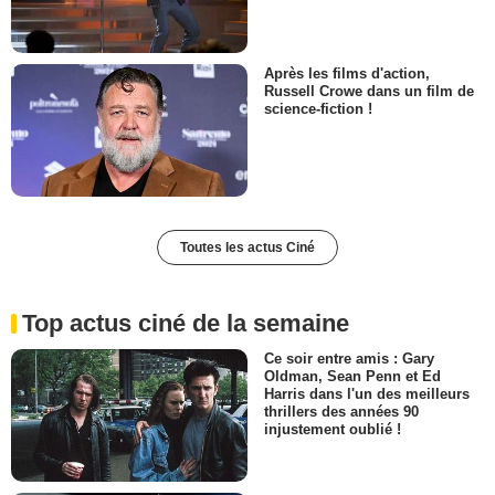
Après les films d'action,
Russell Crowe dans un film de
science-fiction !
Toutes les actus Ciné
Top actus ciné de la semaine
Ce soir entre amis : Gary
Oldman, Sean Penn et Ed
Harris dans l'un des meilleurs
thrillers des années 90
injustement oublié !