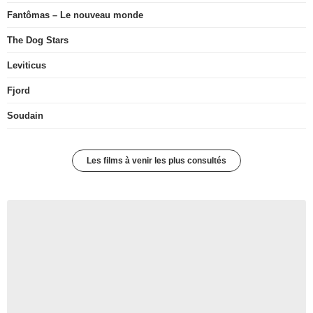
Fantômas – Le nouveau monde
The Dog Stars
Leviticus
Fjord
Soudain
Les films à venir les plus consultés