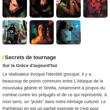
Secrets de tournage
Sur la Grèce d'aujourd'hui
Le réalisateur évoque l'identité grecque: Il y a
beaucoup de points communs entre L'Attaque de la
moussaka géante et Strella, notamment à propos du
combat contre les préjugés et de ce qui représente, à
mon sens, un "poids" dans notre héritage culturel. Le
Parthénon en est un parfait exemple et c'est pour