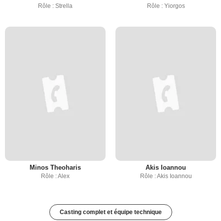
Rôle : Strella
Rôle : Yiorgos
Minos Theoharis
Akis Ioannou
Rôle : Alex
Rôle : Akis Ioannou
Casting complet et équipe technique