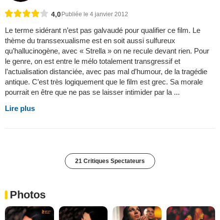
4,0
Publiée le 4 janvier 2012
Le terme sidérant n’est pas galvaudé pour qualifier ce film. Le
thème du transsexualisme est en soit aussi sulfureux
qu’hallucinogène, avec « Strella » on ne recule devant rien. Pour
le genre, on est entre le mélo totalement transgressif et
l’actualisation distanciée, avec pas mal d’humour, de la tragédie
antique. C’est très logiquement que le film est grec. Sa morale
pourrait en être que ne pas se laisser intimider par la ...
Lire plus
21 Critiques Spectateurs
Photos