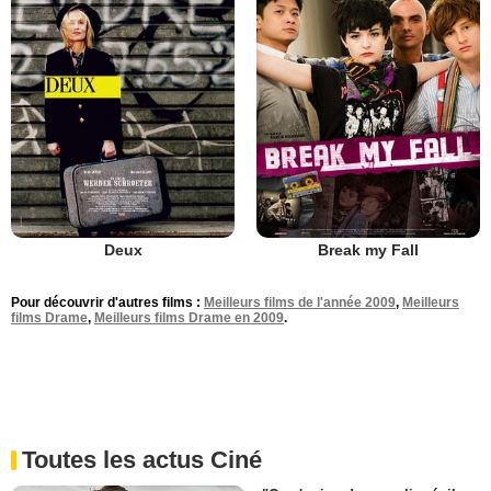
Deux
Break my Fall
Pour découvrir d'autres films :
Meilleurs films de l'année 2009
,
Meilleurs
films Drame
,
Meilleurs films Drame en 2009
.
Toutes les actus Ciné