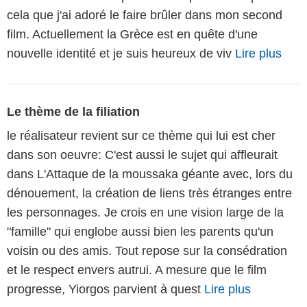
cela que j'ai adoré le faire brûler dans mon second
film. Actuellement la Grèce est en quête d'une
nouvelle identité et je suis heureux de viv
Lire plus
Le thème de la filiation
le réalisateur revient sur ce thème qui lui est cher
dans son oeuvre: C'est aussi le sujet qui affleurait
dans L'Attaque de la moussaka géante avec, lors du
dénouement, la création de liens très étranges entre
les personnages. Je crois en une vision large de la
"famille" qui englobe aussi bien les parents qu'un
voisin ou des amis. Tout repose sur la consédration
et le respect envers autrui. A mesure que le film
progresse, Yiorgos parvient à quest
Lire plus