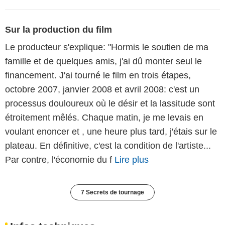
Sur la production du film
Le producteur s'explique: "Hormis le soutien de ma
famille et de quelques amis, j'ai dû monter seul le
financement. J'ai tourné le film en trois étapes,
octobre 2007, janvier 2008 et avril 2008: c'est un
processus douloureux où le désir et la lassitude sont
étroitement mêlés. Chaque matin, je me levais en
voulant enoncer et , une heure plus tard, j'étais sur le
plateau. En définitive, c'est la condition de l'artiste...
Par contre, l'économie du f
Lire plus
7 Secrets de tournage