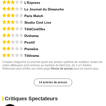
L'Express
Le Journal du Dimanche
Paris Match
Studio Ciné Live
TéléCinéObs
Dvdrama
Positif
Première
Télérama
Chaque magazine ou journal ayant son propre système de notation, toutes les
notes attribuées sont remises au barême de AlloCiné, de 1 à 5 étoiles.
Retrouvez plus d'infos sur notre page
Revue de presse
pour en savoir plus.
14 articles de presse
Critiques Spectateurs