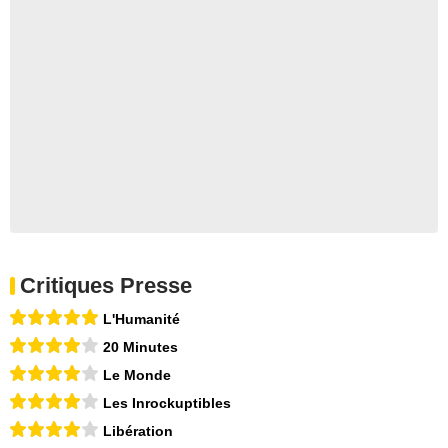
Critiques Presse
L'Humanité
20 Minutes
Le Monde
Les Inrockuptibles
Libération