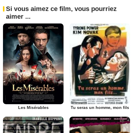
Si vous aimez ce film, vous pourriez
aimer ...
Les Misérables
Tu seras un homme, mon fils