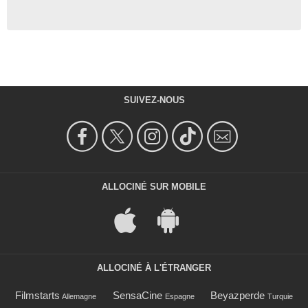
SUIVEZ-NOUS
ALLOCINÉ SUR MOBILE
ALLOCINÉ À L'ÉTRANGER
Filmstarts
SensaCine
Beyazperde
Allemagne
Espagne
Turquie