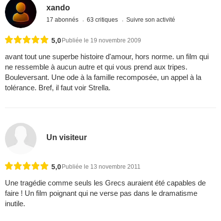
xando
17 abonnés
63 critiques
Suivre son activité
5,0
Publiée le 19 novembre 2009
avant tout une superbe histoire d'amour, hors norme. un film qui
ne ressemble à aucun autre et qui vous prend aux tripes.
Bouleversant. Une ode à la famille recomposée, un appel à la
tolérance. Bref, il faut voir Strella.
Un visiteur
5,0
Publiée le 13 novembre 2011
Une tragédie comme seuls les Grecs auraient été capables de
faire ! Un film poignant qui ne verse pas dans le dramatisme
inutile.