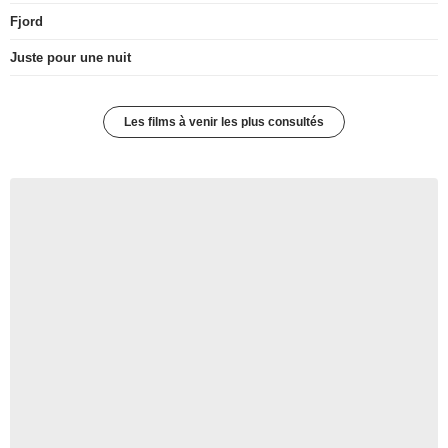
Fjord
Juste pour une nuit
Les films à venir les plus consultés