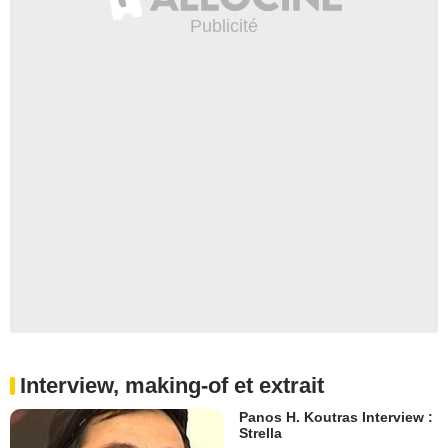
Interview, making-of et extrait
Panos H. Koutras Interview :
Strella