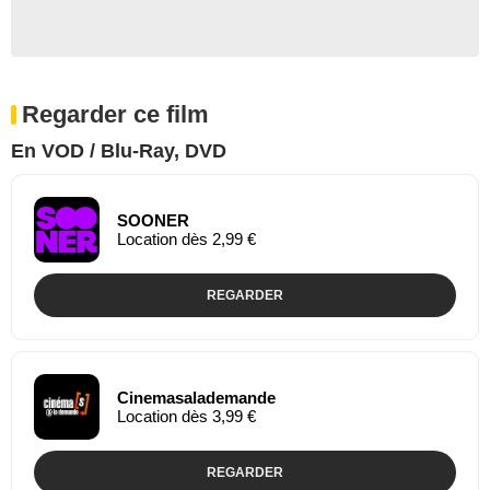
Regarder ce film
En VOD / Blu-Ray, DVD
SOONER
Location dès 2,99 €
REGARDER
Cinemasalademande
Location dès 3,99 €
REGARDER