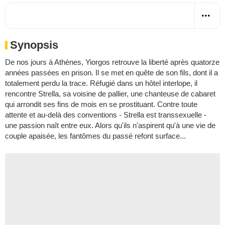
Synopsis
De nos jours à Athènes, Yiorgos retrouve la liberté après quatorze
années passées en prison. Il se met en quête de son fils, dont il a
totalement perdu la trace. Réfugié dans un hôtel interlope, il
rencontre Strella, sa voisine de pallier, une chanteuse de cabaret
qui arrondit ses fins de mois en se prostituant. Contre toute
attente et au-delà des conventions - Strella est transsexuelle -
une passion naît entre eux. Alors qu'ils n'aspirent qu'à une vie de
couple apaisée, les fantômes du passé refont surface...