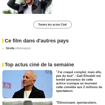
Toutes les actus Ciné
Ce film dans d'autres pays
Strella
(Allemagne)
Top actus ciné de la semaine
"J'ai craqué complet, mais elle,
pas du tout" : Gad Elmaleh est
tombé amoureux de cette
actrice iconique en tournant
cette comédie aux 2 millions de
spectateurs
"Eblouissant, spectaculaire,