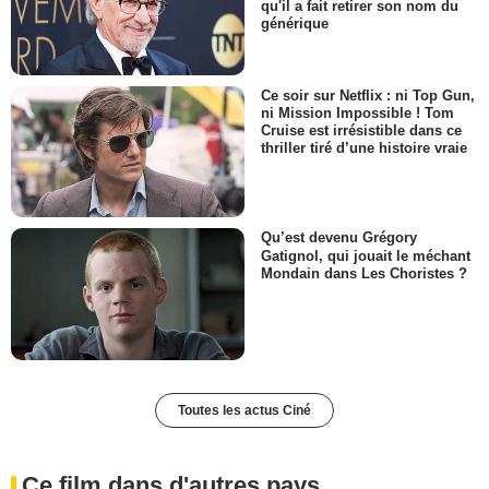
qu'il a fait retirer son nom du
générique
Ce soir sur Netflix : ni Top Gun,
ni Mission Impossible ! Tom
Cruise est irrésistible dans ce
thriller tiré d’une histoire vraie
Qu’est devenu Grégory
Gatignol, qui jouait le méchant
Mondain dans Les Choristes ?
Toutes les actus Ciné
Ce film dans d'autres pays