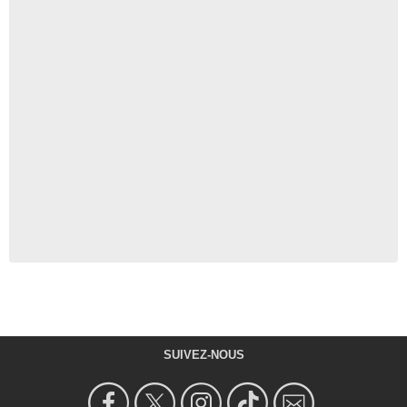
SUIVEZ-NOUS