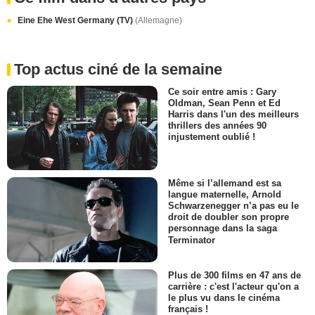
Eine Ehe West Germany (TV)
(Allemagne)
Top actus ciné de la semaine
Ce soir entre amis : Gary
Oldman, Sean Penn et Ed
Harris dans l'un des meilleurs
thrillers des années 90
injustement oublié !
Même si l’allemand est sa
langue maternelle, Arnold
Schwarzenegger n’a pas eu le
droit de doubler son propre
personnage dans la saga
Terminator
Plus de 300 films en 47 ans de
carrière : c'est l'acteur qu'on a
le plus vu dans le cinéma
français !