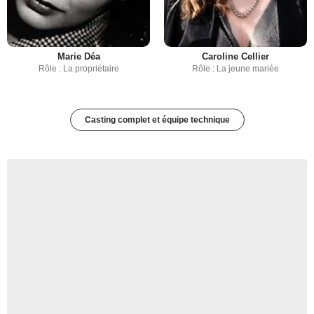
Marie Déa
Caroline Cellier
Rôle : La propriétaire
Rôle : La jeune mariée
Casting complet et équipe technique