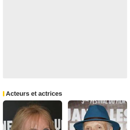
Acteurs et actrices