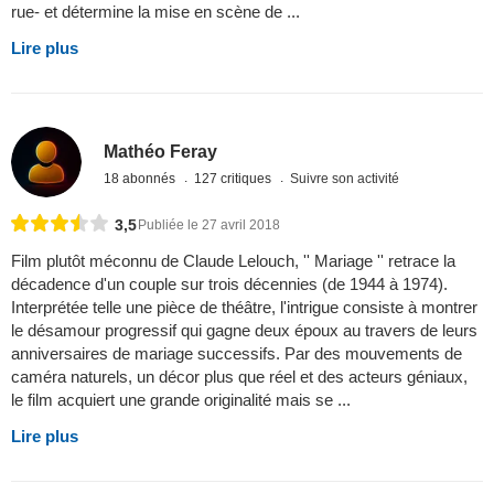
rue- et détermine la mise en scène de ...
Lire plus
Mathéo Feray
18 abonnés
127 critiques
Suivre son activité
3,5
Publiée le 27 avril 2018
Film plutôt méconnu de Claude Lelouch, '' Mariage '' retrace la
décadence d'un couple sur trois décennies (de 1944 à 1974).
Interprétée telle une pièce de théâtre, l'intrigue consiste à montrer
le désamour progressif qui gagne deux époux au travers de leurs
anniversaires de mariage successifs. Par des mouvements de
caméra naturels, un décor plus que réel et des acteurs géniaux,
le film acquiert une grande originalité mais se ...
Lire plus