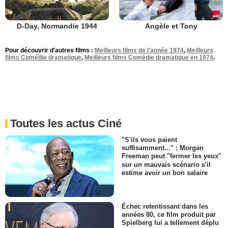
D-Day, Normandie 1944
Angèle et Tony
Pour découvrir d'autres films :
Meilleurs films de l'année 1974
,
Meilleurs
films Comédie dramatique
,
Meilleurs films Comédie dramatique en 1974
.
Toutes les actus Ciné
"S'ils vous paient
suffisamment..." : Morgan
Freeman peut "fermer les yeux"
sur un mauvais scénario s'il
estime avoir un bon salaire
Échec retentissant dans les
années 80, ce film produit par
Spielberg lui a tellement déplu