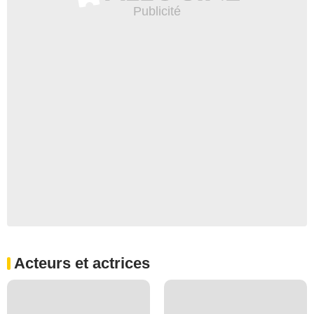
Acteurs et actrices