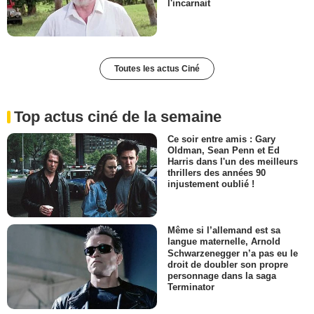
l'incarnait
Toutes les actus Ciné
Top actus ciné de la semaine
Ce soir entre amis : Gary
Oldman, Sean Penn et Ed
Harris dans l'un des meilleurs
thrillers des années 90
injustement oublié !
Même si l’allemand est sa
langue maternelle, Arnold
Schwarzenegger n’a pas eu le
droit de doubler son propre
personnage dans la saga
Terminator