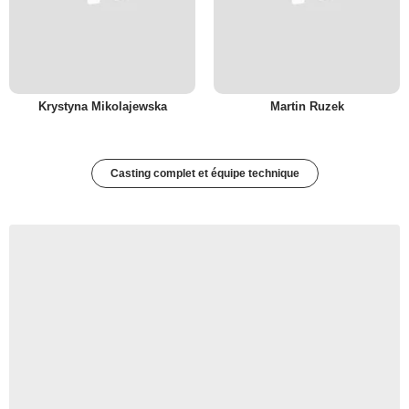
Krystyna Mikolajewska
Martin Ruzek
Casting complet et équipe technique