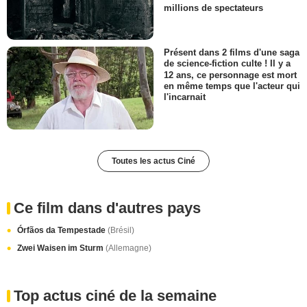
millions de spectateurs
Présent dans 2 films d'une saga
de science-fiction culte ! Il y a
12 ans, ce personnage est mort
en même temps que l'acteur qui
l'incarnait
Toutes les actus Ciné
Ce film dans d'autres pays
Órfãos da Tempestade
(Brésil)
Zwei Waisen im Sturm
(Allemagne)
Top actus ciné de la semaine