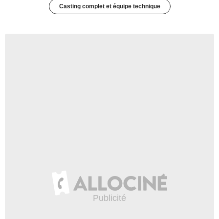
Casting complet et équipe technique