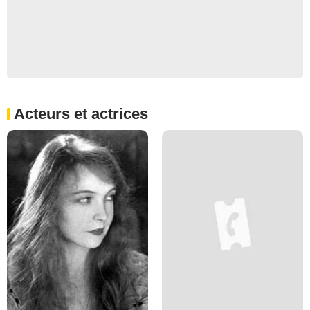
Acteurs et actrices