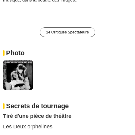
14 Critiques Spectateurs
Photo
Secrets de tournage
Tiré d'une pièce de théâtre
Les Deux orphelines