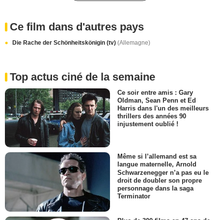
Ce film dans d'autres pays
Die Rache der Schönheitskönigin (tv)
(Allemagne)
Top actus ciné de la semaine
Ce soir entre amis : Gary
Oldman, Sean Penn et Ed
Harris dans l'un des meilleurs
thrillers des années 90
injustement oublié !
Même si l’allemand est sa
langue maternelle, Arnold
Schwarzenegger n’a pas eu le
droit de doubler son propre
personnage dans la saga
Terminator