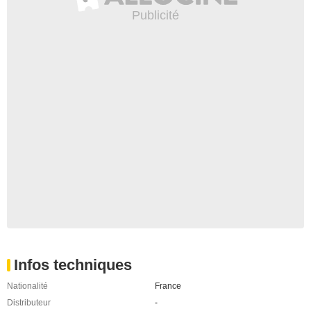
Infos techniques
Nationalité
France
Distributeur
-