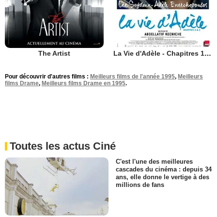
The Artist
La Vie d'Adèle - Chapitres 1 et 2
Pour découvrir d'autres films :
Meilleurs films de l'année 1995
,
Meilleurs
films Drame
,
Meilleurs films Drame en 1995
.
Toutes les actus Ciné
C'est l'une des meilleures
cascades du cinéma : depuis 34
ans, elle donne le vertige à des
millions de fans