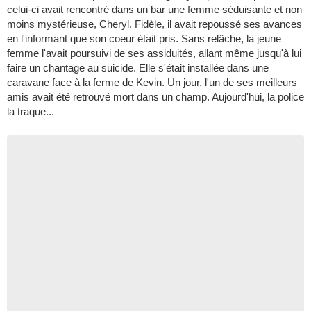
celui-ci avait rencontré dans un bar une femme séduisante et non
moins mystérieuse, Cheryl. Fidèle, il avait repoussé ses avances
en l'informant que son coeur était pris. Sans relâche, la jeune
femme l'avait poursuivi de ses assiduités, allant même jusqu'à lui
faire un chantage au suicide. Elle s'était installée dans une
caravane face à la ferme de Kevin. Un jour, l'un de ses meilleurs
amis avait été retrouvé mort dans un champ. Aujourd'hui, la police
la traque...