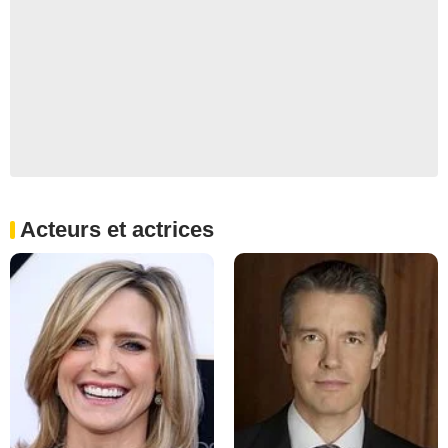
Acteurs et actrices