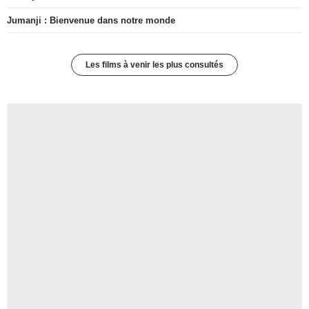
Jumanji : Bienvenue dans notre monde
Les films à venir les plus consultés