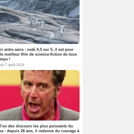
ir entre amis : noté 4,5 sur 5, il est pour
le meilleur film de science-fiction de tous
emps !
edi 7 août 2026
 l'un des discours les plus puissants du
a : depuis 26 ans, il redonne du courage à