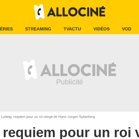
ÉRIES
STREAMING
TVACTU
VIDÉOS
VOD
Ludwig, requiem pour un roi vierge de Hans-Jürgen Syberberg
 requiem pour un roi 