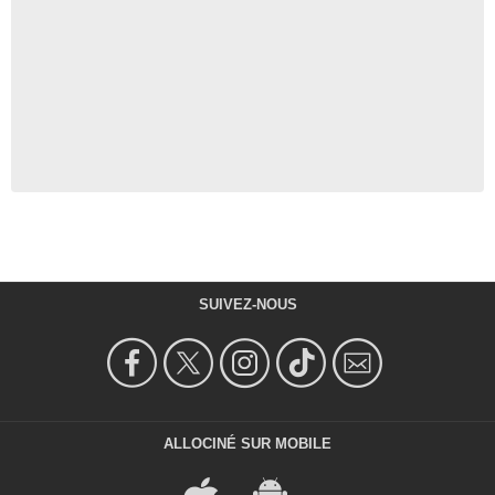
SUIVEZ-NOUS
ALLOCINÉ SUR MOBILE