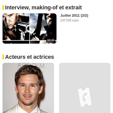
Interview, making-of et extrait
Juillet 2011 (2/2)
247 535 vues
10:32
Acteurs et actrices