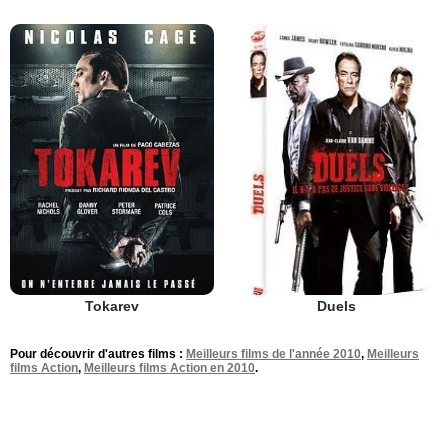
Duels
Tokarev
Pour découvrir d'autres films :
Meilleurs films de l'année 2010
,
Meilleurs
films Action
,
Meilleurs films Action en 2010
.