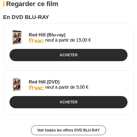
Regarder ce film
En DVD BLU-RAY
Red Hill (Blu-ray)
neuf à partir de 19,00 €
ACHETER
Red Hill (DVD)
neuf à partir de 9,00 €
ACHETER
Voir toutes les offres DVD BLU-RAY