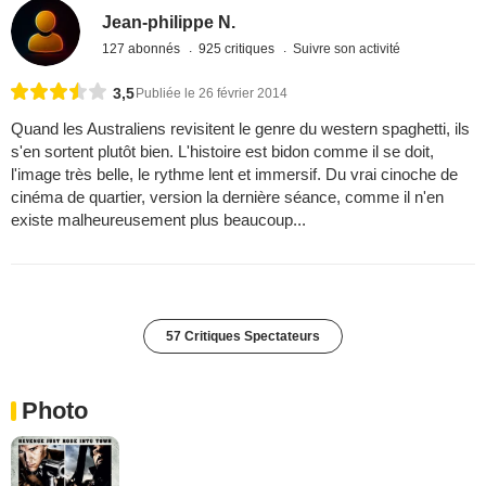
Jean-philippe N.
127 abonnés
925 critiques
Suivre son activité
3,5
Publiée le 26 février 2014
Quand les Australiens revisitent le genre du western spaghetti, ils
s'en sortent plutôt bien. L'histoire est bidon comme il se doit,
l'image très belle, le rythme lent et immersif. Du vrai cinoche de
cinéma de quartier, version la dernière séance, comme il n'en
existe malheureusement plus beaucoup...
57 Critiques Spectateurs
Photo