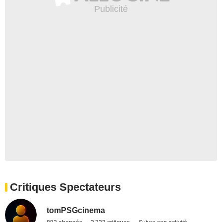
Critiques Spectateurs
tomPSGcinema