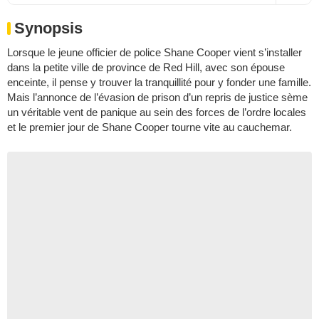
Synopsis
Lorsque le jeune officier de police Shane Cooper vient s’installer
dans la petite ville de province de Red Hill, avec son épouse
enceinte, il pense y trouver la tranquillité pour y fonder une famille.
Mais l’annonce de l’évasion de prison d’un repris de justice sème
un véritable vent de panique au sein des forces de l’ordre locales
et le premier jour de Shane Cooper tourne vite au cauchemar.