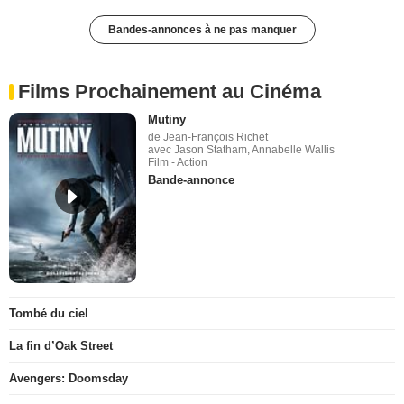
Bandes-annonces à ne pas manquer
Films Prochainement au Cinéma
Mutiny
de Jean-François Richet
avec Jason Statham, Annabelle Wallis
Film - Action
Bande-annonce
Tombé du ciel
La fin d’Oak Street
Avengers: Doomsday