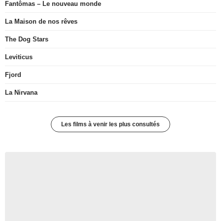
Fantômas – Le nouveau monde
La Maison de nos rêves
The Dog Stars
Leviticus
Fjord
La Nirvana
Les films à venir les plus consultés