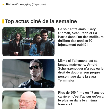
Rizhao Chongqing
(Espagne)
Top actus ciné de la semaine
Ce soir entre amis : Gary
Oldman, Sean Penn et Ed
Harris dans l'un des meilleurs
thrillers des années 90
injustement oublié !
Même si l’allemand est sa
langue maternelle, Arnold
Schwarzenegger n’a pas eu le
droit de doubler son propre
personnage dans la saga
Terminator
Plus de 300 films en 47 ans de
carrière : c'est l'acteur qu'on a
le plus vu dans le cinéma
français !