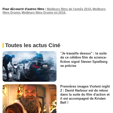
Pour découvrir d'autres films :
Meilleurs films de l'année 2010
,
Meilleurs
films Drame
,
Meilleurs films Drame en 2010
.
Toutes les actus Ciné
"Je travaille dessus" : la suite
de ce célèbre film de science-
fiction signé Steven Spielberg
se précise
Premières images Violent night
2 : David Harbour est de retour
dans la suite du film d'action et
il est accompagné de Kristen
Bell !