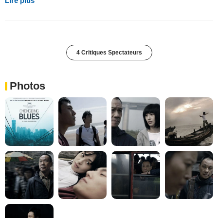
Lire plus
4 Critiques Spectateurs
Photos