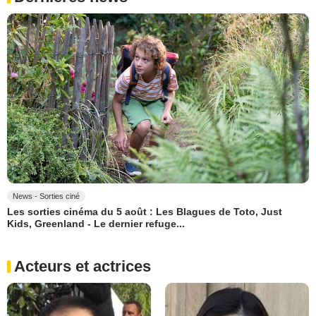
News - Sorties ciné
Les sorties cinéma du 5 août : Les Blagues de Toto, Just
Kids, Greenland - Le dernier refuge...
Acteurs et actrices