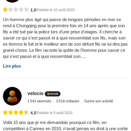
1,0
Publiée le 10 août 2020
Un homme plus âgé qui passe de longues périodes en mer se
rend à Chongqing pour la première fois en 14 ans après que son
fils a été tué par la police lors d'une prise d'otages. Il cherche à
savoir ce qui s'est passé et à quoi ressemblait son fils, mais son
ex-femme le fuit et le meilleur ami de son défunt fils ne lui dira pas
grand-chose. Le film raconte la quête de l'homme pour savoir ce
qui s'est passé et à quoi ressemblait son ...
Lire plus
velocio
1 543 abonnés
3 518 critiques
Suivre son activité
4,5
Publiée le 5 août 2020
Voilà 10 ans que je me demandais pourquoi ce film, en
compétition à Cannes en 2010, n'avait jamais eu droit à une sortie