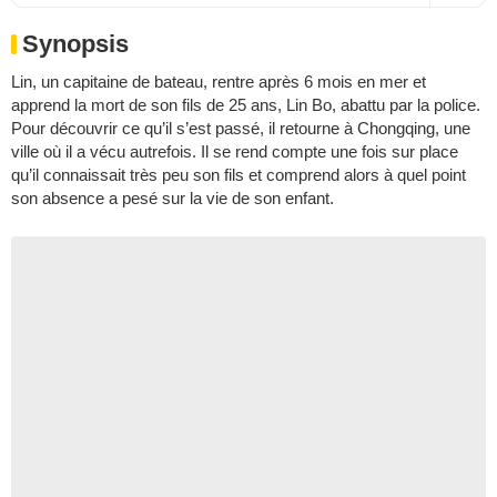
Synopsis
Lin, un capitaine de bateau, rentre après 6 mois en mer et
apprend la mort de son fils de 25 ans, Lin Bo, abattu par la police.
Pour découvrir ce qu’il s’est passé, il retourne à Chongqing, une
ville où il a vécu autrefois. Il se rend compte une fois sur place
qu’il connaissait très peu son fils et comprend alors à quel point
son absence a pesé sur la vie de son enfant.