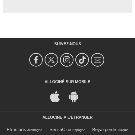
SUIVEZ-NOUS
ALLOCINÉ SUR MOBILE
ALLOCINÉ À L'ÉTRANGER
Filmstarts
SensaCine
Beyazperde
Allemagne
Espagne
Turquie