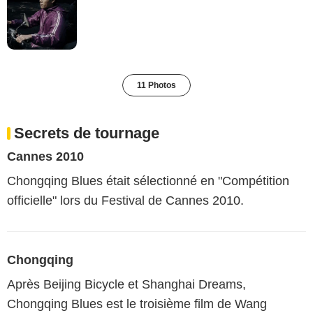
11 Photos
Secrets de tournage
Cannes 2010
Chongqing Blues était sélectionné en "Compétition
officielle" lors du Festival de Cannes 2010.
Chongqing
Après Beijing Bicycle et Shanghai Dreams,
Chongqing Blues est le troisième film de Wang