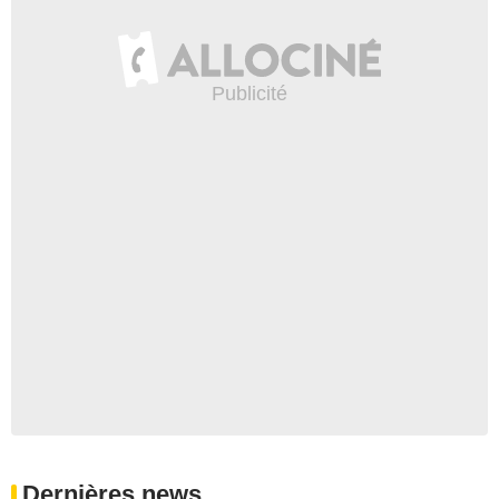
Dernières news