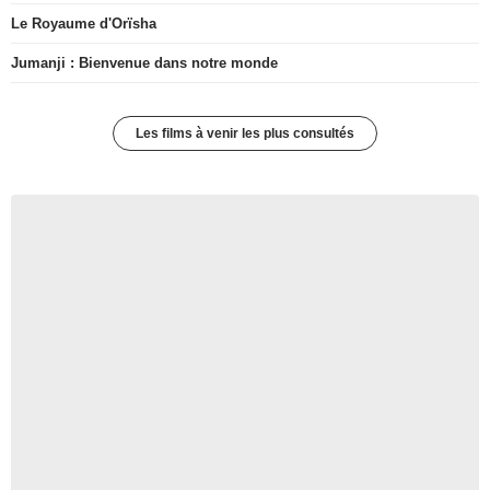
Le Royaume d'Orïsha
Jumanji : Bienvenue dans notre monde
Les films à venir les plus consultés