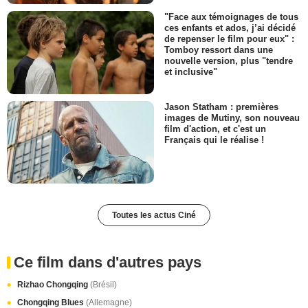
"Face aux témoignages de tous
ces enfants et ados, j’ai décidé
de repenser le film pour eux" :
Tomboy ressort dans une
nouvelle version, plus "tendre
et inclusive"
Jason Statham : premières
images de Mutiny, son nouveau
film d'action, et c'est un
Français qui le réalise !
Toutes les actus Ciné
Ce film dans d'autres pays
Rizhao Chongqing
(Brésil)
Chongqing Blues
(Allemagne)