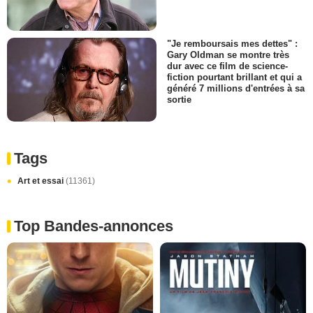
"Je remboursais mes dettes" :
Gary Oldman se montre très
dur avec ce film de science-
fiction pourtant brillant et qui a
généré 7 millions d'entrées à sa
sortie
Tags
Art et essai
(11361)
Top Bandes-annonces