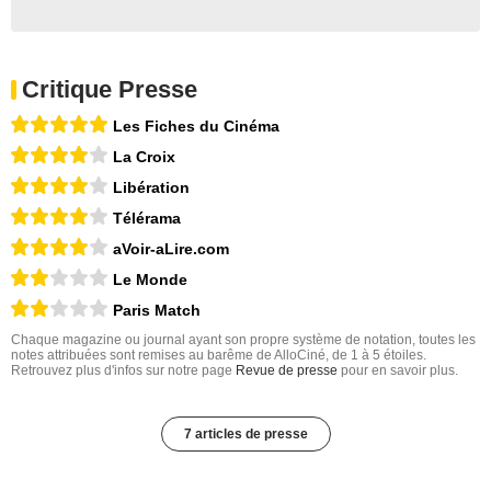
Critique Presse
Les Fiches du Cinéma
La Croix
Libération
Télérama
aVoir-aLire.com
Le Monde
Paris Match
Chaque magazine ou journal ayant son propre système de notation, toutes les
notes attribuées sont remises au barême de AlloCiné, de 1 à 5 étoiles.
Retrouvez plus d'infos sur notre page
Revue de presse
pour en savoir plus.
7 articles de presse