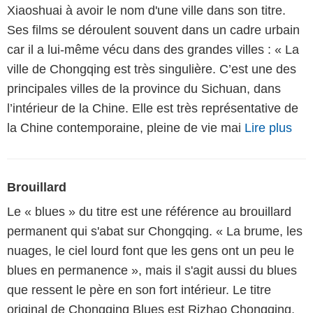
Xiaoshuai à avoir le nom d'une ville dans son titre.
Ses films se déroulent souvent dans un cadre urbain
car il a lui-même vécu dans des grandes villes : « La
ville de Chongqing est très singulière. C’est une des
principales villes de la province du Sichuan, dans
l’intérieur de la Chine. Elle est très représentative de
la Chine contemporaine, pleine de vie mai
Lire plus
Brouillard
Le « blues » du titre est une référence au brouillard
permanent qui s'abat sur Chongqing. « La brume, les
nuages, le ciel lourd font que les gens ont un peu le
blues en permanence », mais il s'agit aussi du blues
que ressent le père en son fort intérieur. Le titre
original de Chongqing Blues est Rizhao Chongqing,