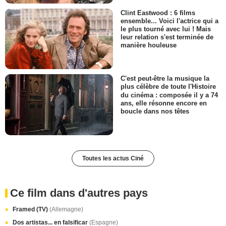
Clint Eastwood : 6 films
ensemble... Voici l'actrice qui a
le plus tourné avec lui ! Mais
leur relation s'est terminée de
manière houleuse
C'est peut-être la musique la
plus célèbre de toute l'Histoire
du cinéma : composée il y a 74
ans, elle résonne encore en
boucle dans nos têtes
Toutes les actus Ciné
Ce film dans d'autres pays
Framed (TV)
(Allemagne)
Dos artistas... en falsificar
(Espagne)