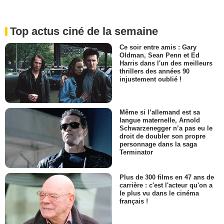
Top actus ciné de la semaine
Ce soir entre amis : Gary
Oldman, Sean Penn et Ed
Harris dans l'un des meilleurs
thrillers des années 90
injustement oublié !
Même si l’allemand est sa
langue maternelle, Arnold
Schwarzenegger n’a pas eu le
droit de doubler son propre
personnage dans la saga
Terminator
Plus de 300 films en 47 ans de
carrière : c'est l'acteur qu'on a
le plus vu dans le cinéma
français !