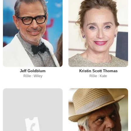
Jeff Goldblum
Kristin Scott Thomas
Rôle : Wiley
Rôle : Kate