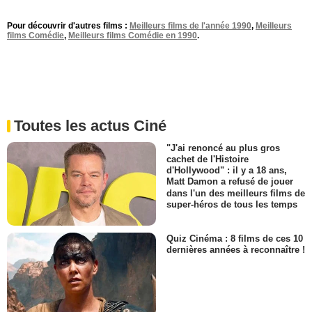
Pour découvrir d'autres films :
Meilleurs films de l'année 1990
,
Meilleurs
films Comédie
,
Meilleurs films Comédie en 1990
.
Toutes les actus Ciné
"J'ai renoncé au plus gros
cachet de l'Histoire
d'Hollywood" : il y a 18 ans,
Matt Damon a refusé de jouer
dans l'un des meilleurs films de
super-héros de tous les temps
Quiz Cinéma : 8 films de ces 10
dernières années à reconnaître !