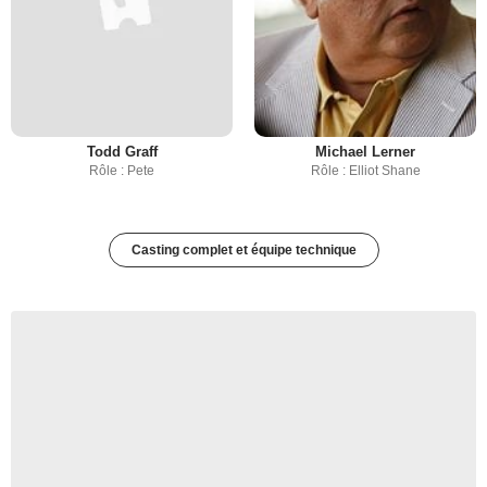
Todd Graff
Michael Lerner
Rôle : Pete
Rôle : Elliot Shane
Casting complet et équipe technique