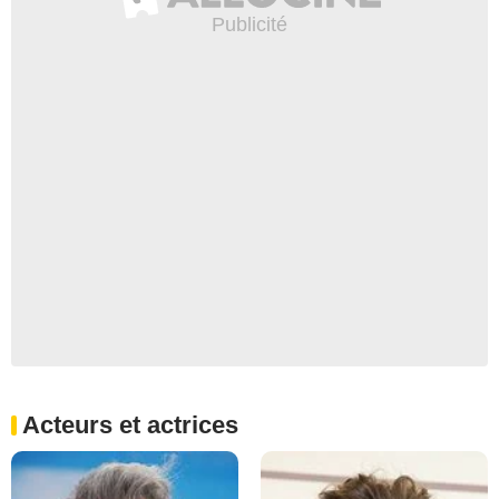
Acteurs et actrices