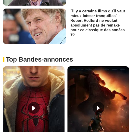
"Il y a certains films qu'il vaut
mieux laisser tranquilles" :
Robert Redford ne voulait
absolument pas de remake
pour ce classique des années
70
Top Bandes-annonces