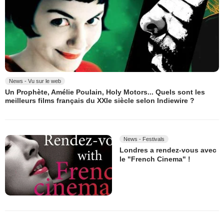
News - Vu sur le web
Un Prophète, Amélie Poulain, Holy Motors... Quels sont les
meilleurs films français du XXIe siècle selon Indiewire ?
News - Festivals
Londres a rendez-vous avec
le "French Cinema" !