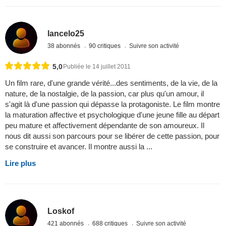
lancelo25
38 abonnés
90 critiques
Suivre son activité
5,0
Publiée le 14 juillet 2011
Un film rare, d'une grande vérité...des sentiments, de la vie, de la
nature, de la nostalgie, de la passion, car plus qu'un amour, il
s'agit là d'une passion qui dépasse la protagoniste. Le film montre
la maturation affective et psychologique d'une jeune fille au départ
peu mature et affectivement dépendante de son amoureux. Il
nous dit aussi son parcours pour se libérer de cette passion, pour
se construire et avancer. Il montre aussi la ...
Lire plus
Loskof
421 abonnés
688 critiques
Suivre son activité