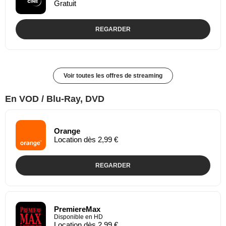
Gratuit
REGARDER
Voir toutes les offres de streaming
En VOD / Blu-Ray, DVD
Orange
Location dès 2,99 €
REGARDER
PremiereMax
Disponible en HD
Location dès 2,99 €