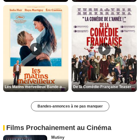
Les Matins merveilleux Bande-annonce VF
De la Comédie-Française Teaser VF
Bandes-annonces à ne pas manquer
Films Prochainement au Cinéma
Mutiny