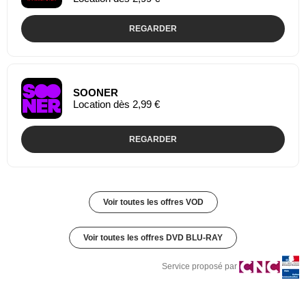
REGARDER
SOONER
Location dès 2,99 €
REGARDER
Voir toutes les offres VOD
Voir toutes les offres DVD BLU-RAY
Service proposé par