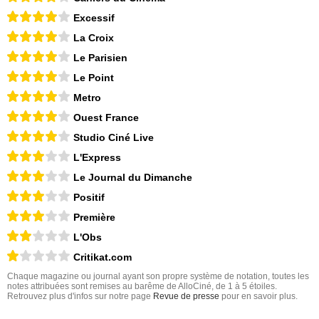
Excessif
La Croix
Le Parisien
Le Point
Metro
Ouest France
Studio Ciné Live
L'Express
Le Journal du Dimanche
Positif
Première
L'Obs
Critikat.com
Chaque magazine ou journal ayant son propre système de notation, toutes les
notes attribuées sont remises au barême de AlloCiné, de 1 à 5 étoiles.
Retrouvez plus d'infos sur notre page
Revue de presse
pour en savoir plus.