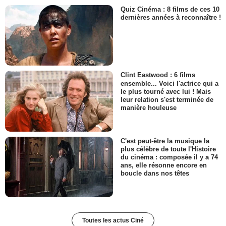
Quiz Cinéma : 8 films de ces 10
dernières années à reconnaître !
Clint Eastwood : 6 films
ensemble... Voici l'actrice qui a
le plus tourné avec lui ! Mais
leur relation s'est terminée de
manière houleuse
C'est peut-être la musique la
plus célèbre de toute l'Histoire
du cinéma : composée il y a 74
ans, elle résonne encore en
boucle dans nos têtes
Toutes les actus Ciné