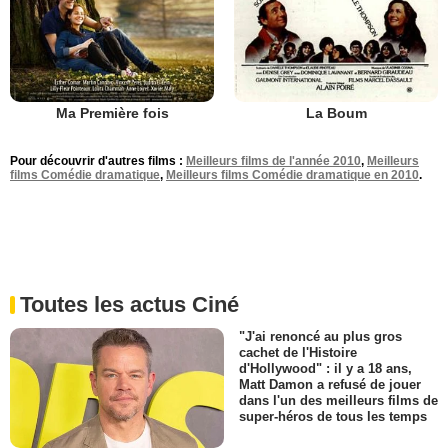
Ma Première fois
La Boum
Pour découvrir d'autres films :
Meilleurs films de l'année 2010
,
Meilleurs
films Comédie dramatique
,
Meilleurs films Comédie dramatique en 2010
.
Toutes les actus Ciné
"J'ai renoncé au plus gros
cachet de l'Histoire
d'Hollywood" : il y a 18 ans,
Matt Damon a refusé de jouer
dans l'un des meilleurs films de
super-héros de tous les temps