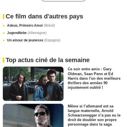
Ce film dans d'autres pays
Adeus, Primeiro Amor
(Brésil)
Jugendliebe
(Allemagne)
Un amour de jeunesse
(Espagne)
Top actus ciné de la semaine
Ce soir entre amis : Gary
Oldman, Sean Penn et Ed
Harris dans l'un des meilleurs
thrillers des années 90
injustement oublié !
Même si l’allemand est sa
langue maternelle, Arnold
Schwarzenegger n’a pas eu le
droit de doubler son propre
personnage dans la saga