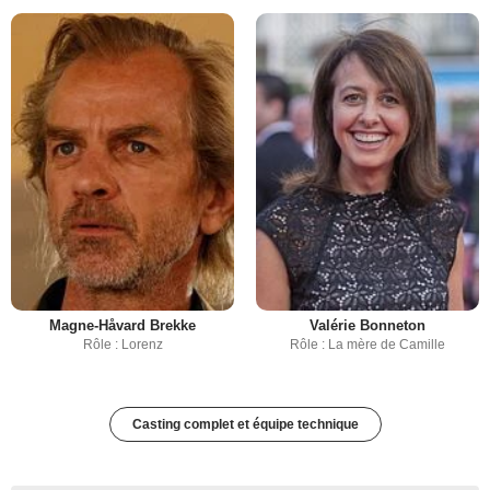
Magne-Håvard Brekke
Valérie Bonneton
Rôle : Lorenz
Rôle : La mère de Camille
Casting complet et équipe technique