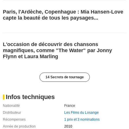
Paris, l'Ardèche, Copenhague : Mia Hansen-Love
capte la beauté de tous les paysages...
L'occasion de découvrir des chansons
magnifiques, comme "The Water" par Jonny
Flynn et Laura Marling
14 Secrets de tournage
Infos techniques
Nationalité
France
Distributeur
Les Films du Losange
Récompenses
1 prix et 3 nominations
Année de production
2010