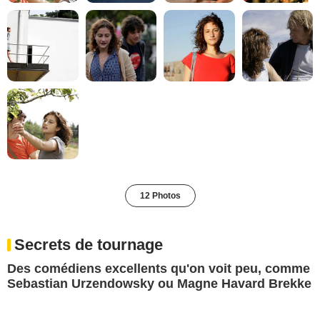
12 Photos
Secrets de tournage
Des comédiens excellents qu'on voit peu, comme
Sebastian Urzendowsky ou Magne Havard Brekke