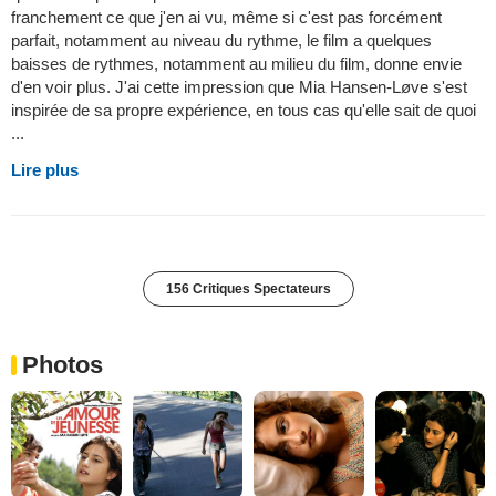
franchement ce que j'en ai vu, même si c'est pas forcément
parfait, notamment au niveau du rythme, le film a quelques
baisses de rythmes, notamment au milieu du film, donne envie
d'en voir plus. J'ai cette impression que Mia Hansen-Løve s'est
inspirée de sa propre expérience, en tous cas qu'elle sait de quoi
...
Lire plus
156 Critiques Spectateurs
Photos