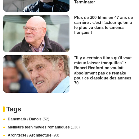
Terminator
Plus de 300 films en 47 ans de
carrière : c'est l'acteur qu'on a
le plus vu dans le cinéma
français !
"Il y a certains films qu'il vaut
mieux laisser tranquilles" :
Robert Redford ne voulait
absolument pas de remake
pour ce classique des années
70
Tags
Danemark / Danois
(52)
Meilleurs teen movies romantiques
(138)
Architecte / Architecture
(93)