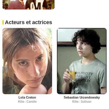
Acteurs et actrices
Lola Creton
Sebastian Urzendowsky
Rôle : Camille
Rôle : Sullivan