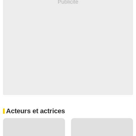
Acteurs et actrices