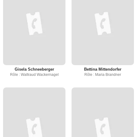
Gisela Schneeberger
Bettina Mittendorfer
Rôle : Waltraud Wackernagel
Rôle : Maria Brandner