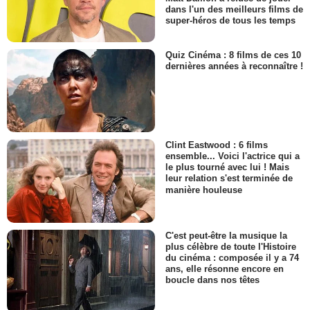
dans l'un des meilleurs films de
super-héros de tous les temps
Quiz Cinéma : 8 films de ces 10
dernières années à reconnaître !
Clint Eastwood : 6 films
ensemble... Voici l'actrice qui a
le plus tourné avec lui ! Mais
leur relation s'est terminée de
manière houleuse
C'est peut-être la musique la
plus célèbre de toute l'Histoire
du cinéma : composée il y a 74
ans, elle résonne encore en
boucle dans nos têtes