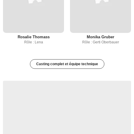
Rosalie Thomass
Monika Gruber
Rôle : Lena
Rôle : Gerti Oberbauer
Casting complet et équipe technique