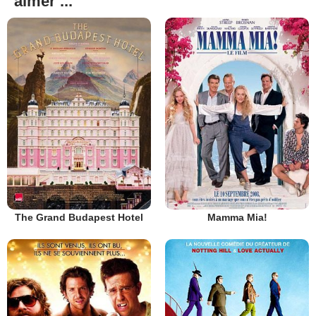
aimer ...
The Grand Budapest Hotel
Mamma Mia!