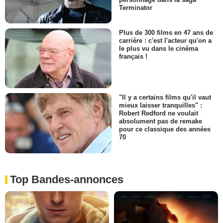
Terminator
Plus de 300 films en 47 ans de
carrière : c'est l'acteur qu'on a
le plus vu dans le cinéma
français !
"Il y a certains films qu'il vaut
mieux laisser tranquilles" :
Robert Redford ne voulait
absolument pas de remake
pour ce classique des années
70
Top Bandes-annonces