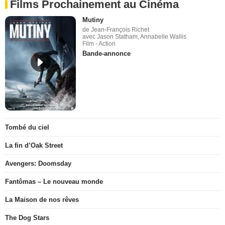
Films Prochainement au Cinéma
Mutiny
de Jean-François Richet
avec Jason Statham, Annabelle Wallis
Film - Action
Bande-annonce
Tombé du ciel
La fin d’Oak Street
Avengers: Doomsday
Fantômas – Le nouveau monde
La Maison de nos rêves
The Dog Stars