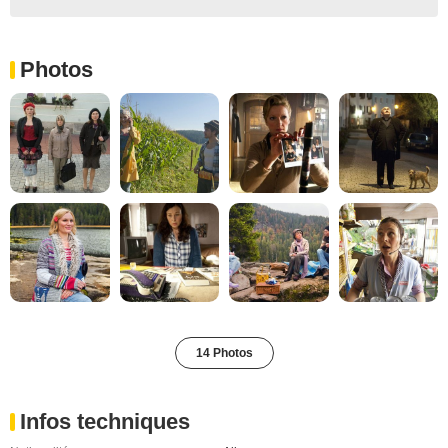
Photos
14 Photos
Infos techniques