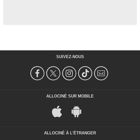
SUIVEZ-NOUS
ALLOCINÉ SUR MOBILE
ALLOCINÉ À L'ÉTRANGER