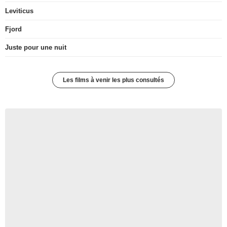
Leviticus
Fjord
Juste pour une nuit
Les films à venir les plus consultés