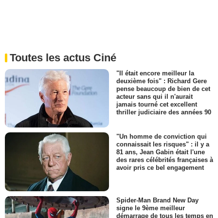
Toutes les actus Ciné
"Il était encore meilleur la
deuxième fois" : Richard Gere
pense beaucoup de bien de cet
acteur sans qui il n'aurait
jamais tourné cet excellent
thriller judiciaire des années 90
"Un homme de conviction qui
connaissait les risques" : il y a
81 ans, Jean Gabin était l'une
des rares célébrités françaises à
avoir pris ce bel engagement
Spider-Man Brand New Day
signe le 9ème meilleur
démarrage de tous les temps en