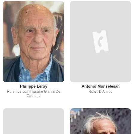
Philippe Leroy
Antonio Monselesan
Rôle : Le commissaire Gianni De
Rôle : D'Amico
Carmine