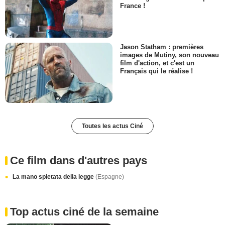
France !
Jason Statham : premières
images de Mutiny, son nouveau
film d'action, et c'est un
Français qui le réalise !
Toutes les actus Ciné
Ce film dans d'autres pays
La mano spietata della legge
(Espagne)
Top actus ciné de la semaine