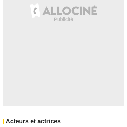
Acteurs et actrices