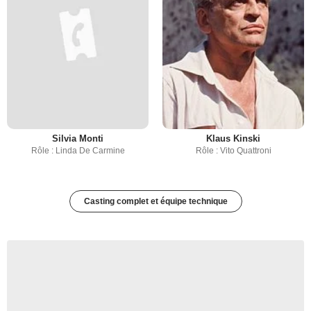
Silvia Monti
Klaus Kinski
Rôle : Linda De Carmine
Rôle : Vito Quattroni
Casting complet et équipe technique