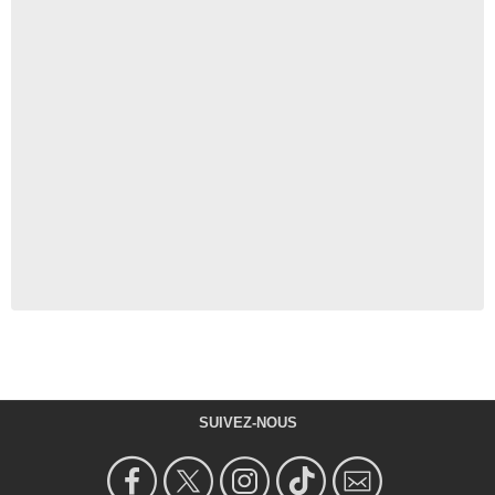
SUIVEZ-NOUS