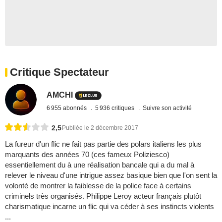
Critique Spectateur
AMCHI
6 955 abonnés
5 936 critiques
Suivre son activité
2,5
Publiée le 2 décembre 2017
La fureur d'un flic ne fait pas partie des polars italiens les plus
marquants des années 70 (ces fameux Poliziesco)
essentiellement du à une réalisation bancale qui a du mal à
relever le niveau d'une intrigue assez basique bien que l'on sent la
volonté de montrer la faiblesse de la police face à certains
criminels très organisés. Philippe Leroy acteur français plutôt
charismatique incarne un flic qui va céder à ses instincts violents
...