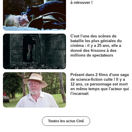
à retrouver !
C'est l'une des scènes de
bataille les plus géniales du
cinéma : il y a 25 ans, elle a
donné des frissons à des
millions de spectateurs
Présent dans 2 films d'une saga
de science-fiction culte ! Il y a
12 ans, ce personnage est mort
en même temps que l'acteur qui
l'incarnait
Toutes les actus Ciné