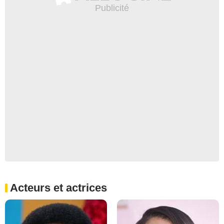
Acteurs et actrices