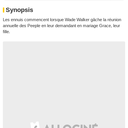
Synopsis
Les ennuis commencent lorsque Wade Walker gâche la réunion
annuelle des Peeple en leur demandant en mariage Grace, leur
fille.