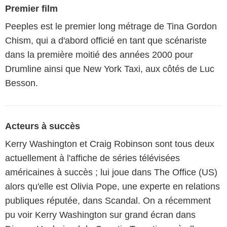
Premier film
Peeples est le premier long métrage de Tina Gordon
Chism, qui a d'abord officié en tant que scénariste
dans la première moitié des années 2000 pour
Drumline ainsi que New York Taxi, aux côtés de Luc
Besson.
Acteurs à succès
Kerry Washington et Craig Robinson sont tous deux
actuellement à l'affiche de séries télévisées
américaines à succès ; lui joue dans The Office (US)
alors qu'elle est Olivia Pope, une experte en relations
publiques réputée, dans Scandal. On a récemment
pu voir Kerry Washington sur grand écran dans