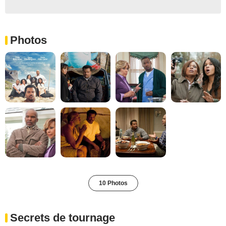
Photos
10 Photos
Secrets de tournage