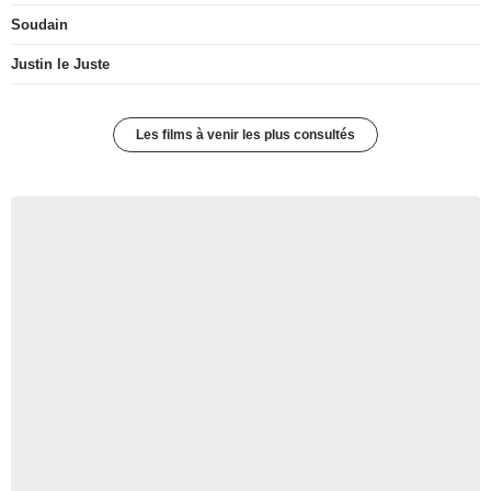
Soudain
Justin le Juste
Les films à venir les plus consultés