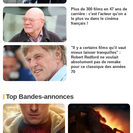
Plus de 300 films en 47 ans de
carrière : c'est l'acteur qu'on a
le plus vu dans le cinéma
français !
"Il y a certains films qu'il vaut
mieux laisser tranquilles" :
Robert Redford ne voulait
absolument pas de remake
pour ce classique des années
70
Top Bandes-annonces