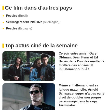
Ce film dans d'autres pays
Peeples
(Brésil)
Schwiegereltern inklusive
(Allemagne)
Peeples
(Espagne)
Top actus ciné de la semaine
Ce soir entre amis : Gary
Oldman, Sean Penn et Ed
Harris dans l'un des meilleurs
thrillers des années 90
injustement oublié !
Même si l’allemand est sa
langue maternelle, Arnold
Schwarzenegger n’a pas eu le
droit de doubler son propre
personnage dans la saga
Terminator