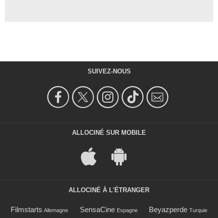
SUIVEZ-NOUS
ALLOCINÉ SUR MOBILE
ALLOCINÉ À L'ÉTRANGER
Filmstarts
SensaCine
Beyazperde
Allemagne
Espagne
Turquie