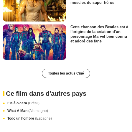
muscles de super-héros
Cette chanson des Beatles est à
l'origine de la création d'un
personnage Marvel bien connu
et adoré des fans
Toutes les actus Ciné
Ce film dans d'autres pays
Ele é o cara
(Brésil)
What A Man
(Allemagne)
Todo un hombre
(Espagne)