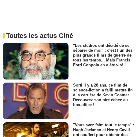
Toutes les actus Ciné
"Les studios ont décidé de se
séparer de moi" : c’est l’un des
plus grands films de guerre de
tous les temps… Mais Francis
Ford Coppola en a été viré !
Sorti il y a 28 ans, ce film de
science-fiction a failli mettre fin
à la carrière de Kevin Costner...
Découvrez son pire échec au
box-office !
"Vous avez faim tout le temps" :
Hugh Jackman et Henry Cavill
ont souffert pour obtenir des