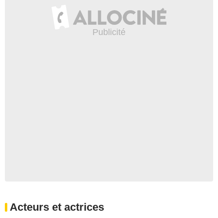
Acteurs et actrices