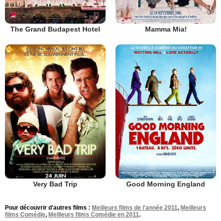
The Grand Budapest Hotel
Mamma Mia!
Very Bad Trip
Good Morning England
Pour découvrir d'autres films :
Meilleurs films de l'année 2011
,
Meilleurs
films Comédie
,
Meilleurs films Comédie en 2011
.