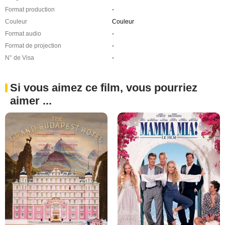
Format production
-
Couleur
Couleur
Format audio
-
Format de projection
-
N° de Visa
-
Si vous aimez ce film, vous pourriez
aimer ...