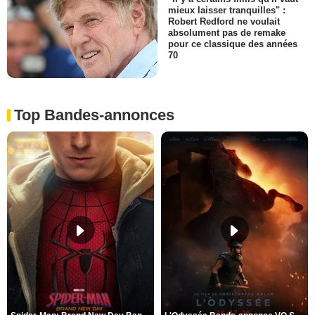
mieux laisser tranquilles" :
Robert Redford ne voulait
absolument pas de remake
pour ce classique des années
70
Top Bandes-annonces