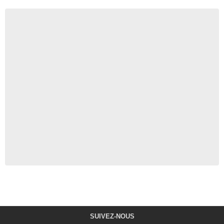
SUIVEZ-NOUS