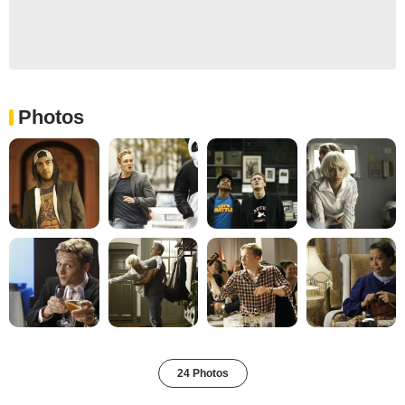
Photos
24 Photos