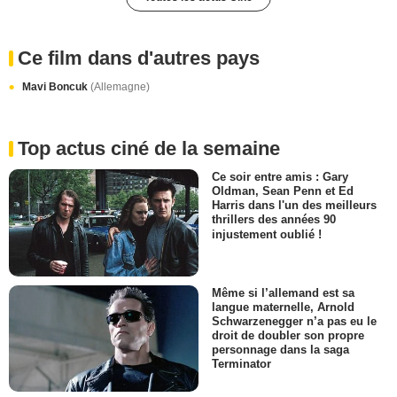
Ce film dans d'autres pays
Mavi Boncuk
(Allemagne)
Top actus ciné de la semaine
Ce soir entre amis : Gary
Oldman, Sean Penn et Ed
Harris dans l'un des meilleurs
thrillers des années 90
injustement oublié !
Même si l’allemand est sa
langue maternelle, Arnold
Schwarzenegger n’a pas eu le
droit de doubler son propre
personnage dans la saga
Terminator