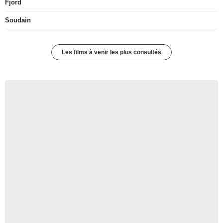
Fjord
Soudain
Les films à venir les plus consultés