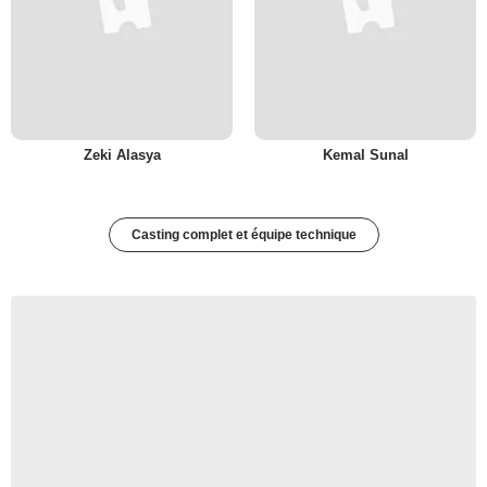
Zeki Alasya
Kemal Sunal
Casting complet et équipe technique