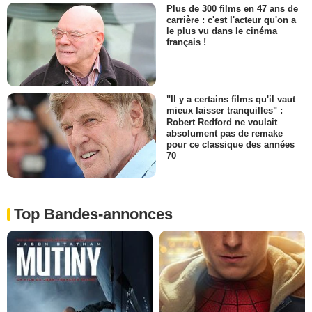
Plus de 300 films en 47 ans de
carrière : c'est l'acteur qu'on a
le plus vu dans le cinéma
français !
"Il y a certains films qu'il vaut
mieux laisser tranquilles" :
Robert Redford ne voulait
absolument pas de remake
pour ce classique des années
70
Top Bandes-annonces