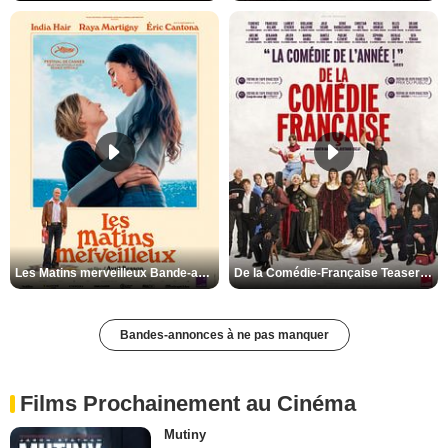
Les Matins merveilleux Bande-annonce VF
De la Comédie-Française Teaser VF
Bandes-annonces à ne pas manquer
Films Prochainement au Cinéma
Mutiny