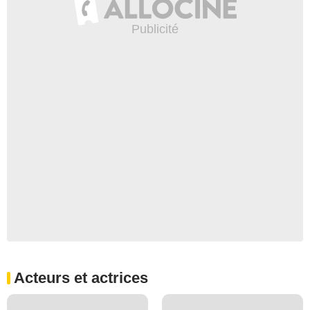
Acteurs et actrices