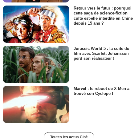
Retour vers le futur : pourquoi
cette saga de science-fiction
culte est-elle interdite en Chine
depuis 15 ans ?
Jurassic World 5 : la suite du
film avec Scarlett Johansson
perd son réalisateur !
Marvel : le reboot de X-Men a
trouvé son Cyclope !
Toutes les actus Ciné