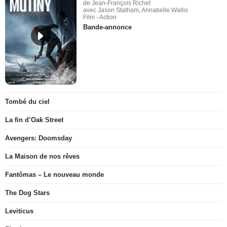
de Jean-François Richet
avec Jason Statham, Annabelle Wallis
Film - Action
Bande-annonce
Tombé du ciel
La fin d’Oak Street
Avengers: Doomsday
La Maison de nos rêves
Fantômas – Le nouveau monde
The Dog Stars
Leviticus