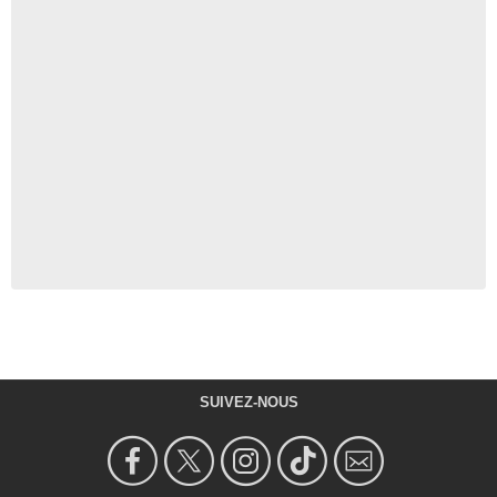
SUIVEZ-NOUS