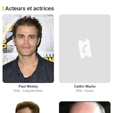
Acteurs et actrices
Paul Wesley
Caitlin Wachs
Rôle : Craig Morrison
Rôle : Alyssa