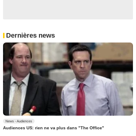
Dernières news
News - Audiences
Audiences US: rien ne va plus dans "The Office"