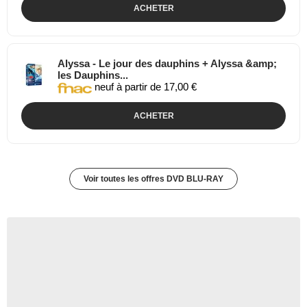
ACHETER
Alyssa - Le jour des dauphins + Alyssa &amp;
les Dauphins...
neuf à partir de 17,00 €
ACHETER
Voir toutes les offres DVD BLU-RAY