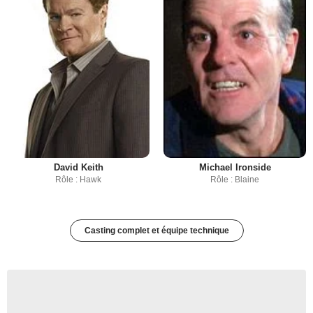
David Keith
Michael Ironside
Rôle : Hawk
Rôle : Blaine
Casting complet et équipe technique