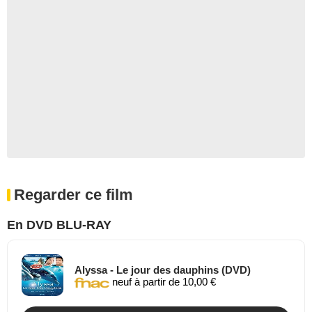
Regarder ce film
En DVD BLU-RAY
Alyssa - Le jour des dauphins (DVD)
neuf à partir de 10,00 €