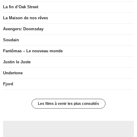
La fin d’Oak Street
La Maison de nos rêves
Avengers: Doomsday
Soudain
Fantômas – Le nouveau monde
Justin le Juste
Undertone
Fjord
Les films à venir les plus consultés