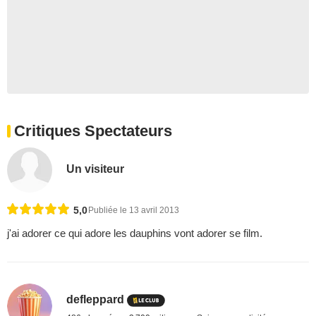
Critiques Spectateurs
Un visiteur
5,0
Publiée le 13 avril 2013
j'ai adorer ce qui adore les dauphins vont adorer se film.
defleppard