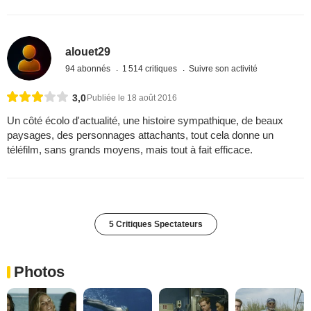
alouet29
94 abonnés
1 514 critiques
Suivre son activité
3,0
Publiée le 18 août 2016
Un côté écolo d'actualité, une histoire sympathique, de beaux
paysages, des personnages attachants, tout cela donne un
téléfilm, sans grands moyens, mais tout à fait efficace.
5 Critiques Spectateurs
Photos