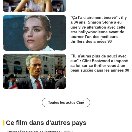
"Ça l'a clairement énervé" : il y
a 34 ans, Sharon Stone a eu
une vive altercation avec cette
star hollywoodienne avant de
tourner l'un des meilleurs
thrillers des années 90
"Tu n'auras plus de souci avec
eux" : Clint Eastwood a imposé
sa loi sur ce thriller voué à un
beau succès dans les années 90
Toutes les actus Ciné
Ce film dans d'autres pays