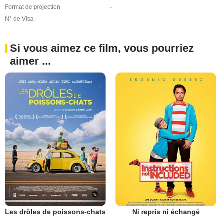
Format de projection
-
N° de Visa
-
Si vous aimez ce film, vous pourriez
aimer ...
Les drôles de poissons-chats
Ni repris ni échangé