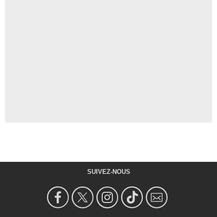
SUIVEZ-NOUS