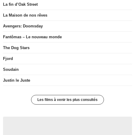
La fin d’Oak Street
La Maison de nos rêves
Avengers: Doomsday
Fantômas – Le nouveau monde
The Dog Stars
Fjord
Soudain
Justin le Juste
Les films à venir les plus consultés