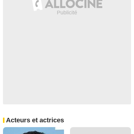
Acteurs et actrices