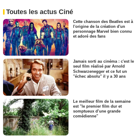
Toutes les actus Ciné
Cette chanson des Beatles est à
l'origine de la création d'un
personnage Marvel bien connu
et adoré des fans
Jamais sorti au cinéma : c'est le
seul film réalisé par Arnold
Schwarzenegger et ce fut un
"échec absolu" il y a 30 ans
Le meilleur film de la semaine
est "le premier film dur et
somptueux d’une grande
comédienne"