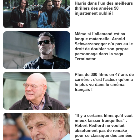
Harris dans l'un des meilleurs
thrillers des années 90
injustement oublié !
Même si l’allemand est sa
langue maternelle, Arnold
Schwarzenegger n’a pas eu le
droit de doubler son propre
personnage dans la saga
Terminator
Plus de 300 films en 47 ans de
carrière : c'est l'acteur qu'on a
le plus vu dans le cinéma
français !
"Il y a certains films qu'il vaut
mieux laisser tranquilles" :
Robert Redford ne voulait
absolument pas de remake
pour ce classique des années