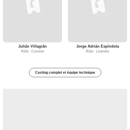
Julián Villagrán
Jorge Adrián Espíndola
Rôle : Coronel
Rôle : Leandro
Casting complet et équipe technique