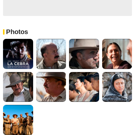
Photos