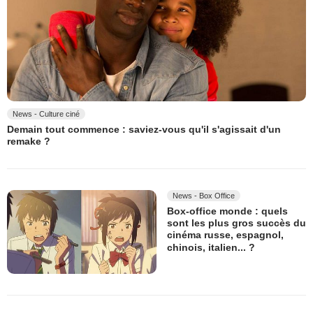
News - Culture ciné
Demain tout commence : saviez-vous qu'il s'agissait d'un
remake ?
News - Box Office
Box-office monde : quels
sont les plus gros succès du
cinéma russe, espagnol,
chinois, italien... ?