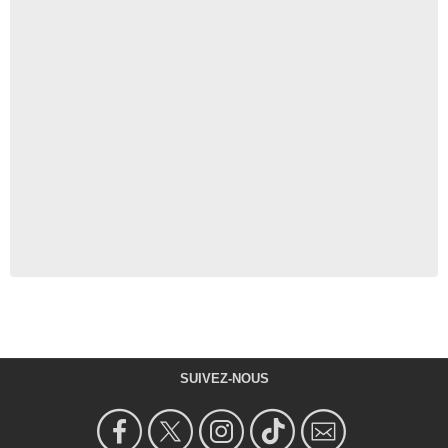
SUIVEZ-NOUS