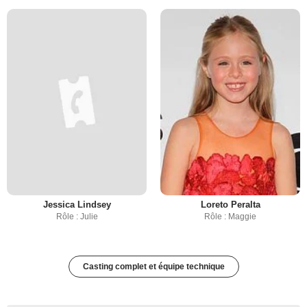
Jessica Lindsey
Loreto Peralta
Rôle : Julie
Rôle : Maggie
Casting complet et équipe technique