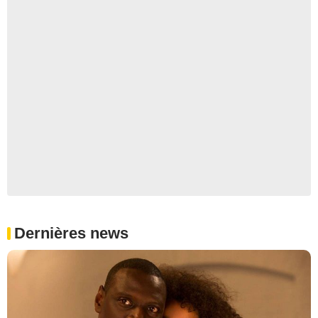
Dernières news