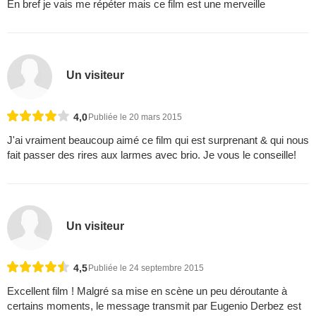
En bref je vais me répéter mais ce film est une merveille
Un visiteur
4,0
Publiée le 20 mars 2015
J'ai vraiment beaucoup aimé ce film qui est surprenant & qui nous
fait passer des rires aux larmes avec brio. Je vous le conseille!
Un visiteur
4,5
Publiée le 24 septembre 2015
Excellent film ! Malgré sa mise en scène un peu déroutante à
certains moments, le message transmit par Eugenio Derbez est