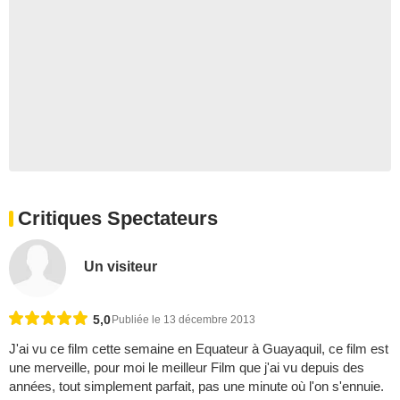
Critiques Spectateurs
Un visiteur
5,0
Publiée le 13 décembre 2013
J'ai vu ce film cette semaine en Equateur à Guayaquil, ce film est
une merveille, pour moi le meilleur Film que j'ai vu depuis des
années, tout simplement parfait, pas une minute où l'on s'ennuie.