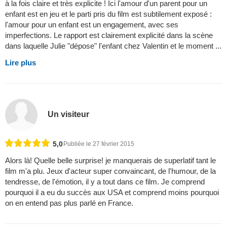
à la fois claire et très explicite ! Ici l'amour d'un parent pour un
enfant est en jeu et le parti pris du film est subtilement exposé :
l'amour pour un enfant est un engagement, avec ses
imperfections. Le rapport est clairement explicité dans la scène
dans laquelle Julie "dépose" l'enfant chez Valentin et le moment ...
Lire plus
Un visiteur
5,0
Publiée le 27 février 2015
Alors là! Quelle belle surprise! je manquerais de superlatif tant le
film m'a plu. Jeux d'acteur super convaincant, de l'humour, de la
tendresse, de l'émotion, il y a tout dans ce film. Je comprend
pourquoi il a eu du succès aux USA et comprend moins pourquoi
on en entend pas plus parlé en France.