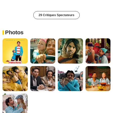
29 Critiques Spectateurs
Photos