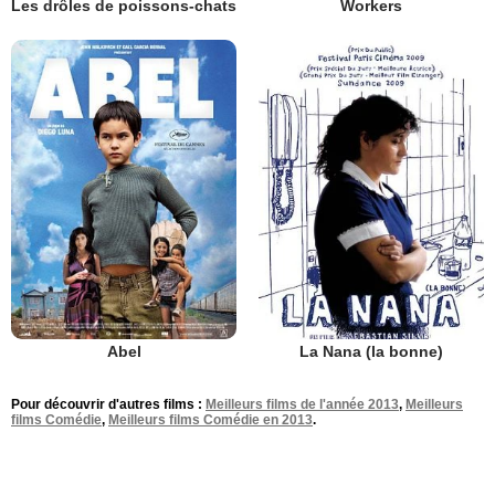
Les drôles de poissons-chats
Workers
Abel
La Nana (la bonne)
Pour découvrir d'autres films :
Meilleurs films de l'année 2013
,
Meilleurs
films Comédie
,
Meilleurs films Comédie en 2013
.