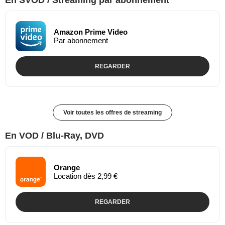
Amazon Prime Video
Par abonnement
REGARDER
Voir toutes les offres de streaming
En VOD / Blu-Ray, DVD
Orange
Location dès 2,99 €
REGARDER