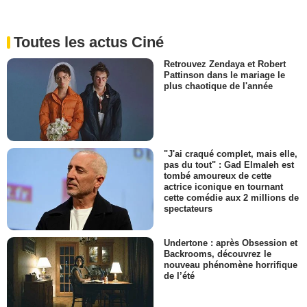
Toutes les actus Ciné
Retrouvez Zendaya et Robert
Pattinson dans le mariage le
plus chaotique de l'année
"J'ai craqué complet, mais elle,
pas du tout" : Gad Elmaleh est
tombé amoureux de cette
actrice iconique en tournant
cette comédie aux 2 millions de
spectateurs
Undertone : après Obsession et
Backrooms, découvrez le
nouveau phénomène horrifique
de l’été