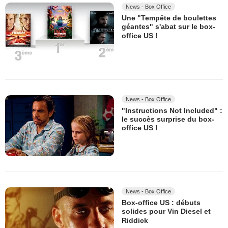
News - Box Office
Une "Tempête de boulettes
géantes" s'abat sur le box-
office US !
News - Box Office
"Instructions Not Included" :
le succès surprise du box-
office US !
News - Box Office
Box-office US : débuts
solides pour Vin Diesel et
Riddick