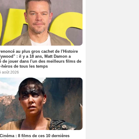
 renoncé au plus gros cachet de l'Histoire
lywood" : il y a 18 ans, Matt Damon a
é de jouer dans l'un des meilleurs films de
-héros de tous les temps
6 août 2026
Cinéma : 8 films de ces 10 dernières