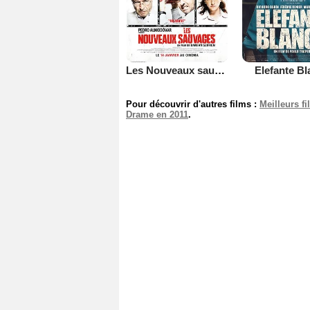
Les Nouveaux sauvages
Elefante B
Pour découvrir d'autres films :
Meilleurs f
Drame en 2011
.