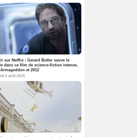
ir sur Netflix : Gerard Butler sauve le
 dans ce film de science-fiction intense,
 Armageddon et 2012
edi 5 août 2026