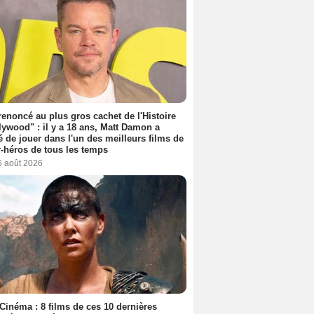
 renoncé au plus gros cachet de l'Histoire
lywood" : il y a 18 ans, Matt Damon a
é de jouer dans l'un des meilleurs films de
-héros de tous les temps
6 août 2026
Cinéma : 8 films de ces 10 dernières