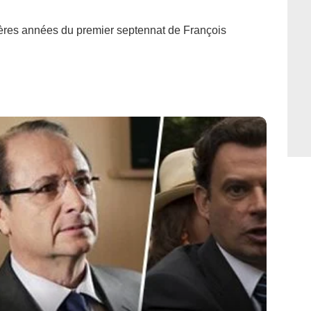
ières années du premier septennat de François