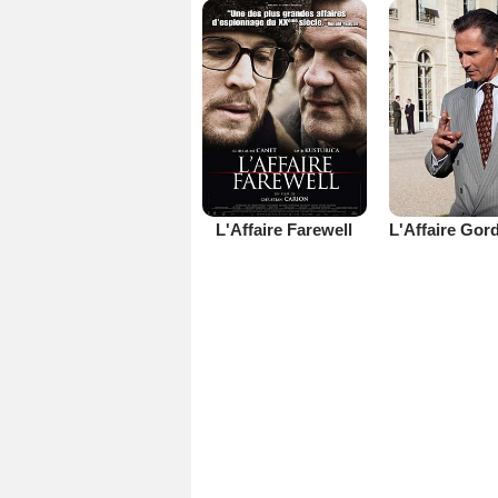
L'Affaire Farewell