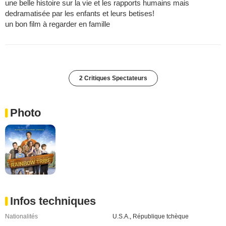
une belle histoire sur la vie et les rapports humains mais
dedramatisée par les enfants et leurs betises!
un bon film à regarder en famille
2 Critiques Spectateurs
Photo
Infos techniques
Nationalités
U.S.A.
,
République tchèque