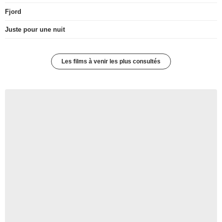
Fjord
Juste pour une nuit
Les films à venir les plus consultés