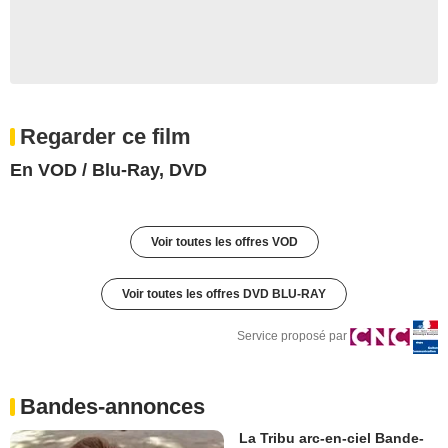
Regarder ce film
En VOD / Blu-Ray, DVD
Voir toutes les offres VOD
Voir toutes les offres DVD BLU-RAY
Service proposé par
Bandes-annonces
La Tribu arc-en-ciel Bande-