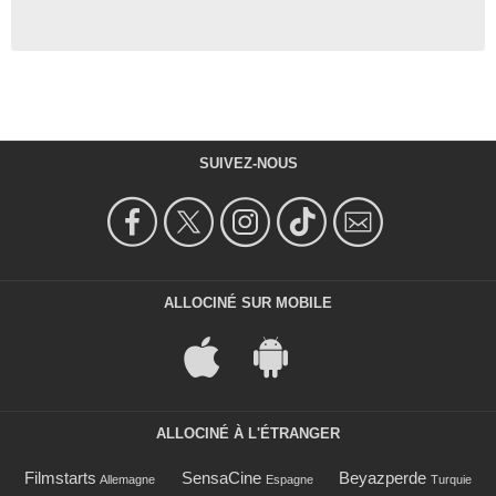
SUIVEZ-NOUS
ALLOCINÉ SUR MOBILE
ALLOCINÉ À L'ÉTRANGER
Filmstarts
SensaCine
Beyazperde
Allemagne
Espagne
Turquie