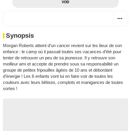
VOD
Synopsis
Morgan Roberts atteint d’un cancer revient sur les lieux de son
enfance : le camp où il passait toutes ses vacances d’été pour
tenter de retrouver un peu de sa jeunesse. Il y retrouve son
meilleur ami et accepte de prendre sous sa responsabilité un
groupe de petites fripouilles âgées de 10 ans et débordant
d’énergie ! Les 6 enfants vont lui en faire voir de toutes les
couleurs avec leurs bêtises, complots et manigances de toutes
sortes !