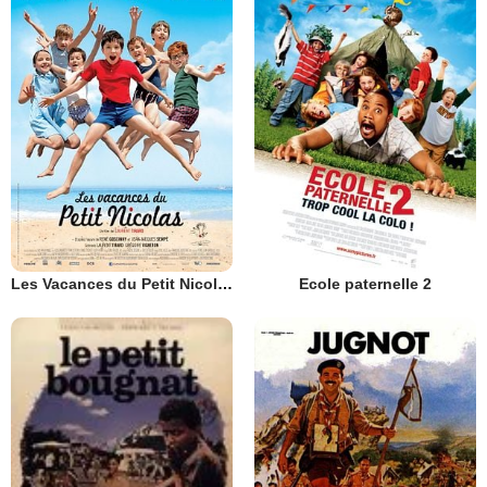
Les Vacances du Petit Nicolas
Ecole paternelle 2