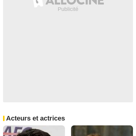
Acteurs et actrices