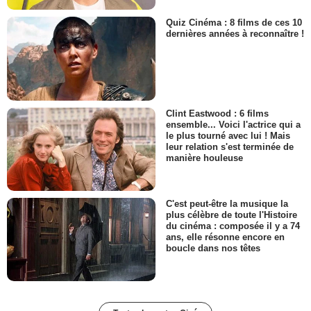
Quiz Cinéma : 8 films de ces 10
dernières années à reconnaître !
Clint Eastwood : 6 films
ensemble... Voici l'actrice qui a
le plus tourné avec lui ! Mais
leur relation s'est terminée de
manière houleuse
C'est peut-être la musique la
plus célèbre de toute l'Histoire
du cinéma : composée il y a 74
ans, elle résonne encore en
boucle dans nos têtes