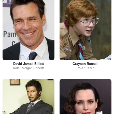
David James Elliott
Grayson Russell
Rôle : Morgan Roberts
Rôle : Calvin