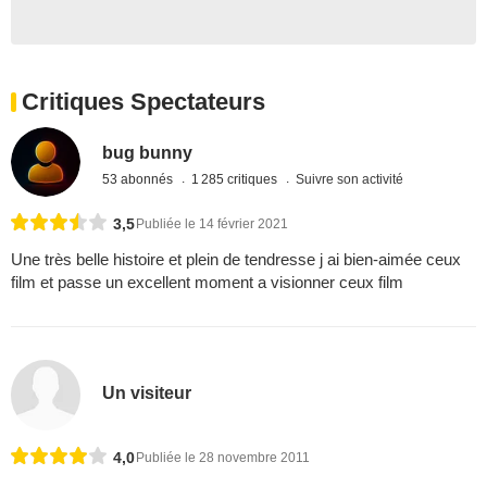
Critiques Spectateurs
bug bunny
53 abonnés
1 285 critiques
Suivre son activité
3,5
Publiée le 14 février 2021
Une très belle histoire et plein de tendresse j ai bien-aimée ceux
film et passe un excellent moment a visionner ceux film
Un visiteur
4,0
Publiée le 28 novembre 2011