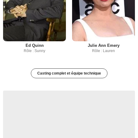
Ed Quinn
Julie Ann Emery
Rôle : Sunny
Rôle : Lauren
Casting complet et équipe technique