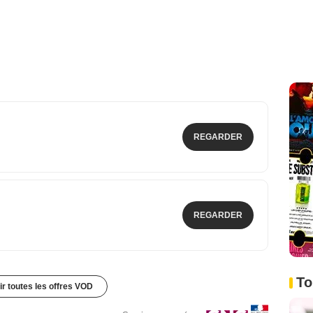
REGARDER
REGARDER
To
ir toutes les offres VOD