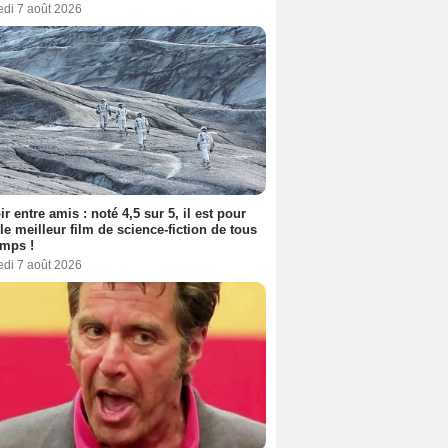
edi 7 août 2026
ir entre amis : noté 4,5 sur 5, il est pour
le meilleur film de science-fiction de tous
emps !
edi 7 août 2026