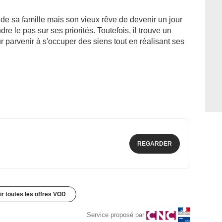
e sa famille mais son vieux rêve de devenir un jour
 le pas sur ses priorités. Toutefois, il trouve un
parvenir à s'occuper des siens tout en réalisant ses
REGARDER
ir toutes les offres VOD
Service proposé par