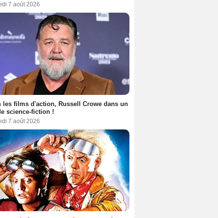
edi 7 août 2026
 les films d'action, Russell Crowe dans un
de science-fiction !
edi 7 août 2026