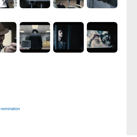
1 nomination