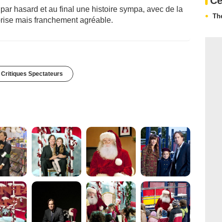
Ce
ar hasard et au final une histoire sympa, avec de la
Th
prise mais franchement agréable.
 Critiques Spectateurs