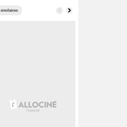
 similaires