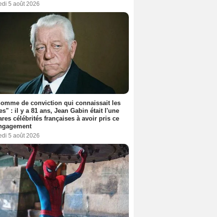
edi 5 août 2026
omme de conviction qui connaissait les
es" : il y a 81 ans, Jean Gabin était l'une
ares célébrités françaises à avoir pris ce
engagement
edi 5 août 2026