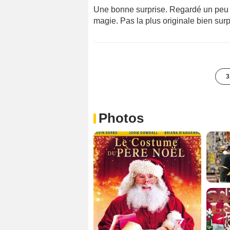
Une bonne surprise. Regardé un peu p
magie. Pas la plus originale bien sur
3
Photos