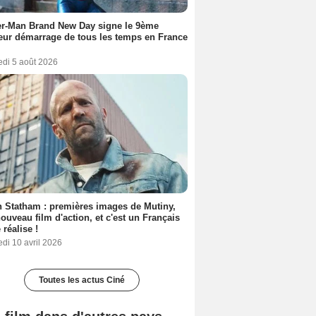
er-Man Brand New Day signe le 9ème
eur démarrage de tous les temps en France
edi 5 août 2026
 Statham : premières images de Mutiny,
ouveau film d'action, et c'est un Français
 réalise !
di 10 avril 2026
Toutes les actus Ciné