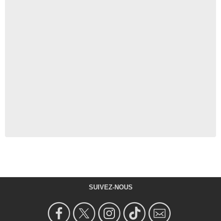
SUIVEZ-NOUS