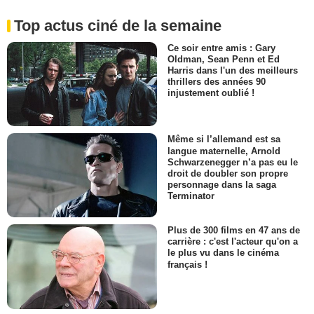
Top actus ciné de la semaine
Ce soir entre amis : Gary
Oldman, Sean Penn et Ed
Harris dans l'un des meilleurs
thrillers des années 90
injustement oublié !
Même si l’allemand est sa
langue maternelle, Arnold
Schwarzenegger n’a pas eu le
droit de doubler son propre
personnage dans la saga
Terminator
Plus de 300 films en 47 ans de
carrière : c'est l'acteur qu'on a
le plus vu dans le cinéma
français !