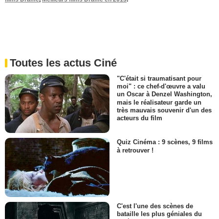
Toutes les actus Ciné
"C'était si traumatisant pour
moi" : ce chef-d'œuvre a valu
un Oscar à Denzel Washington,
mais le réalisateur garde un
très mauvais souvenir d'un des
acteurs du film
Quiz Cinéma : 9 scènes, 9 films
à retrouver !
C'est l'une des scènes de
bataille les plus géniales du