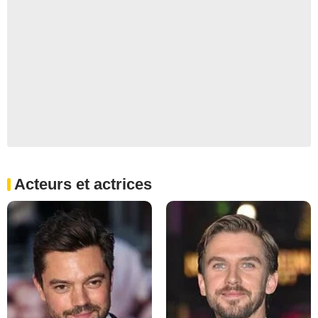
Acteurs et actrices