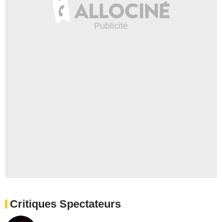
Critiques Spectateurs