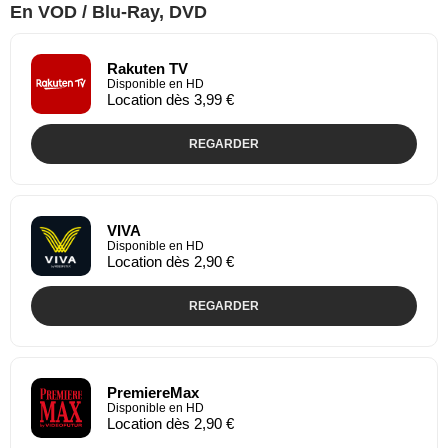
En VOD / Blu-Ray, DVD
Rakuten TV
Disponible en HD
Location dès 3,99 €
REGARDER
VIVA
Disponible en HD
Location dès 2,90 €
REGARDER
PremiereMax
Disponible en HD
Location dès 2,90 €