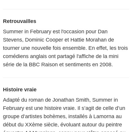
Retrouvailles
Summer in February est l'occasion pour Dan
Stevens, Dominic Cooper et Hattie Morahan de
tourner une nouvelle fois ensemble. En effet, les trois
comédiens anglais ont partagé l'affiche de la mini
série de la BBC Raison et sentiments en 2008.
Histoire vraie
Adapté du roman de Jonathan Smith, Summer in
February est une histoire vraie. Il s’agit de celle d’un
groupe d’artistes bohèmes, installés à Lamorna au
début du XXème siècle, évoluant autour du peintre