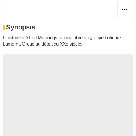
Synopsis
L'histoire d'Alfred Munnings, un membre du groupe bohème
Lamorna Group au début du XXe siècle.