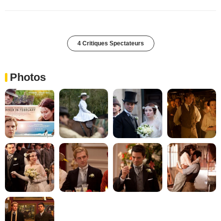
4 Critiques Spectateurs
Photos