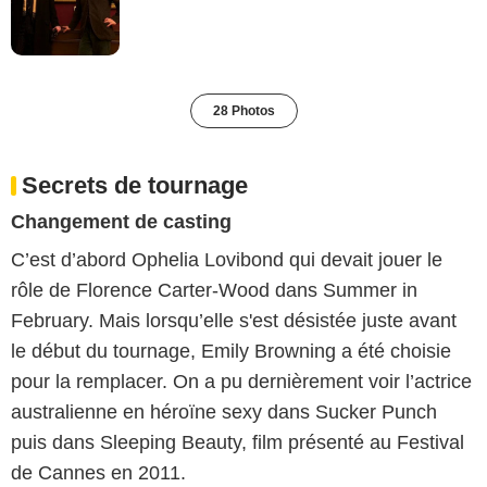
28 Photos
Secrets de tournage
Changement de casting
C’est d’abord Ophelia Lovibond qui devait jouer le
rôle de Florence Carter-Wood dans Summer in
February. Mais lorsqu’elle s'est désistée juste avant
le début du tournage, Emily Browning a été choisie
pour la remplacer. On a pu dernièrement voir l’actrice
australienne en héroïne sexy dans Sucker Punch
puis dans Sleeping Beauty, film présenté au Festival
de Cannes en 2011.