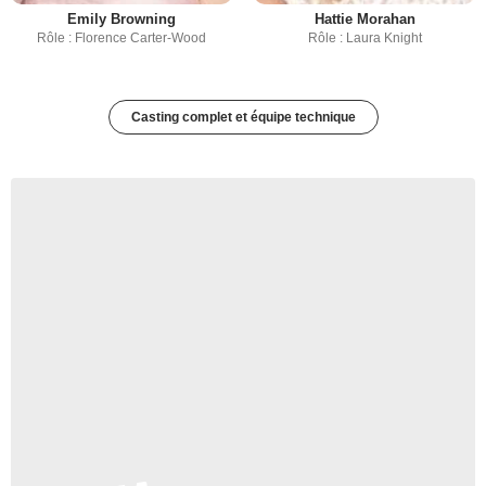
Emily Browning
Hattie Morahan
Rôle : Florence Carter-Wood
Rôle : Laura Knight
Casting complet et équipe technique