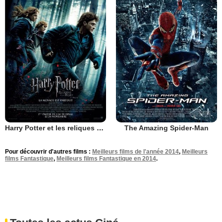
Harry Potter et les reliques de la mort - partie 1
The Amazing Spider-Man
Pour découvrir d'autres films :
Meilleurs films de l'année 2014
,
Meilleurs
films Fantastique
,
Meilleurs films Fantastique en 2014
.