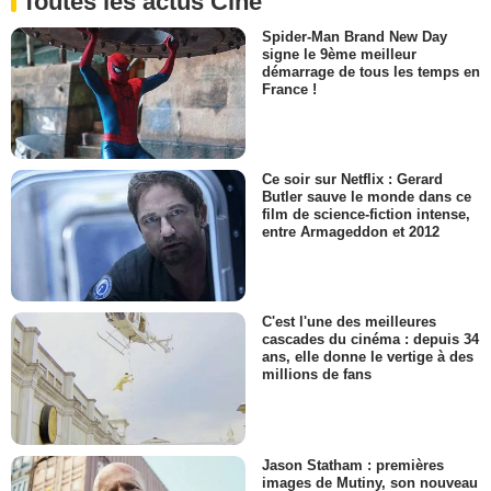
Toutes les actus Ciné
Spider-Man Brand New Day
signe le 9ème meilleur
démarrage de tous les temps en
France !
Ce soir sur Netflix : Gerard
Butler sauve le monde dans ce
film de science-fiction intense,
entre Armageddon et 2012
C'est l'une des meilleures
cascades du cinéma : depuis 34
ans, elle donne le vertige à des
millions de fans
Jason Statham : premières
images de Mutiny, son nouveau