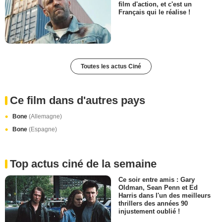
film d'action, et c'est un
Français qui le réalise !
Toutes les actus Ciné
Ce film dans d'autres pays
Bone
(Allemagne)
Bone
(Espagne)
Top actus ciné de la semaine
Ce soir entre amis : Gary
Oldman, Sean Penn et Ed
Harris dans l'un des meilleurs
thrillers des années 90
injustement oublié !