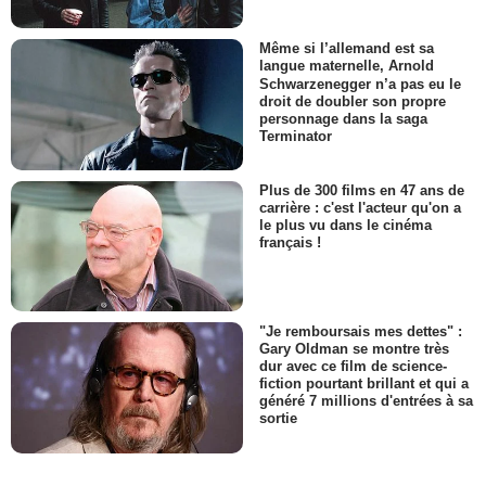
Même si l’allemand est sa
langue maternelle, Arnold
Schwarzenegger n’a pas eu le
droit de doubler son propre
personnage dans la saga
Terminator
Plus de 300 films en 47 ans de
carrière : c'est l'acteur qu'on a
le plus vu dans le cinéma
français !
"Je remboursais mes dettes" :
Gary Oldman se montre très
dur avec ce film de science-
fiction pourtant brillant et qui a
généré 7 millions d'entrées à sa
sortie