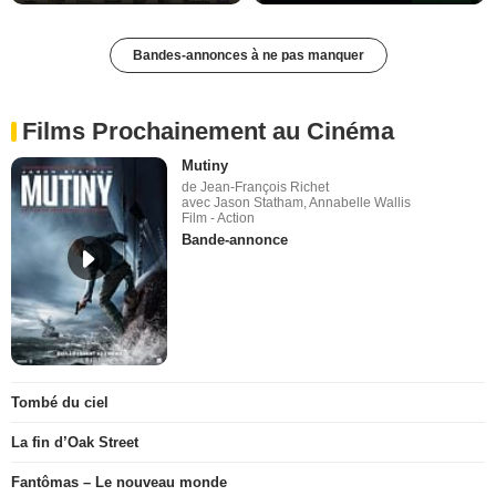
Bandes-annonces à ne pas manquer
Films Prochainement au Cinéma
Mutiny
de Jean-François Richet
avec Jason Statham, Annabelle Wallis
Film - Action
Bande-annonce
Tombé du ciel
La fin d’Oak Street
Fantômas – Le nouveau monde