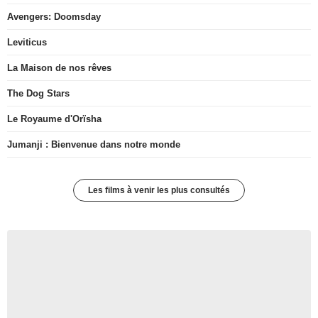
Avengers: Doomsday
Leviticus
La Maison de nos rêves
The Dog Stars
Le Royaume d'Orïsha
Jumanji : Bienvenue dans notre monde
Les films à venir les plus consultés