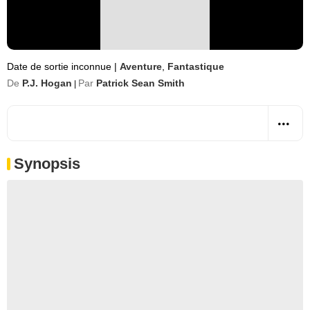
Date de sortie inconnue
|
Aventure
,
Fantastique
De
P.J. Hogan
Par
Patrick Sean Smith
|
Synopsis