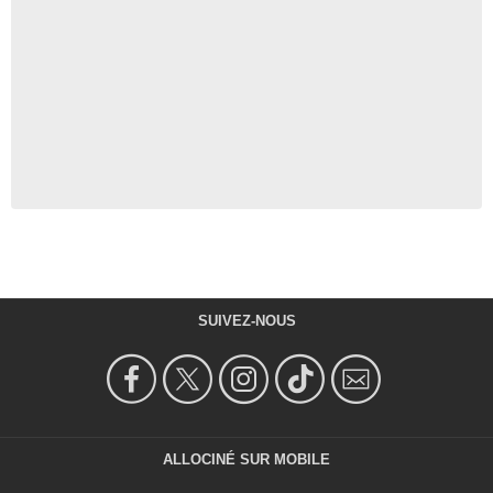
SUIVEZ-NOUS
ALLOCINÉ SUR MOBILE