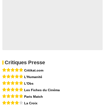
Critiques Presse
Critikat.com
L'Humanité
L'Obs
Les Fiches du Cinéma
Paris Match
La Croix