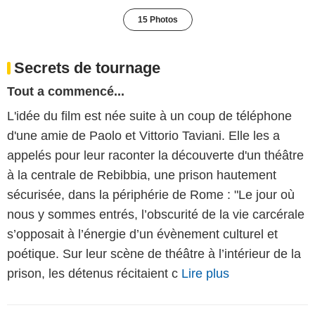
15 Photos
Secrets de tournage
Tout a commencé...
L'idée du film est née suite à un coup de téléphone
d'une amie de Paolo et Vittorio Taviani. Elle les a
appelés pour leur raconter la découverte d'un théâtre
à la centrale de Rebibbia, une prison hautement
sécurisée, dans la périphérie de Rome : "Le jour où
nous y sommes entrés, l’obscurité de la vie carcérale
s’opposait à l’énergie d’un évènement culturel et
poétique. Sur leur scène de théâtre à l’intérieur de la
prison, les détenus récitaient c
Lire plus