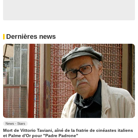
Dernières news
News - Stars
Mort de Vittorio Taviani, aîné de la fratrie de cinéastes italiens
et Palme d'Or pour "Padre Padrone"