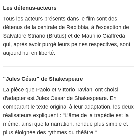
Les détenus-acteurs
Tous les acteurs présents dans le film sont des
détenus de la centrale de Rebibbia, à l'exception de
Salvatore Striano (Brutus) et de Maurilio Giaffreda
qui, après avoir purgé leurs peines respectives, sont
aujourd'hui en liberté.
"Jules César" de Shakespeare
La pièce que Paolo et Vittorio Taviani ont choisi
d'adapter est Jules César de Shakespeare. En
comparant le texte original à leur adaptation, les deux
réalisateurs expliquent : "L’âme de la tragédie est la
même, ainsi que la narration, rendue plus simple et
plus éloignée des rythmes du théâtre."