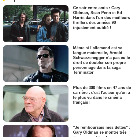
Ce soir entre amis : Gary
Oldman, Sean Penn et Ed
Harris dans l'un des meilleurs
thrillers des années 90
injustement oublié !
Même si l’allemand est sa
langue maternelle, Arnold
Schwarzenegger n’a pas eu le
droit de doubler son propre
personnage dans la saga
Terminator
Plus de 300 films en 47 ans de
carrière : c'est l'acteur qu'on a
le plus vu dans le cinéma
français !
"Je remboursais mes dettes" :
Gary Oldman se montre très