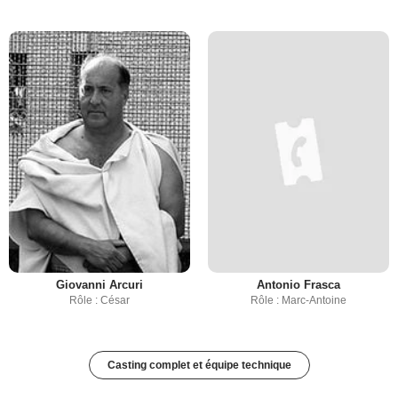
Giovanni Arcuri
Antonio Frasca
Rôle : César
Rôle : Marc-Antoine
Casting complet et équipe technique