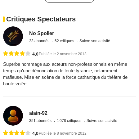
Critiques Spectateurs
No Spoiler
23 abonnés
62 critiques
Suivre son activité
4,0
Publiée le 2 novembre 2013
Superbe hommage aux acteurs non-professionnels en même
temps qu'une dénonciation de toute tyrannie, notamment
mafieuse. Mise en scène de la force cathartique du théâtre de
haute volée!
alain-92
351 abonnés
1 078 critiques
Suivre son activité
4,0
Publiée le 8 novembre 2012