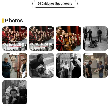
66 Critiques Spectateurs
Photos