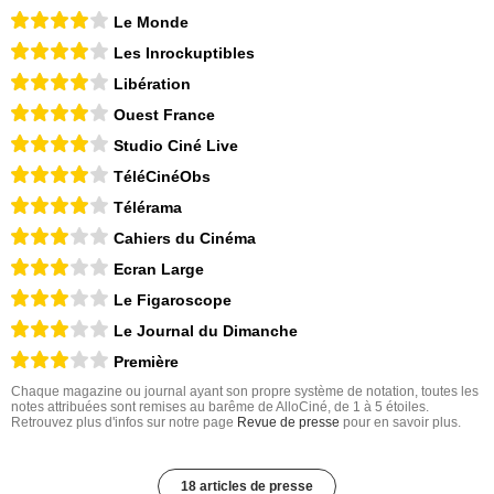
Le Monde
Les Inrockuptibles
Libération
Ouest France
Studio Ciné Live
TéléCinéObs
Télérama
Cahiers du Cinéma
Ecran Large
Le Figaroscope
Le Journal du Dimanche
Première
Chaque magazine ou journal ayant son propre système de notation, toutes les
notes attribuées sont remises au barême de AlloCiné, de 1 à 5 étoiles.
Retrouvez plus d'infos sur notre page
Revue de presse
pour en savoir plus.
18 articles de presse