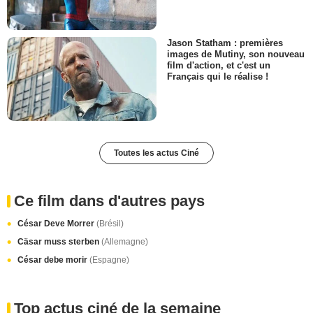
Jason Statham : premières
images de Mutiny, son nouveau
film d'action, et c'est un
Français qui le réalise !
Toutes les actus Ciné
Ce film dans d'autres pays
César Deve Morrer
(Brésil)
Cäsar muss sterben
(Allemagne)
César debe morir
(Espagne)
Top actus ciné de la semaine