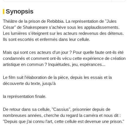
Synopsis
Théâtre de la prison de Rebibbia. La représentation de "Jules
César" de Shakespeare s’achève sous les applaudissements.
Les lumières s’éteignent sur les acteurs redevenus des détenus.
Ils sont escortés et enfermés dans leur cellule.
Mais qui sont ces acteurs d’un jour ? Pour quelle faute ont-ils été
condamnés et comment ont-ils vécu cette expérience de création
artistique en commun ? Inquiétudes, jeu, espérances...
Le ﬁlm suit l’élaboration de la pièce, depuis les essais et la
découverte du texte, jusqu’à
la représentation ﬁnale.
De retour dans sa cellule, "Cassius", prisonnier depuis de
nombreuses années, cherche du regard la caméra et nous dit :
"Depuis que j’ai connu l’art, cette cellule est devenue une prison."