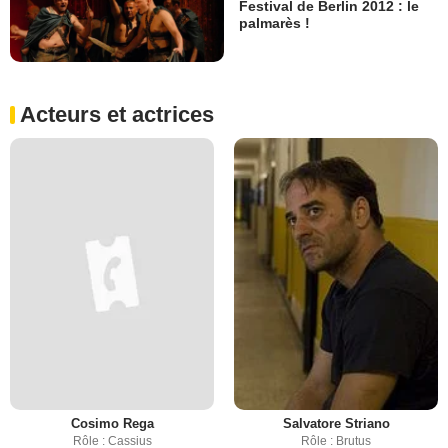
Festival de Berlin 2012 : le
palmarès !
Acteurs et actrices
Cosimo Rega
Salvatore Striano
Rôle : Cassius
Rôle : Brutus