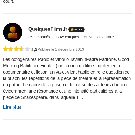
court.
QuelquesFilms.fr
359 abonnés
1 765 critiques
Suivre son activité
3,5
Publiée le 1 décembre 2013
Les octogénaires Paolo et Vittorio Taviani (Padre Padrone, Good
Morning Babilonia, Fiorile...) ont conçu un film singulier, entre
documentaire et fiction, un va-et-vient habile entre le quotidien de
la prison, les répétitions de la pièce de théâtre et la représentation
en public. Le cadre de la prison et le passé des acteurs donnent
évidemment une résonance et une intensité particulières à la
pièce de Shakespeare, dans laquelle il ...
Lire plus