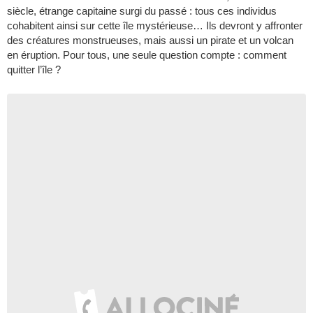
siècle, étrange capitaine surgi du passé : tous ces individus
cohabitent ainsi sur cette île mystérieuse… Ils devront y affronter
des créatures monstrueuses, mais aussi un pirate et un volcan
en éruption. Pour tous, une seule question compte : comment
quitter l’île ?