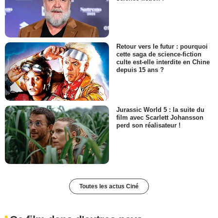
Retour vers le futur : pourquoi
cette saga de science-fiction
culte est-elle interdite en Chine
depuis 15 ans ?
Jurassic World 5 : la suite du
film avec Scarlett Johansson
perd son réalisateur !
Toutes les actus Ciné