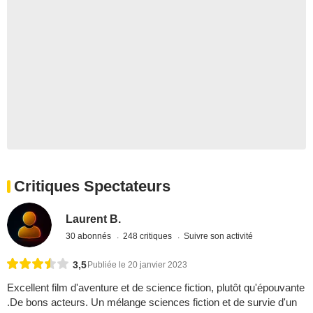
Critiques Spectateurs
Laurent B.
30 abonnés
248 critiques
Suivre son activité
3,5
Publiée le 20 janvier 2023
Excellent film d'aventure et de science fiction, plutôt qu'épouvante
.De bons acteurs. Un mélange sciences fiction et de survie d'un