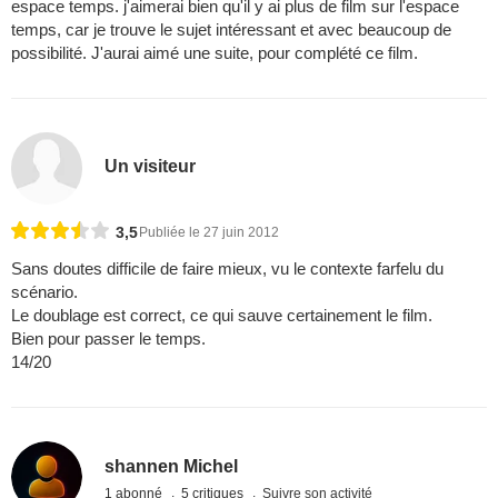
espace temps. j'aimerai bien qu'il y ai plus de film sur l'espace
temps, car je trouve le sujet intéressant et avec beaucoup de
possibilité. J'aurai aimé une suite, pour complété ce film.
Un visiteur
3,5
Publiée le 27 juin 2012
Sans doutes difficile de faire mieux, vu le contexte farfelu du
scénario.
Le doublage est correct, ce qui sauve certainement le film.
Bien pour passer le temps.
14/20
shannen Michel
1 abonné
5 critiques
Suivre son activité