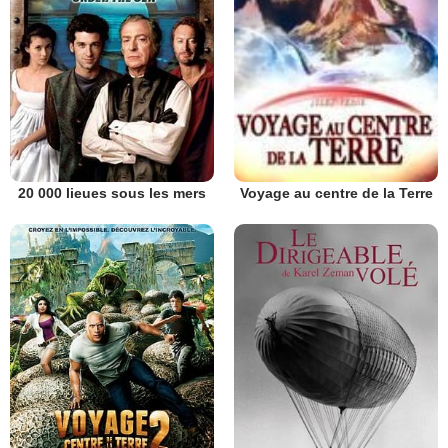
20 000 lieues sous les mers
Voyage au centre de la Terre