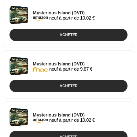
Mysterious Island (DVD)
neuf à partir de 10,02 €
ACHETER
Mysterious Island (DVD)
neuf à partir de 9,87 €
ACHETER
Mysterious Island (DVD)
neuf à partir de 10,02 €