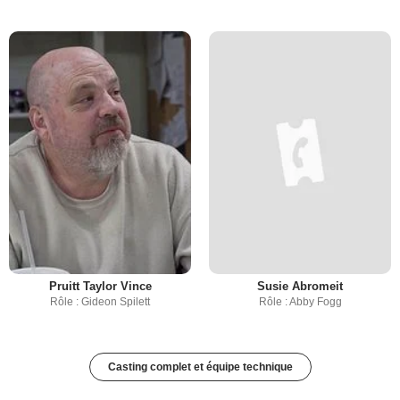
Pruitt Taylor Vince
Susie Abromeit
Rôle : Gideon Spilett
Rôle : Abby Fogg
Casting complet et équipe technique