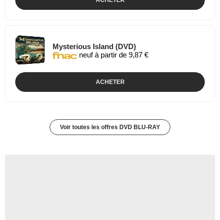
ACHETER
Mysterious Island (DVD)
neuf à partir de 9,87 €
ACHETER
Voir toutes les offres DVD BLU-RAY