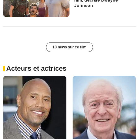
Johnson
18 news sur ce film
Acteurs et actrices