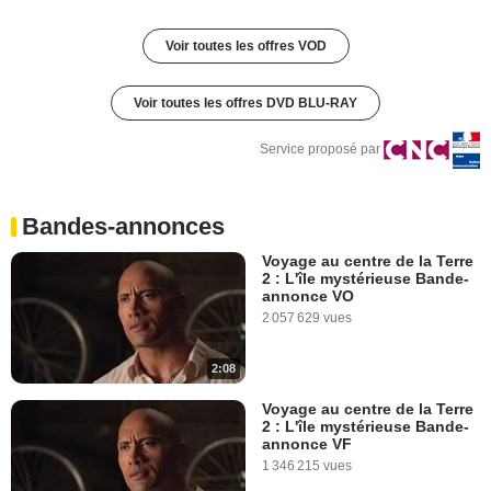
Voir toutes les offres VOD
Voir toutes les offres DVD BLU-RAY
Service proposé par
Bandes-annonces
Voyage au centre de la Terre
2 : L'île mystérieuse Bande-
annonce VO
2 057 629 vues
2:08
Voyage au centre de la Terre
2 : L'île mystérieuse Bande-
annonce VF
1 346 215 vues