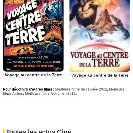
Voyage au centre de la Terre
Voyage au centre de la Terre
Pour découvrir d'autres films :
Meilleurs films de l'année 2012
,
Meilleurs
films Action
,
Meilleurs films Action en 2012
.
Toutes les actus Ciné