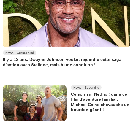
News - Culture ciné
Il y a 12 ans, Dwayne Johnson voulait rejoindre cette saga
d'action avec Stallone, mais à une condition !
News - Streaming
Ce soir sur Netflix : dans ce
film d'aventure familial,
Michael Caine chevauche un
bourdon géant !