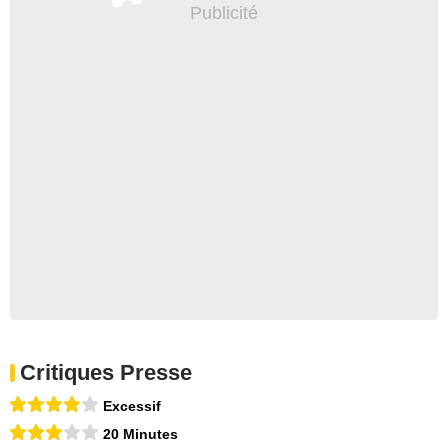
Critiques Presse
Excessif
20 Minutes