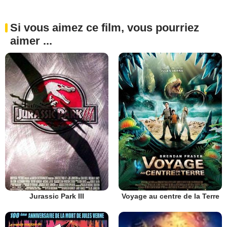
Si vous aimez ce film, vous pourriez
aimer ...
Jurassic Park III
Voyage au centre de la Terre