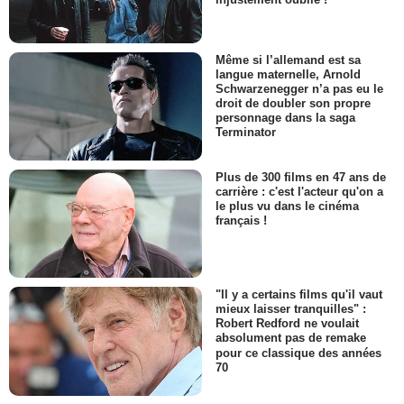
Même si l’allemand est sa
langue maternelle, Arnold
Schwarzenegger n’a pas eu le
droit de doubler son propre
personnage dans la saga
Terminator
Plus de 300 films en 47 ans de
carrière : c'est l'acteur qu'on a
le plus vu dans le cinéma
français !
"Il y a certains films qu'il vaut
mieux laisser tranquilles" :
Robert Redford ne voulait
absolument pas de remake
pour ce classique des années
70