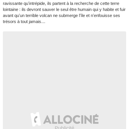
ravissante qu'intrépide, ils partent à la recherche de cette terre
lointaine : ils devront sauver le seul être humain qui y habite et fuir
avant qu'un terrible volcan ne submerge l'île et n'enfouisse ses
trésors à tout jamais…