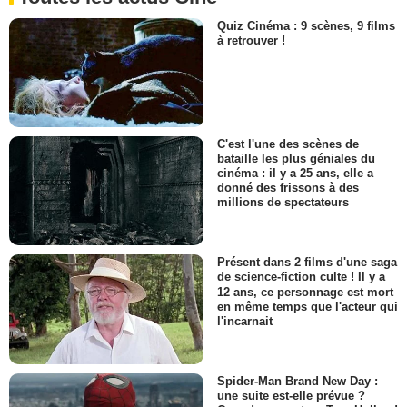
Quiz Cinéma : 9 scènes, 9 films
à retrouver !
C'est l'une des scènes de
bataille les plus géniales du
cinéma : il y a 25 ans, elle a
donné des frissons à des
millions de spectateurs
Présent dans 2 films d'une saga
de science-fiction culte ! Il y a
12 ans, ce personnage est mort
en même temps que l'acteur qui
l'incarnait
Spider-Man Brand New Day :
une suite est-elle prévue ?