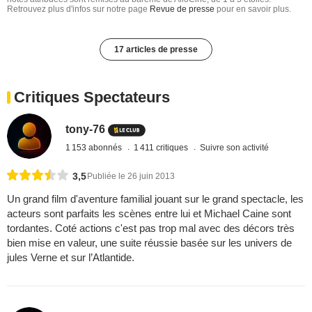
Retrouvez plus d'infos sur notre page
Revue de presse
pour en savoir plus.
17 articles de presse
Critiques Spectateurs
tony-76
1 153 abonnés
1 411 critiques
Suivre son activité
3,5
Publiée le 26 juin 2013
Un grand film d'aventure familial jouant sur le grand spectacle, les
acteurs sont parfaits les scènes entre lui et Michael Caine sont
tordantes. Coté actions c'est pas trop mal avec des décors très
bien mise en valeur, une suite réussie basée sur les univers de
jules Verne et sur l’Atlantide.