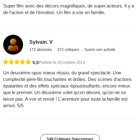
Super film avec des décors magnifiques, de super acteurs. Il y a
de l'action et de l'émotion. Un film a voir en famille.
Sylvain. V
172 abonnés
372 critiques
Suivre son activité
5,0
Publiée le 28 octobre 2014
Un deuxième opus mieux réussi, du grand spectacle. Une
complexité pére-fils touchantes et drôles. Des scènes d'actions
épatantes et des effets spéciaux époustouflants, encore mieux
que le premier. Un deuxième volet qu'on dévore, qu'on ne se
lasse pas. A voir et revoir ! L'aventure pour toute la famille est
arrivé. 5/5
548 Critiques Spectateurs