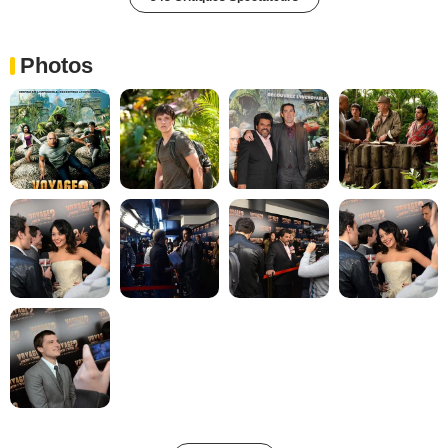
Photos