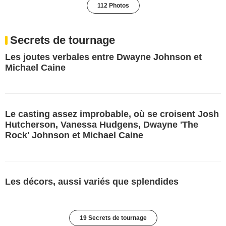
112 Photos
Secrets de tournage
Les joutes verbales entre Dwayne Johnson et
Michael Caine
Le casting assez improbable, où se croisent Josh
Hutcherson, Vanessa Hudgens, Dwayne 'The
Rock' Johnson et Michael Caine
Les décors, aussi variés que splendides
19 Secrets de tournage