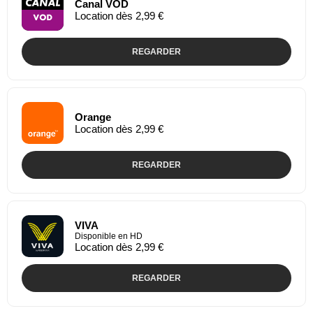
Canal VOD
Location dès 2,99 €
REGARDER
Orange
Location dès 2,99 €
REGARDER
VIVA
Disponible en HD
Location dès 2,99 €
REGARDER