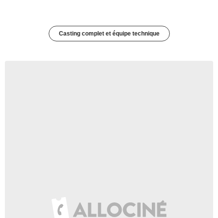
Casting complet et équipe technique