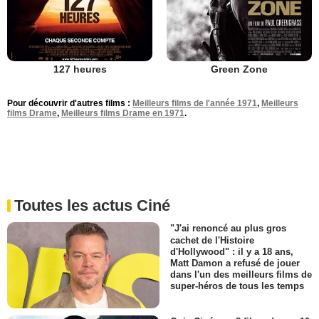
127 heures
Green Zone
Pour découvrir d'autres films :
Meilleurs films de l'année 1971
,
Meilleurs
films Drame
,
Meilleurs films Drame en 1971
.
Toutes les actus Ciné
"J'ai renoncé au plus gros
cachet de l'Histoire
d'Hollywood" : il y a 18 ans,
Matt Damon a refusé de jouer
dans l'un des meilleurs films de
super-héros de tous les temps