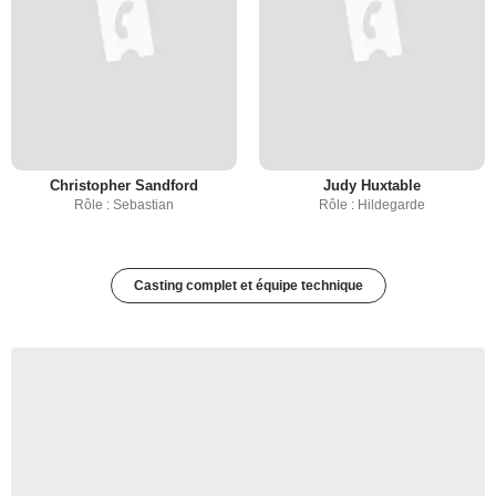
Christopher Sandford
Judy Huxtable
Rôle : Sebastian
Rôle : Hildegarde
Casting complet et équipe technique