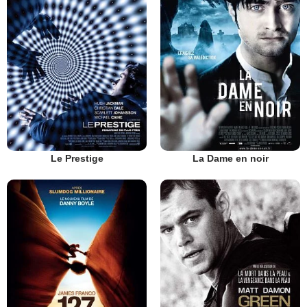
Le Prestige
La Dame en noir