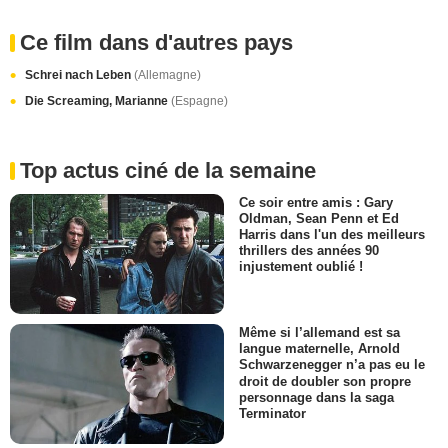
Ce film dans d'autres pays
Schrei nach Leben
(Allemagne)
Die Screaming, Marianne
(Espagne)
Top actus ciné de la semaine
Ce soir entre amis : Gary
Oldman, Sean Penn et Ed
Harris dans l'un des meilleurs
thrillers des années 90
injustement oublié !
Même si l’allemand est sa
langue maternelle, Arnold
Schwarzenegger n’a pas eu le
droit de doubler son propre
personnage dans la saga
Terminator