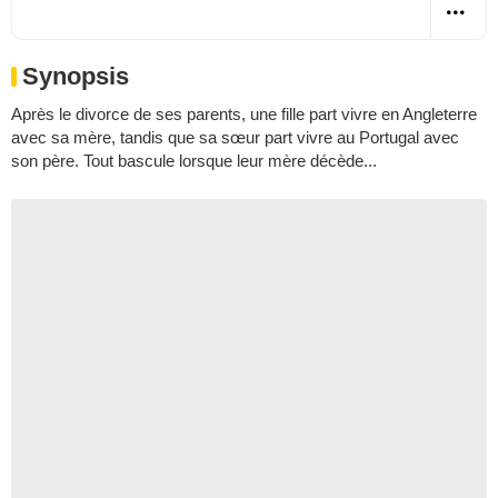
Synopsis
Après le divorce de ses parents, une fille part vivre en Angleterre
avec sa mère, tandis que sa sœur part vivre au Portugal avec
son père. Tout bascule lorsque leur mère décède...