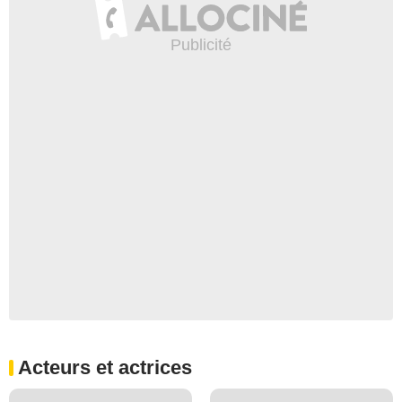
Acteurs et actrices