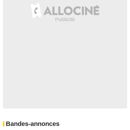
Bandes-annonces