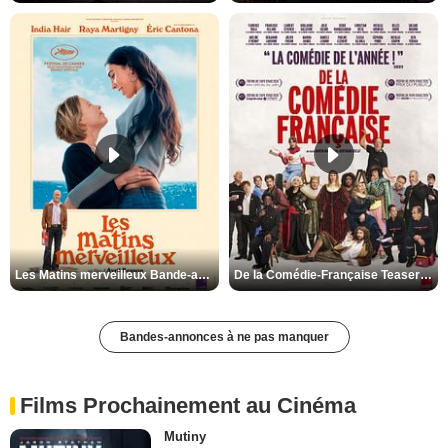
Les Matins merveilleux Bande-annonce VF
De la Comédie-Française Teaser VF
Bandes-annonces à ne pas manquer
Films Prochainement au Cinéma
Mutiny