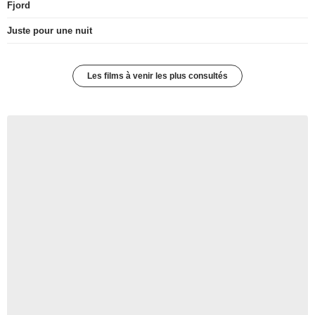
Fjord
Juste pour une nuit
Les films à venir les plus consultés