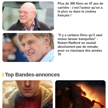
Plus de 300 films en 47 ans de
carrière : c'est l'acteur qu'on a
le plus vu dans le cinéma
français !
"Il y a certains films qu'il vaut
mieux laisser tranquilles" :
Robert Redford ne voulait
absolument pas de remake
pour ce classique des années
70
Top Bandes-annonces