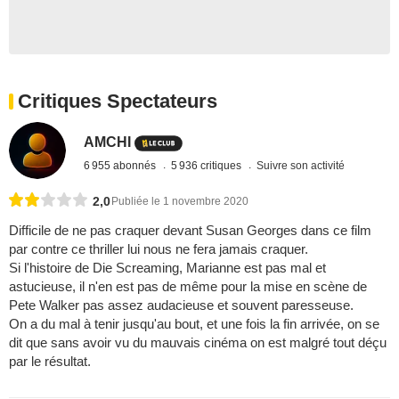
Critiques Spectateurs
AMCHI
6 955 abonnés
5 936 critiques
Suivre son activité
2,0
Publiée le 1 novembre 2020
Difficile de ne pas craquer devant Susan Georges dans ce film
par contre ce thriller lui nous ne fera jamais craquer.
Si l'histoire de Die Screaming, Marianne est pas mal et
astucieuse, il n'en est pas de même pour la mise en scène de
Pete Walker pas assez audacieuse et souvent paresseuse.
On a du mal à tenir jusqu'au bout, et une fois la fin arrivée, on se
dit que sans avoir vu du mauvais cinéma on est malgré tout déçu
par le résultat.