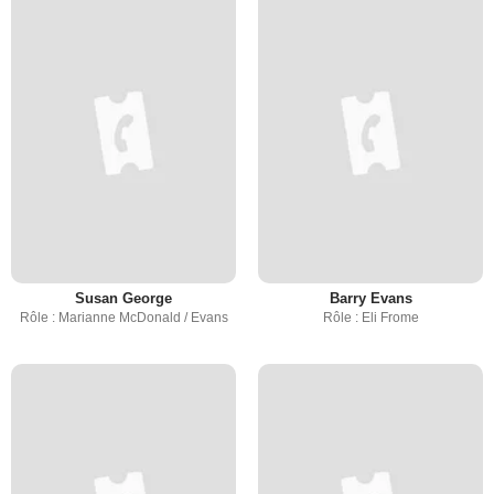
Susan George
Barry Evans
Rôle : Marianne McDonald / Evans
Rôle : Eli Frome