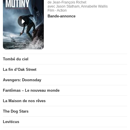
de Jean-François Richet
avec Jason Statham, Annabelle Wallis
Film - Action
Bande-annonce
Tombé du ciel
La fin d’Oak Street
Avengers: Doomsday
Fantômas – Le nouveau monde
La Maison de nos rêves
The Dog Stars
Leviticus