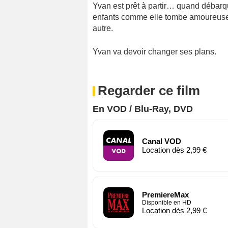
Yvan est prêt à partir… quand débarqu
enfants comme elle tombe amoureuse,
autre.
Yvan va devoir changer ses plans.
Regarder ce film
En VOD / Blu-Ray, DVD
Canal VOD
Location dès 2,99 €
PremiereMax
Disponible en HD
Location dès 2,99 €