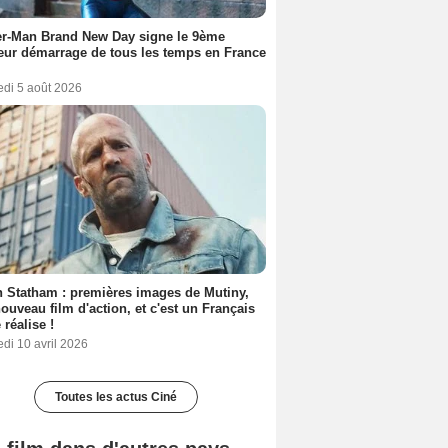
er-Man Brand New Day signe le 9ème
eur démarrage de tous les temps en France
edi 5 août 2026
 Statham : premières images de Mutiny,
ouveau film d'action, et c'est un Français
 réalise !
di 10 avril 2026
Toutes les actus Ciné