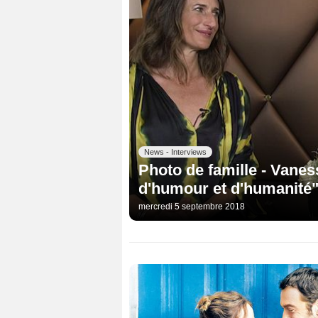
News - Interviews
Photo de famille - Vanes
d'humour et d'humanité
mercredi 5 septembre 2018