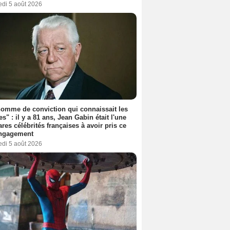
edi 5 août 2026
omme de conviction qui connaissait les
es" : il y a 81 ans, Jean Gabin était l'une
ares célébrités françaises à avoir pris ce
engagement
edi 5 août 2026