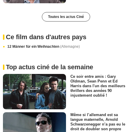
Toutes les actus Ciné
Ce film dans d'autres pays
12 Männer für ein Weihnachten
(Allemagne)
Top actus ciné de la semaine
Ce soir entre amis : Gary
Oldman, Sean Penn et Ed
Harris dans l'un des meilleurs
thrillers des années 90
injustement oublié !
Même si l’allemand est sa
langue maternelle, Arnold
Schwarzenegger n’a pas eu le
droit de doubler son propre