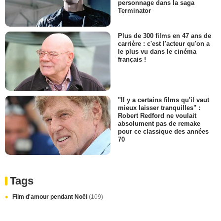
personnage dans la saga
Terminator
Plus de 300 films en 47 ans de
carrière : c'est l'acteur qu'on a
le plus vu dans le cinéma
français !
"Il y a certains films qu'il vaut
mieux laisser tranquilles" :
Robert Redford ne voulait
absolument pas de remake
pour ce classique des années
70
Tags
Film d'amour pendant Noël
(109)