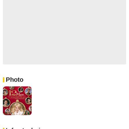
Photo