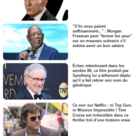
"S'ils vous paient
suffisamment..." : Morgan
Freeman peut "fermer les yeux"
sur un mauvais scénario s'il
estime avoir un bon salaire
Échec retentissant dans les
années 80, ce film produit par
Spielberg lui a tellement déplu
qu'il a fait retirer son nom du
générique
Ce soir sur Netflix : ni Top Gun,
ni Mission Impossible ! Tom
Cruise est irrésistible dans ce
thriller tiré d’une histoire vraie