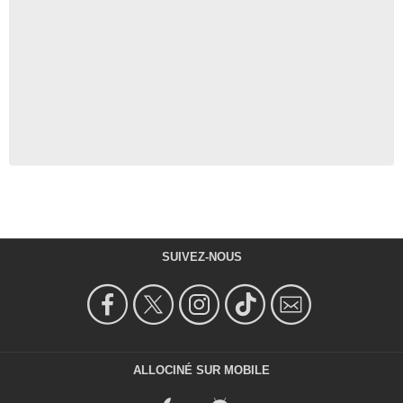
SUIVEZ-NOUS
ALLOCINÉ SUR MOBILE