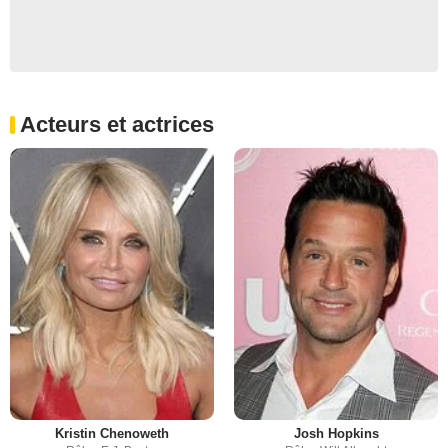
Acteurs et actrices
Kristin Chenoweth
Josh Hopkins