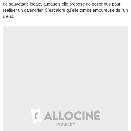
de sauvetage locale, auxquels elle propose de poser nus pour
réaliser un calendrier. C'est alors qu'elle tombe amoureuse de l'un
d'eux.