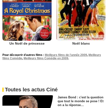
Un Noël de princesse
Noël blanc
Pour découvrir d'autres films :
Meilleurs films de l'année 2009
,
Meilleurs
films Comédie
,
Meilleurs films Comédie en 2009
.
Toutes les actus Ciné
James Bond : c'est la question
que tout le monde se pose ! Et
on a la réponse…