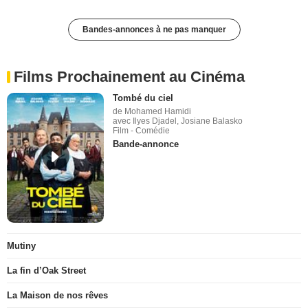
Bandes-annonces à ne pas manquer
Films Prochainement au Cinéma
Tombé du ciel
de Mohamed Hamidi
avec Ilyes Djadel, Josiane Balasko
Film - Comédie
Bande-annonce
Mutiny
La fin d’Oak Street
La Maison de nos rêves