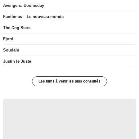
Avengers: Doomsday
Fantômas – Le nouveau monde
The Dog Stars
Fjord
Soudain
Justin le Juste
Les films à venir les plus consultés