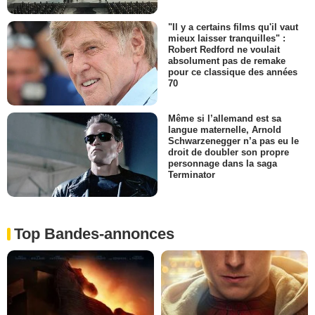
"Il y a certains films qu'il vaut
mieux laisser tranquilles" :
Robert Redford ne voulait
absolument pas de remake
pour ce classique des années
70
Même si l’allemand est sa
langue maternelle, Arnold
Schwarzenegger n’a pas eu le
droit de doubler son propre
personnage dans la saga
Terminator
Top Bandes-annonces