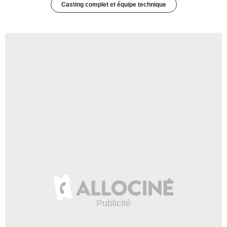
Casting complet et équipe technique