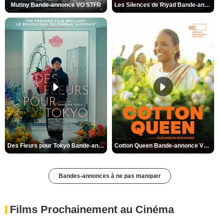
Mutiny Bande-annonce VO STFR
Les Silences de Riyad Bande-annonce VO STFR
Des Fleurs pour Tokyo Bande-annonce VO STFR
Cotton Queen Bande-annonce VO STFR
Bandes-annonces à ne pas manquer
Films Prochainement au Cinéma