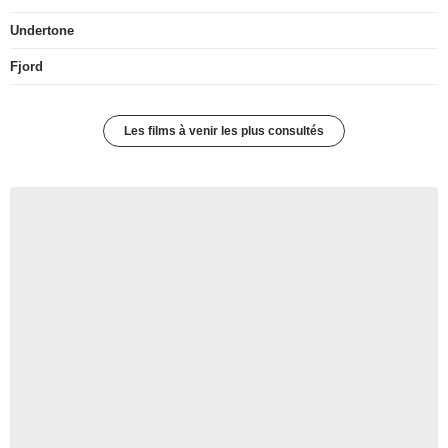
Undertone
Fjord
Les films à venir les plus consultés