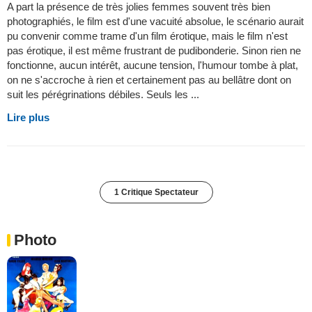
A part la présence de très jolies femmes souvent très bien
photographiés, le film est d'une vacuité absolue, le scénario aurait
pu convenir comme trame d'un film érotique, mais le film n'est
pas érotique, il est même frustrant de pudibonderie. Sinon rien ne
fonctionne, aucun intérêt, aucune tension, l'humour tombe à plat,
on ne s'accroche à rien et certainement pas au bellâtre dont on
suit les pérégrinations débiles. Seuls les ...
Lire plus
1 Critique Spectateur
Photo