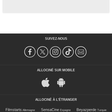
SUIVEZ-NOUS
ALLOCINÉ SUR MOBILE
ALLOCINÉ À L'ÉTRANGER
Filmstarts
SensaCine
Beyazperde
Allemagne
Espagne
Turquie