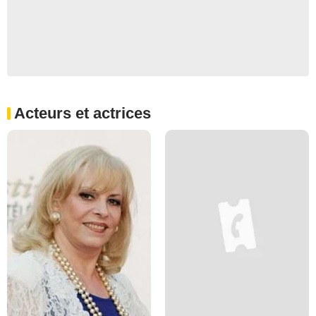
Acteurs et actrices