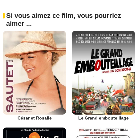
Si vous aimez ce film, vous pourriez
aimer ...
César et Rosalie
Le Grand embouteillage