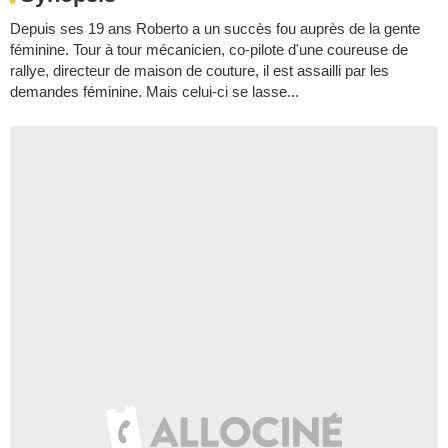
Depuis ses 19 ans Roberto a un succès fou auprès de la gente
féminine. Tour à tour mécanicien, co-pilote d'une coureuse de
rallye, directeur de maison de couture, il est assailli par les
demandes féminine. Mais celui-ci se lasse...