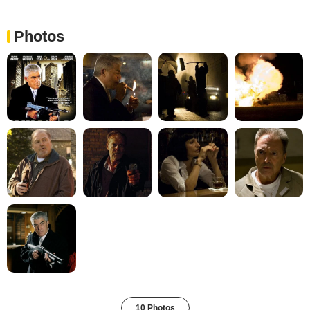
Photos
10 Photos