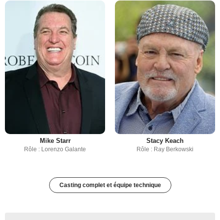
Mike Starr
Stacy Keach
Rôle : Lorenzo Galante
Rôle : Ray Berkowski
Casting complet et équipe technique