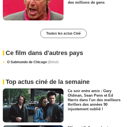
des millions de gens
Toutes les actus Ciné
Ce film dans d'autres pays
O Submundo de Chicago
(Brésil)
Top actus ciné de la semaine
Ce soir entre amis : Gary
Oldman, Sean Penn et Ed
Harris dans l'un des meilleurs
thrillers des années 90
injustement oublié !