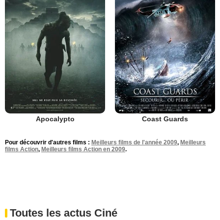
Apocalypto
Coast Guards
Pour découvrir d'autres films :
Meilleurs films de l'année 2009
,
Meilleurs
films Action
,
Meilleurs films Action en 2009
.
Toutes les actus Ciné