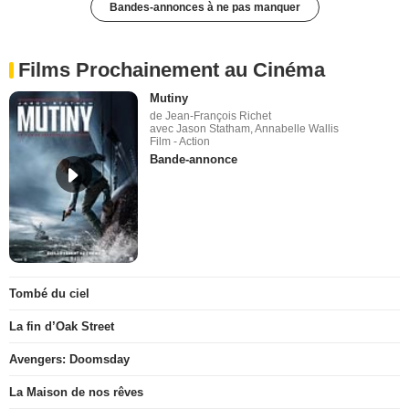
Bandes-annonces à ne pas manquer
Films Prochainement au Cinéma
Mutiny
de Jean-François Richet
avec Jason Statham, Annabelle Wallis
Film - Action
Bande-annonce
Tombé du ciel
La fin d’Oak Street
Avengers: Doomsday
La Maison de nos rêves