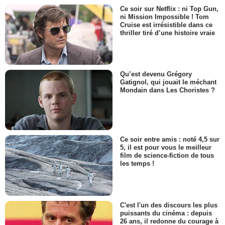
Ce soir sur Netflix : ni Top Gun,
ni Mission Impossible ! Tom
Cruise est irrésistible dans ce
thriller tiré d’une histoire vraie
Qu’est devenu Grégory
Gatignol, qui jouait le méchant
Mondain dans Les Choristes ?
Ce soir entre amis : noté 4,5 sur
5, il est pour vous le meilleur
film de science-fiction de tous
les temps !
C'est l'un des discours les plus
puissants du cinéma : depuis
26 ans, il redonne du courage à