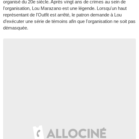
organisé du 20e siècle. Après vingt ans de crimes au sein de
l'organisation, Lou Marazano est une légende. Lorsqu'un haut
représentant de l'Outfit est arrêté, le patron demande à Lou
d’exécuter une série de témoins afin que l'organisation ne soit pas
démasquée.