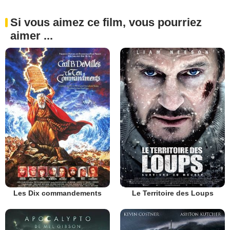
Si vous aimez ce film, vous pourriez
aimer ...
Les Dix commandements
Le Territoire des Loups