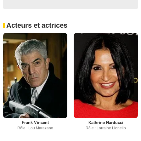
Acteurs et actrices
Frank Vincent
Kathrine Narducci
Rôle : Lou Marazano
Rôle : Lorraine Lionello