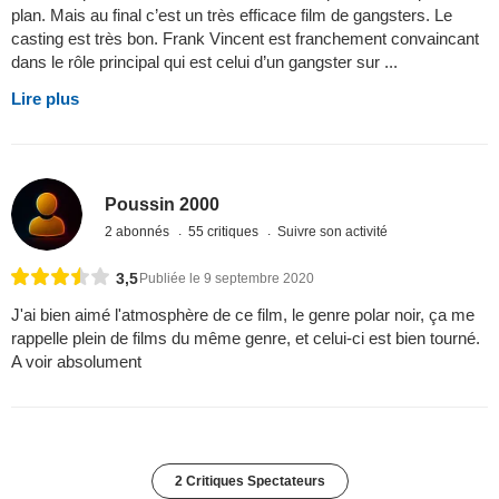
plan. Mais au final c’est un très efficace film de gangsters. Le
casting est très bon. Frank Vincent est franchement convaincant
dans le rôle principal qui est celui d’un gangster sur ...
Lire plus
Poussin 2000
2 abonnés
55 critiques
Suivre son activité
3,5
Publiée le 9 septembre 2020
J'ai bien aimé l'atmosphère de ce film, le genre polar noir, ça me
rappelle plein de films du même genre, et celui-ci est bien tourné.
A voir absolument
2 Critiques Spectateurs