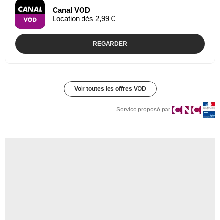
Canal VOD
Location dès 2,99 €
REGARDER
Voir toutes les offres VOD
Service proposé par