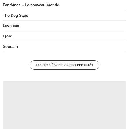
Fantômas – Le nouveau monde
The Dog Stars
Leviticus
Fjord
Soudain
Les films à venir les plus consultés