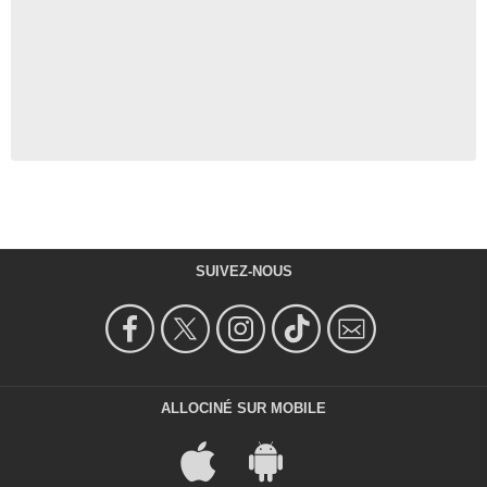
SUIVEZ-NOUS
ALLOCINÉ SUR MOBILE