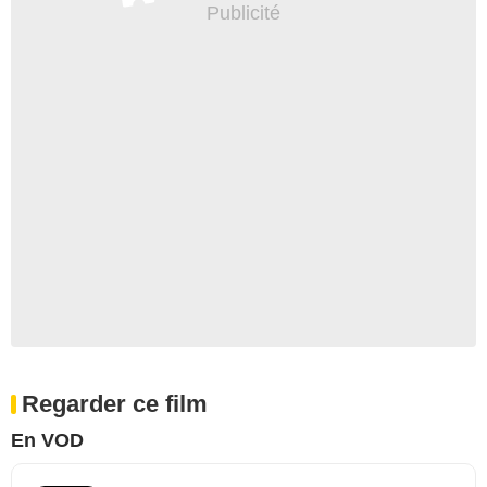
Regarder ce film
En VOD