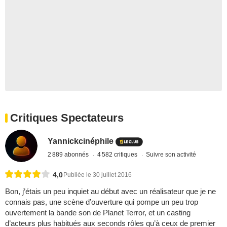
Critiques Spectateurs
Yannickcinéphile
2 889 abonnés
4 582 critiques
Suivre son activité
4,0
Publiée le 30 juillet 2016
Bon, j’étais un peu inquiet au début avec un réalisateur que je ne
connais pas, une scène d’ouverture qui pompe un peu trop
ouvertement la bande son de Planet Terror, et un casting
d’acteurs plus habitués aux seconds rôles qu’à ceux de premier