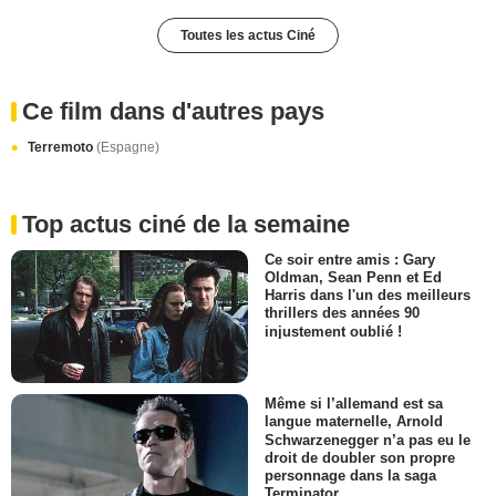
Toutes les actus Ciné
Ce film dans d'autres pays
Terremoto
(Espagne)
Top actus ciné de la semaine
Ce soir entre amis : Gary
Oldman, Sean Penn et Ed
Harris dans l'un des meilleurs
thrillers des années 90
injustement oublié !
Même si l’allemand est sa
langue maternelle, Arnold
Schwarzenegger n’a pas eu le
droit de doubler son propre
personnage dans la saga
Terminator