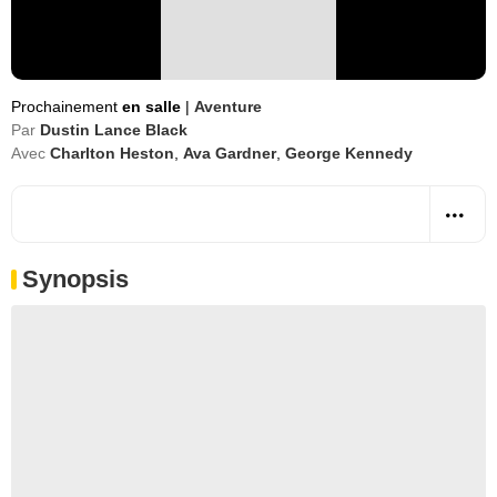
Prochainement
en salle
|
Aventure
Par
Dustin Lance Black
Avec
Charlton Heston
,
Ava Gardner
,
George Kennedy
Synopsis