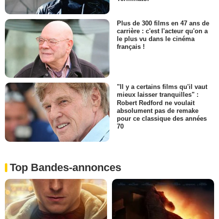
Plus de 300 films en 47 ans de
carrière : c'est l'acteur qu'on a
le plus vu dans le cinéma
français !
"Il y a certains films qu'il vaut
mieux laisser tranquilles" :
Robert Redford ne voulait
absolument pas de remake
pour ce classique des années
70
Top Bandes-annonces