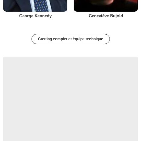
George Kennedy
Geneviève Bujold
Casting complet et équipe technique