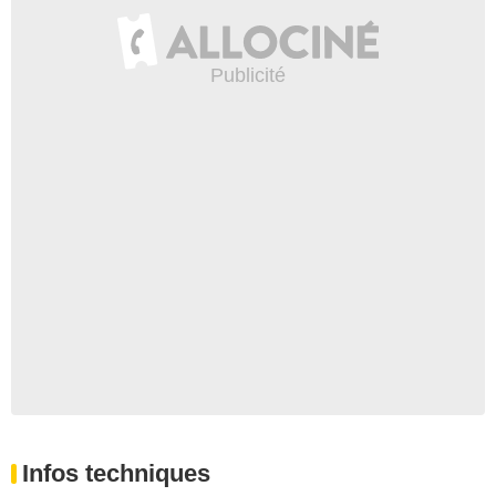
Infos techniques