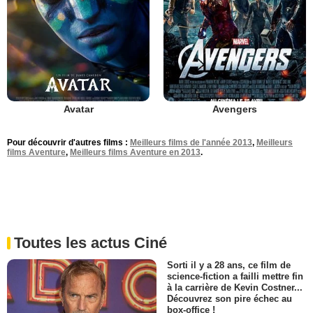
Avatar
Avengers
Pour découvrir d'autres films :
Meilleurs films de l'année 2013
,
Meilleurs
films Aventure
,
Meilleurs films Aventure en 2013
.
Toutes les actus Ciné
Sorti il y a 28 ans, ce film de
science-fiction a failli mettre fin
à la carrière de Kevin Costner...
Découvrez son pire échec au
box-office !