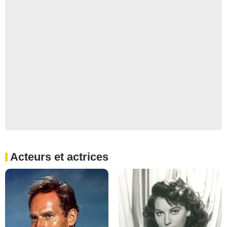
Acteurs et actrices