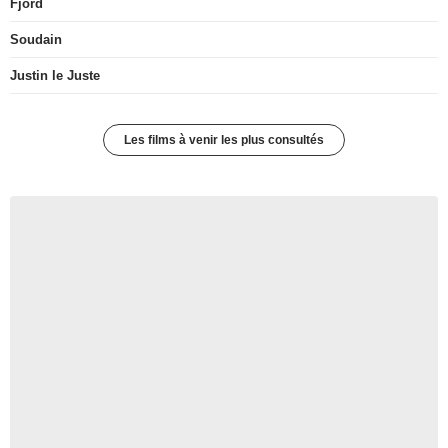
Fjord
Soudain
Justin le Juste
Les films à venir les plus consultés