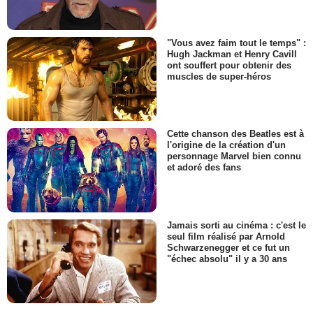
"Vous avez faim tout le temps" :
Hugh Jackman et Henry Cavill
ont souffert pour obtenir des
muscles de super-héros
Cette chanson des Beatles est à
l'origine de la création d'un
personnage Marvel bien connu
et adoré des fans
Jamais sorti au cinéma : c'est le
seul film réalisé par Arnold
Schwarzenegger et ce fut un
"échec absolu" il y a 30 ans