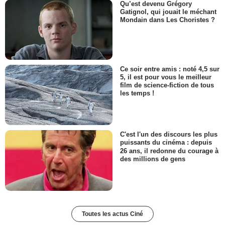
Qu’est devenu Grégory
Gatignol, qui jouait le méchant
Mondain dans Les Choristes ?
Ce soir entre amis : noté 4,5 sur
5, il est pour vous le meilleur
film de science-fiction de tous
les temps !
C'est l'un des discours les plus
puissants du cinéma : depuis
26 ans, il redonne du courage à
des millions de gens
Toutes les actus Ciné