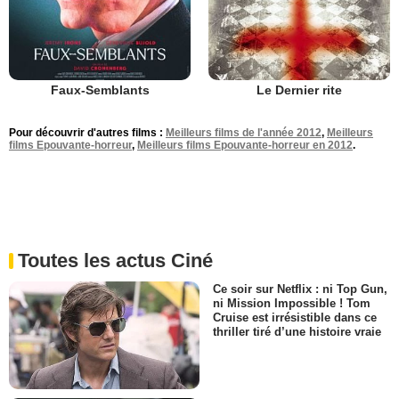
Faux-Semblants
Le Dernier rite
Pour découvrir d'autres films :
Meilleurs films de l'année 2012
,
Meilleurs
films Epouvante-horreur
,
Meilleurs films Epouvante-horreur en 2012
.
Toutes les actus Ciné
Ce soir sur Netflix : ni Top Gun,
ni Mission Impossible ! Tom
Cruise est irrésistible dans ce
thriller tiré d’une histoire vraie