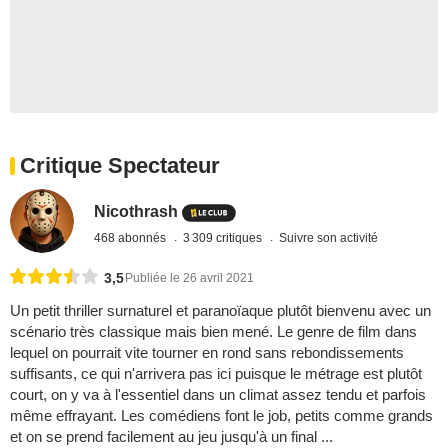
Critique Spectateur
Nicothrash
468 abonnés
3 309 critiques
Suivre son activité
3,5
Publiée le 26 avril 2021
Un petit thriller surnaturel et paranoïaque plutôt bienvenu avec un
scénario très classique mais bien mené. Le genre de film dans
lequel on pourrait vite tourner en rond sans rebondissements
suffisants, ce qui n'arrivera pas ici puisque le métrage est plutôt
court, on y va à l'essentiel dans un climat assez tendu et parfois
même effrayant. Les comédiens font le job, petits comme grands
et on se prend facilement au jeu jusqu'à un final ...