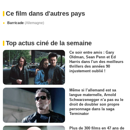
Ce film dans d'autres pays
Barricade
(Allemagne)
Top actus ciné de la semaine
Ce soir entre amis : Gary
Oldman, Sean Penn et Ed
Harris dans l'un des meilleurs
thrillers des années 90
injustement oublié !
Même si l’allemand est sa
langue maternelle, Arnold
Schwarzenegger n’a pas eu le
droit de doubler son propre
personnage dans la saga
Terminator
Plus de 300 films en 47 ans de