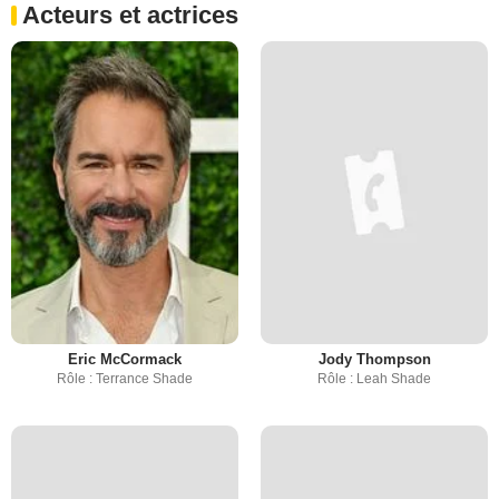
Acteurs et actrices
Eric McCormack
Jody Thompson
Rôle : Terrance Shade
Rôle : Leah Shade