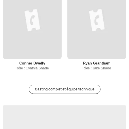
Conner Dwelly
Ryan Grantham
Rôle : Cynthia Shade
Rôle : Jake Shade
Casting complet et équipe technique