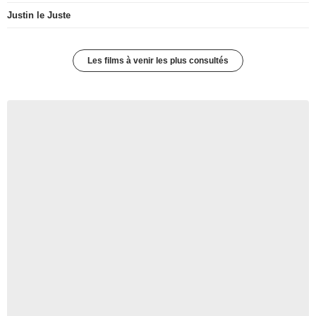
Justin le Juste
Les films à venir les plus consultés