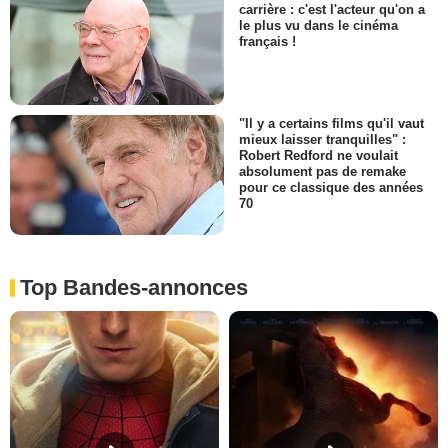
carrière : c'est l'acteur qu'on a
le plus vu dans le cinéma
français !
"Il y a certains films qu'il vaut
mieux laisser tranquilles" :
Robert Redford ne voulait
absolument pas de remake
pour ce classique des années
70
Top Bandes-annonces