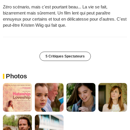
Zéro scénario, mais c'est pourtant beau... La vie se fait,
bizarrement mais sûrement. Un film lent qui peut paraître
ennuyeux pour certains et tout en délicatesse pour d'autres. C'est
peut-être Kristen Wiig qui fait que.
5 Critiques Spectateurs
Photos