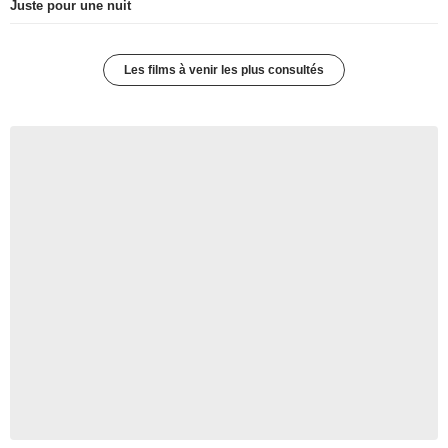
Juste pour une nuit
Les films à venir les plus consultés