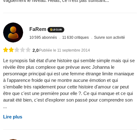
vaguement le niveau. Hélas, ce n'est pas suffisant...
FaRem
10 595 abonnés
11 630 critiques
Suivre son activité
2,0
Publiée le 11 septembre 2014
Le synopsis fait état d'une histoire qui semble simple mais qui se
révèle être plus complexe que prévue avec Johanna le
personnage principal qui est une femme étrange limite maniaque
à l'apparence froide qui ne montre aucune émotion et qui
s’emballe très rapidement pour cette histoire d'amour car peut
être que c'est une première pour elle ?. Ce qui manque et ce qui
aurait été bien, c'est d’explorer son passé pour comprendre son
...
Lire plus