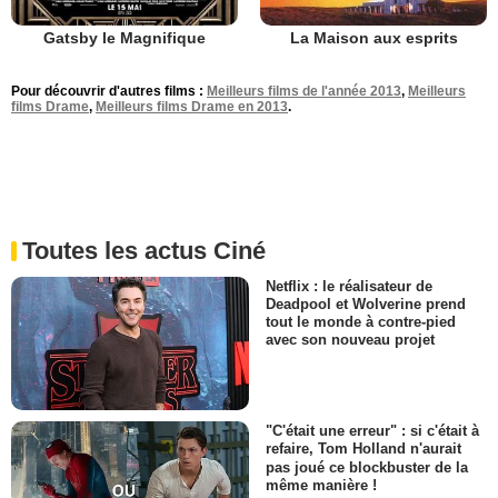
Gatsby le Magnifique
La Maison aux esprits
Pour découvrir d'autres films :
Meilleurs films de l'année 2013
,
Meilleurs
films Drame
,
Meilleurs films Drame en 2013
.
Toutes les actus Ciné
Netflix : le réalisateur de
Deadpool et Wolverine prend
tout le monde à contre-pied
avec son nouveau projet
"C'était une erreur" : si c'était à
refaire, Tom Holland n'aurait
pas joué ce blockbuster de la
même manière !