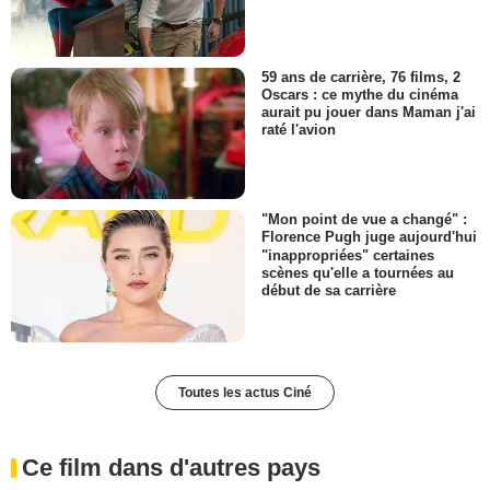
59 ans de carrière, 76 films, 2
Oscars : ce mythe du cinéma
aurait pu jouer dans Maman j'ai
raté l'avion
"Mon point de vue a changé" :
Florence Pugh juge aujourd'hui
"inappropriées" certaines
scènes qu'elle a tournées au
début de sa carrière
Toutes les actus Ciné
Ce film dans d'autres pays