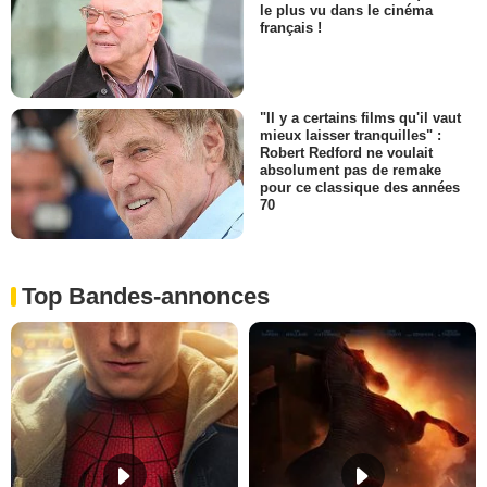
le plus vu dans le cinéma
français !
"Il y a certains films qu'il vaut
mieux laisser tranquilles" :
Robert Redford ne voulait
absolument pas de remake
pour ce classique des années
70
Top Bandes-annonces