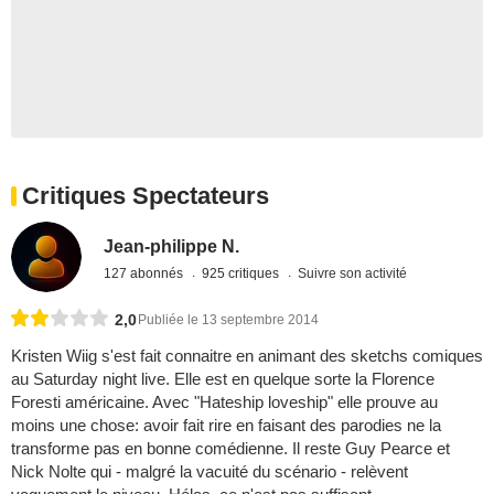
Critiques Spectateurs
Jean-philippe N.
127 abonnés
925 critiques
Suivre son activité
2,0
Publiée le 13 septembre 2014
Kristen Wiig s'est fait connaitre en animant des sketchs comiques
au Saturday night live. Elle est en quelque sorte la Florence
Foresti américaine. Avec "Hateship loveship" elle prouve au
moins une chose: avoir fait rire en faisant des parodies ne la
transforme pas en bonne comédienne. Il reste Guy Pearce et
Nick Nolte qui - malgré la vacuité du scénario - relèvent