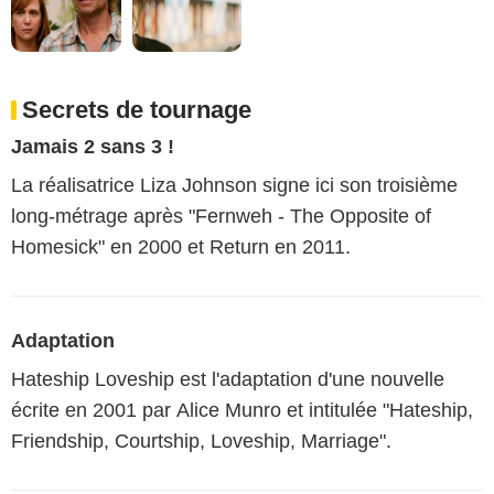
Secrets de tournage
Jamais 2 sans 3 !
La réalisatrice Liza Johnson signe ici son troisième
long-métrage après "Fernweh - The Opposite of
Homesick" en 2000 et Return en 2011.
Adaptation
Hateship Loveship est l'adaptation d'une nouvelle
écrite en 2001 par Alice Munro et intitulée "Hateship,
Friendship, Courtship, Loveship, Marriage".