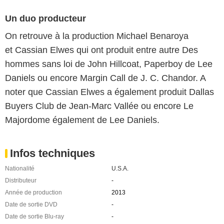
Un duo producteur
On retrouve à la production Michael Benaroya
et Cassian Elwes qui ont produit entre autre Des
hommes sans loi de John Hillcoat, Paperboy de Lee
Daniels ou encore Margin Call de J. C. Chandor. A
noter que Cassian Elwes a également produit Dallas
Buyers Club de Jean-Marc Vallée ou encore Le
Majordome également de Lee Daniels.
Infos techniques
Nationalité
U.S.A.
Distributeur
-
Année de production
2013
Date de sortie DVD
-
Date de sortie Blu-ray
-