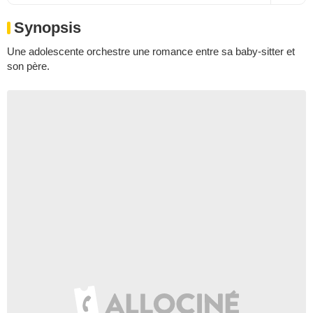
Synopsis
Une adolescente orchestre une romance entre sa baby-sitter et
son père.