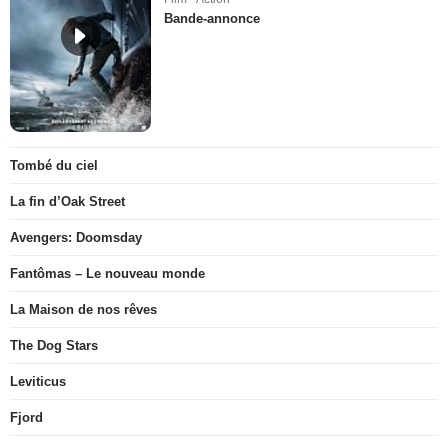
Bande-annonce
Tombé du ciel
La fin d’Oak Street
Avengers: Doomsday
Fantômas – Le nouveau monde
La Maison de nos rêves
The Dog Stars
Leviticus
Fjord