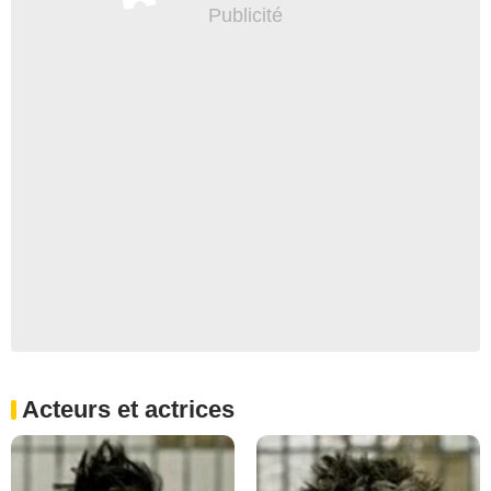
Acteurs et actrices