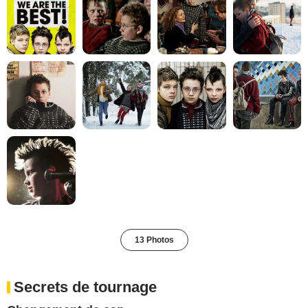
13 Photos
Secrets de tournage