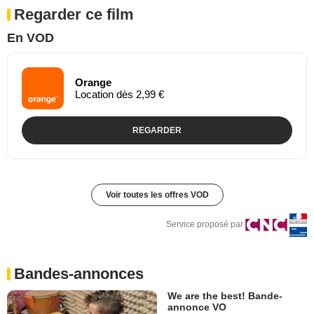
Regarder ce film
En VOD
Orange
Location dès 2,99 €
REGARDER
Voir toutes les offres VOD
Service proposé par
Bandes-annonces
We are the best! Bande-
annonce VO