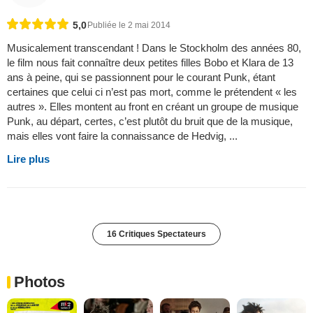
5,0
Publiée le 2 mai 2014
Musicalement transcendant ! Dans le Stockholm des années 80,
le film nous fait connaître deux petites filles Bobo et Klara de 13
ans à peine, qui se passionnent pour le courant Punk, étant
certaines que celui ci n’est pas mort, comme le prétendent « les
autres ». Elles montent au front en créant un groupe de musique
Punk, au départ, certes, c’est plutôt du bruit que de la musique,
mais elles vont faire la connaissance de Hedvig, ...
Lire plus
16 Critiques Spectateurs
Photos