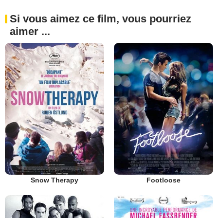
Si vous aimez ce film, vous pourriez
aimer ...
Snow Therapy
Footloose