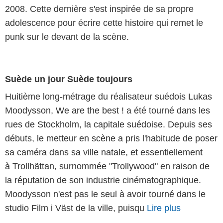
2008. Cette dernière s'est inspirée de sa propre
adolescence pour écrire cette histoire qui remet le
punk sur le devant de la scène.
Suède un jour Suède toujours
Huitième long-métrage du réalisateur suédois Lukas
Moodysson, We are the best ! a été tourné dans les
rues de Stockholm, la capitale suédoise. Depuis ses
débuts, le metteur en scène a pris l'habitude de poser
sa caméra dans sa ville natale, et essentiellement
à Trollhättan, surnommée "Trollywood" en raison de
la réputation de son industrie cinématographique.
Moodysson n'est pas le seul à avoir tourné dans le
studio Film i Väst de la ville, puisqu
Lire plus