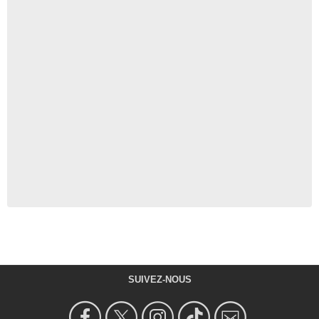
SUIVEZ-NOUS