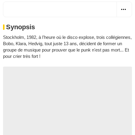
Synopsis
Stockholm, 1982, à l'heure où le disco explose, trois collégiennes,
Bobo, Klara, Hedvig, tout juste 13 ans, décident de former un
groupe de musique pour prouver que le punk n'est pas mort... Et
pour crier très fort !