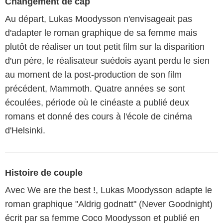
Changement de cap
Au départ, Lukas Moodysson n'envisageait pas
d'adapter le roman graphique de sa femme mais
plutôt de réaliser un tout petit film sur la disparition
d'un père, le réalisateur suédois ayant perdu le sien
au moment de la post-production de son film
précédent, Mammoth. Quatre années se sont
écoulées, période où le cinéaste a publié deux
romans et donné des cours à l'école de cinéma
d'Helsinki.
Histoire de couple
Avec We are the best !, Lukas Moodysson adapte le
roman graphique "Aldrig godnatt" (Never Goodnight)
écrit par sa femme Coco Moodysson et publié en