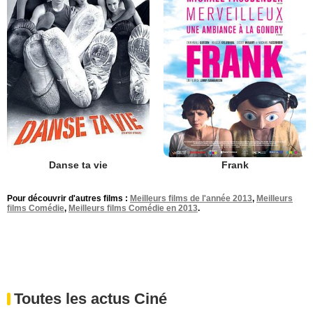
Danse ta vie
Frank
Pour découvrir d'autres films :
Meilleurs films de l'année 2013
,
Meilleurs
films Comédie
,
Meilleurs films Comédie en 2013
.
Toutes les actus Ciné