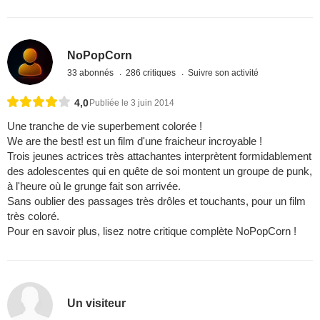
NoPopCorn
33 abonnés
286 critiques
Suivre son activité
4,0
Publiée le 3 juin 2014
Une tranche de vie superbement colorée !
We are the best! est un film d'une fraicheur incroyable !
Trois jeunes actrices très attachantes interprètent formidablement
des adolescentes qui en quête de soi montent un groupe de punk,
à l'heure où le grunge fait son arrivée.
Sans oublier des passages très drôles et touchants, pour un film
très coloré.
Pour en savoir plus, lisez notre critique complète NoPopCorn !
Un visiteur