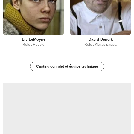
Liv LeMoyne
David Dencik
Rôle : Hedvig
Rôle : Klaras pappa
Casting complet et équipe technique