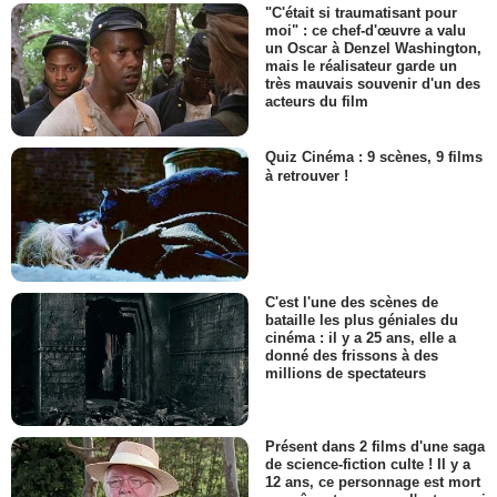
"C'était si traumatisant pour
moi" : ce chef-d'œuvre a valu
un Oscar à Denzel Washington,
mais le réalisateur garde un
très mauvais souvenir d'un des
acteurs du film
Quiz Cinéma : 9 scènes, 9 films
à retrouver !
C'est l'une des scènes de
bataille les plus géniales du
cinéma : il y a 25 ans, elle a
donné des frissons à des
millions de spectateurs
Présent dans 2 films d'une saga
de science-fiction culte ! Il y a
12 ans, ce personnage est mort